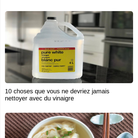
10 choses que vous ne devriez jamais
nettoyer avec du vinaigre