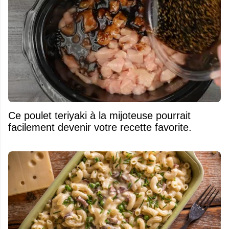
Ce poulet teriyaki à la mijoteuse pourrait
facilement devenir votre recette favorite.