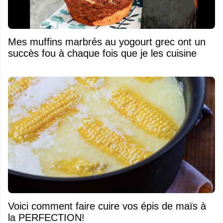
Mes muffins marbrés au yogourt grec ont un
succès fou à chaque fois que je les cuisine
Voici comment faire cuire vos épis de maïs à
la PERFECTION!