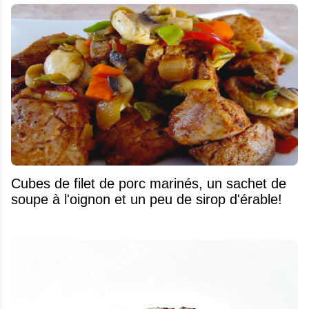
Cubes de filet de porc marinés, un sachet de
soupe à l'oignon et un peu de sirop d'érable!