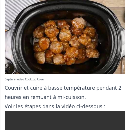
Capture vidéo Cooktop Cove
Couvrir et cuire à basse température pendant 2
heures en remuant à mi-cuisson.
Voir les étapes dans la vidéo ci-dessous :