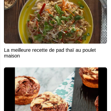
La meilleure recette de pad thaï au poulet
maison