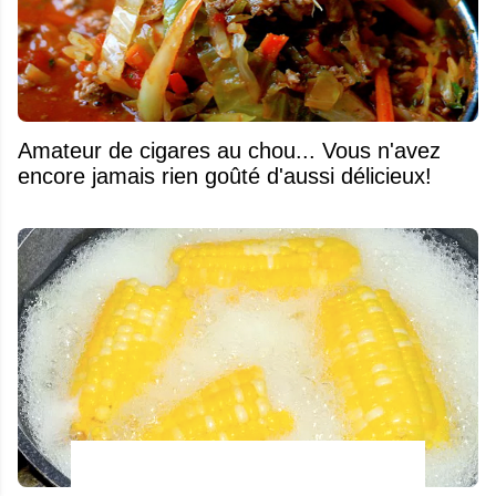
Amateur de cigares au chou... Vous n'avez
encore jamais rien goûté d'aussi délicieux!