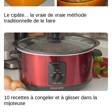
Le cipâte... la vraie de vraie méthode
traditionnelle de le faire
10 recettes à congeler et à glisser dans la
mijoteuse