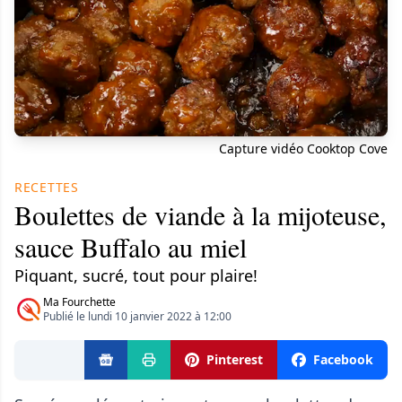
Capture vidéo Cooktop Cove
RECETTES
Boulettes de viande à la mijoteuse,
sauce Buffalo au miel
Piquant, sucré, tout pour plaire!
Ma Fourchette
Publié le lundi 10 janvier 2022 à 12:00
Pinterest
Facebook