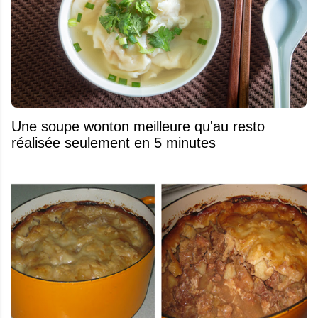
Une soupe wonton meilleure qu'au resto
réalisée seulement en 5 minutes