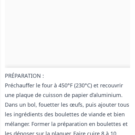
PRÉPARATION :
Préchauffer le four à 450°F (230°C) et recouvrir
une plaque de cuisson de papier d’aluminium.
Dans un bol, fouetter les œufs, puis ajouter tous
les ingrédients des boulettes de viande et bien
mélanger. Former la préparation en boulettes et
les déposer sur la plaquer. Faire cuire 8 à 10