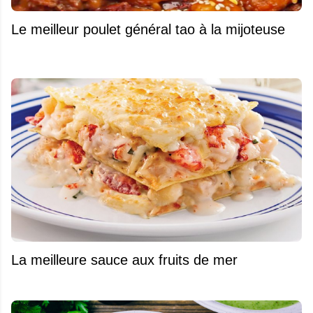
Le meilleur poulet général tao à la mijoteuse
La meilleure sauce aux fruits de mer