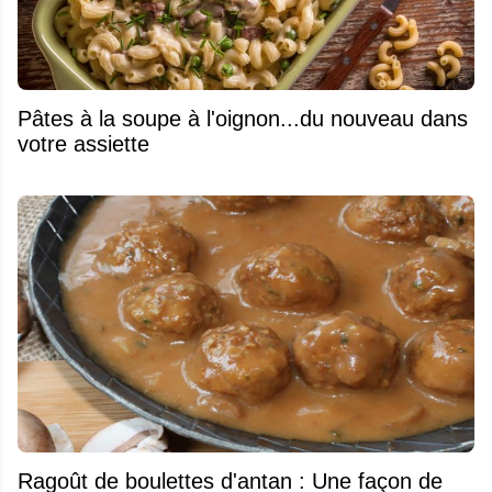
Pâtes à la soupe à l'oignon...du nouveau dans
votre assiette
Ragoût de boulettes d'antan : Une façon de