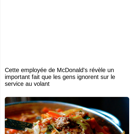
Cette employée de McDonald's révèle un
important fait que les gens ignorent sur le
service au volant