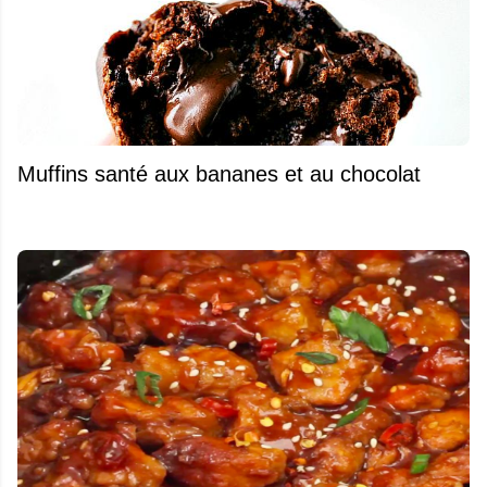
Muffins santé aux bananes et au chocolat