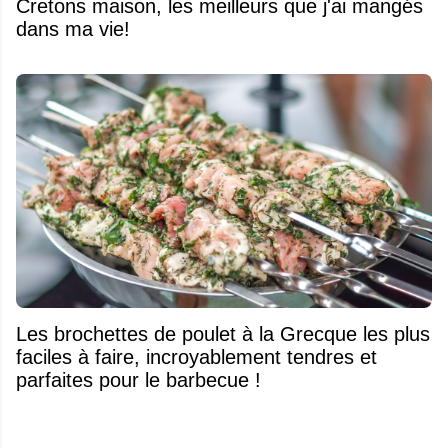
Cretons maison, les meilleurs que j'ai mangés
dans ma vie!
Les brochettes de poulet à la Grecque les plus
faciles à faire, incroyablement tendres et
parfaites pour le barbecue !