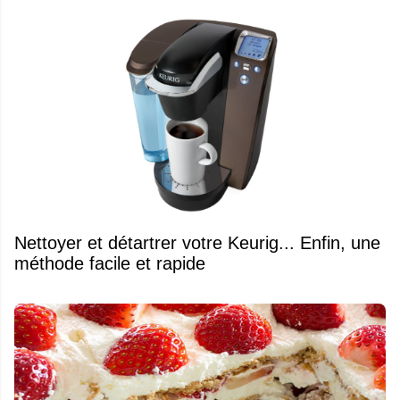
Nettoyer et détartrer votre Keurig... Enfin, une
méthode facile et rapide