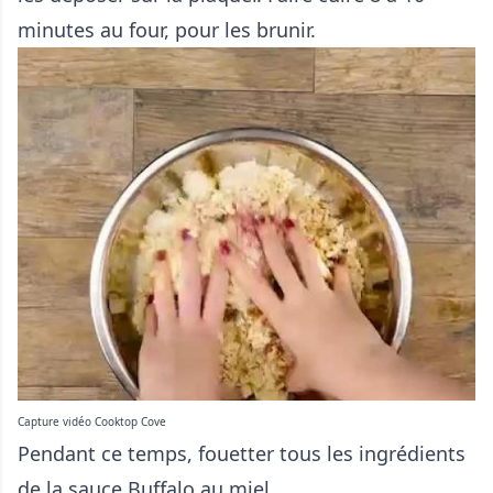
minutes au four, pour les brunir.
Capture vidéo Cooktop Cove
Pendant ce temps, fouetter tous les ingrédients
de la sauce Buffalo au miel.