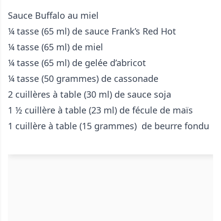
Sauce Buffalo au miel
¼ tasse (65 ml) de sauce Frank’s Red Hot
¼ tasse (65 ml) de miel
¼ tasse (65 ml) de gelée d’abricot
¼ tasse (50 grammes) de cassonade
2 cuillères à table (30 ml) de sauce soja
1 ½ cuillère à table (23 ml) de fécule de maïs
1 cuillère à table (15 grammes) de beurre fondu