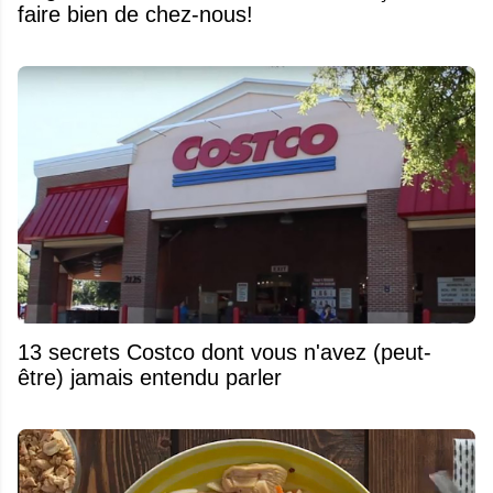
faire bien de chez-nous!
13 secrets Costco dont vous n'avez (peut-
être) jamais entendu parler