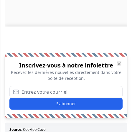
Inscrivez-vous à notre infolettre
Recevez les dernières nouvelles directement dans votre
boîte de réception.
S'abonner
Source:
Cooktop Cove