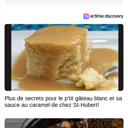
Plus de secrets pour le p'tit gâteau blanc et sa
sauce au caramel de chez St-Hubert!