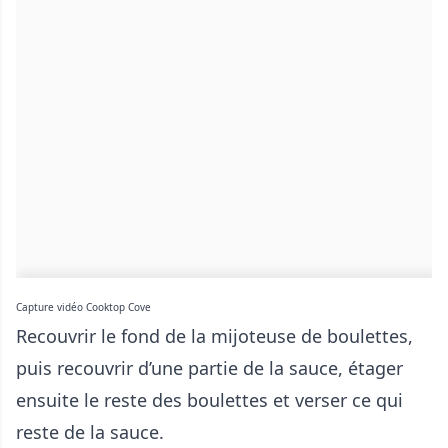
Capture vidéo Cooktop Cove
Recouvrir le fond de la mijoteuse de boulettes,
puis recouvrir d’une partie de la sauce, étager
ensuite le reste des boulettes et verser ce qui
reste de la sauce.