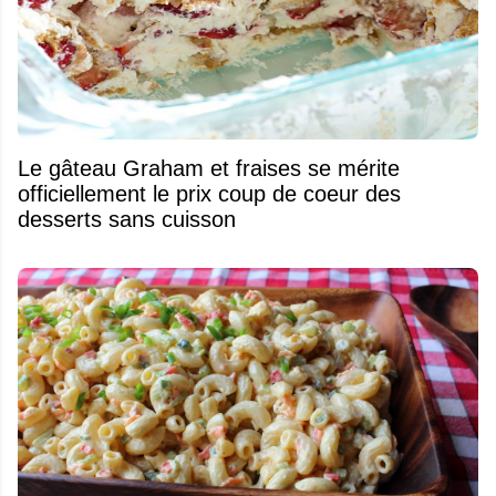
Le gâteau Graham et fraises se mérite
officiellement le prix coup de coeur des
desserts sans cuisson