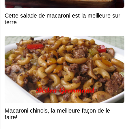
Cette salade de macaroni est la meilleure sur
terre
Macaroni chinois, la meilleure façon de le
faire!