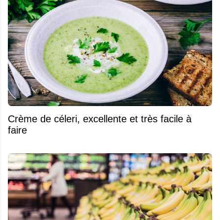
Crème de céleri, excellente et très facile à
faire