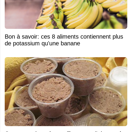
Bon à savoir: ces 8 aliments contiennent plus
de potassium qu'une banane