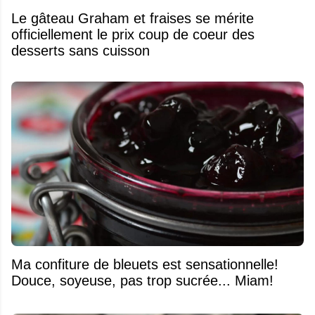
Le gâteau Graham et fraises se mérite
officiellement le prix coup de coeur des
desserts sans cuisson
Ma confiture de bleuets est sensationnelle!
Douce, soyeuse, pas trop sucrée... Miam!