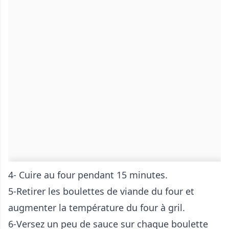
4- Cuire au four pendant 15 minutes.
5-Retirer les boulettes de viande du four et
augmenter la température du four à gril.
6-Versez un peu de sauce sur chaque boulette