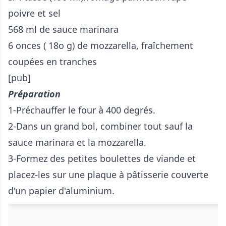
poivre et sel
568 ml de sauce marinara
6 onces ( 18o g) de mozzarella, fraîchement
coupées en tranches
[pub]
Préparation
1-Préchauffer le four à 400 degrés.
2-Dans un grand bol, combiner tout sauf la
sauce marinara et la mozzarella.
3-Formez des petites boulettes de viande et
placez-les sur une plaque à pâtisserie couverte
d'un papier d'aluminium.