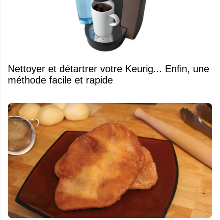
Nettoyer et détartrer votre Keurig... Enfin, une
méthode facile et rapide