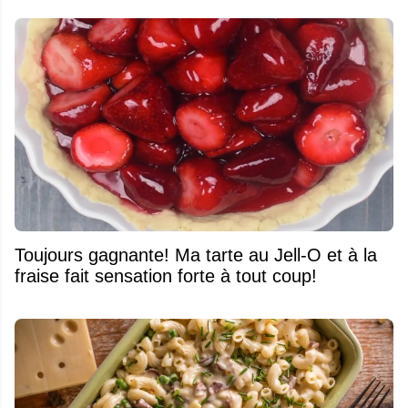
Toujours gagnante! Ma tarte au Jell-O et à la
fraise fait sensation forte à tout coup!