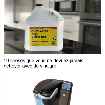
10 choses que vous ne devriez jamais
nettoyer avec du vinaigre