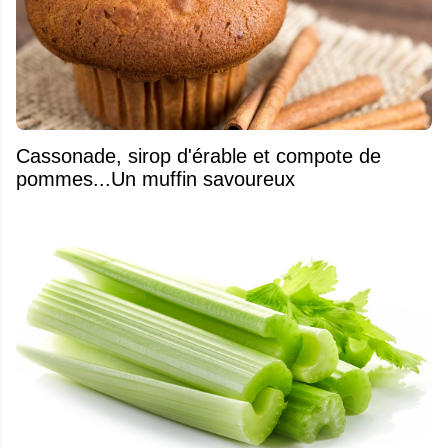
​Cassonade, sirop d'érable et compote de
pommes...Un muffin savoureux