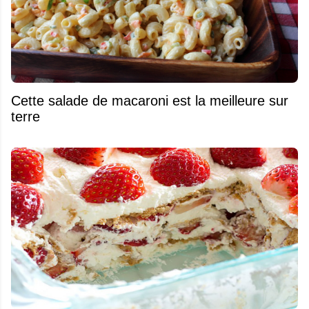
Cette salade de macaroni est la meilleure sur
terre