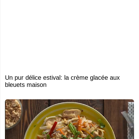
Un pur délice estival: la crème glacée aux
bleuets maison