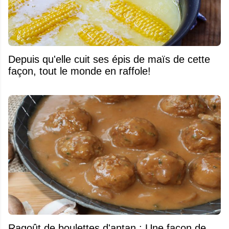
Depuis qu'elle cuit ses épis de maïs de cette
façon, tout le monde en raffole!
Ragoût de boulettes d'antan : Une façon de