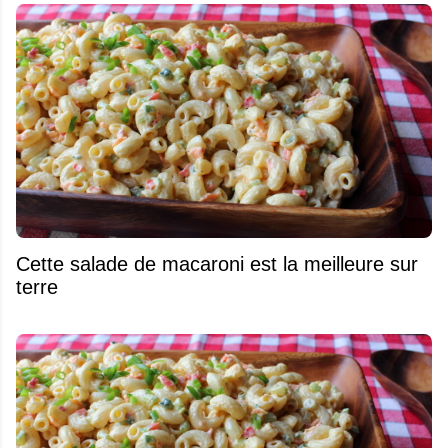
Cette salade de macaroni est la meilleure sur
terre