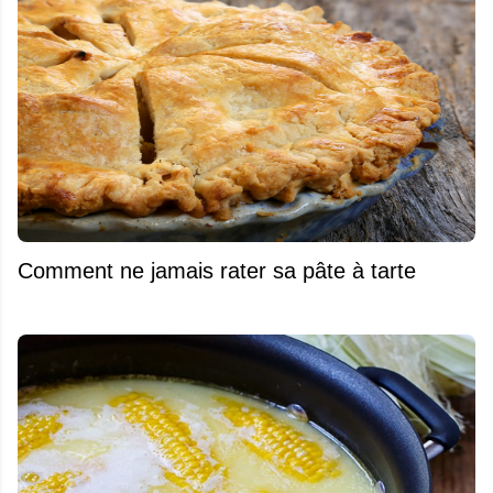
Comment ne jamais rater sa pâte à tarte