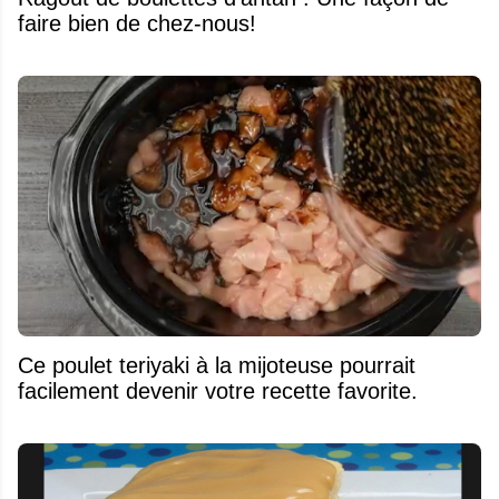
faire bien de chez-nous!
Ce poulet teriyaki à la mijoteuse pourrait
facilement devenir votre recette favorite.