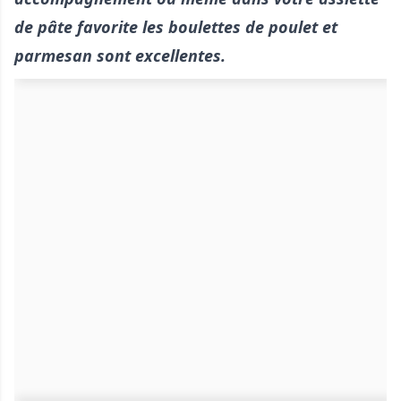
de pâte favorite les boulettes de poulet et
parmesan sont excellentes.