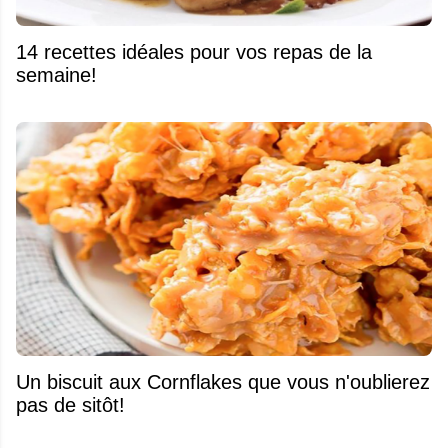
14 recettes idéales pour vos repas de la
semaine!
Un biscuit aux Cornflakes que vous n'oublierez
pas de sitôt!