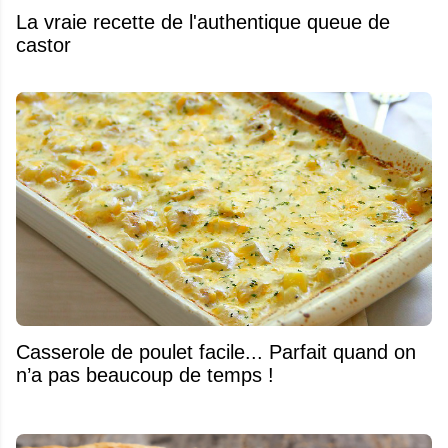
La vraie recette de l'authentique queue de
castor
Casserole de poulet facile... Parfait quand on
n’a pas beaucoup de temps !