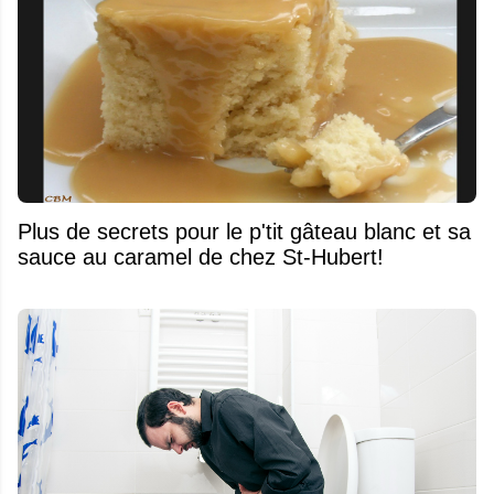
Plus de secrets pour le p'tit gâteau blanc et sa
sauce au caramel de chez St-Hubert!