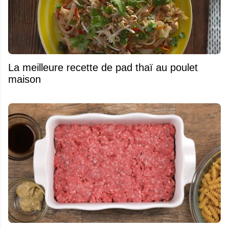
La meilleure recette de pad thaï au poulet
maison