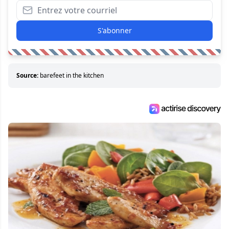
S'abonner
Source:
barefeet in the kitchen