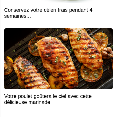
Conservez votre céleri frais pendant 4
semaines...
Votre poulet goûtera le ciel avec cette
délicieuse marinade