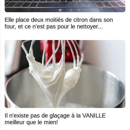
Elle place deux moitiés de citron dans son
four, et ce n'est pas pour le nettoyer...
Il n'existe pas de glaçage à la VANILLE
meilleur que le mien!