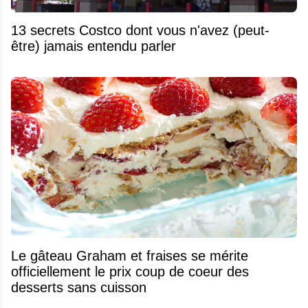
13 secrets Costco dont vous n'avez (peut-
être) jamais entendu parler
Le gâteau Graham et fraises se mérite
officiellement le prix coup de coeur des
desserts sans cuisson