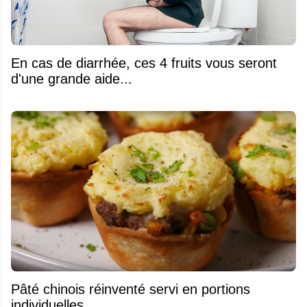
En cas de diarrhée, ces 4 fruits vous seront
d'une grande aide...
Pâté chinois réinventé servi en portions
individuelles