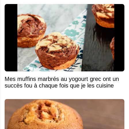
Mes muffins marbrés au yogourt grec ont un
succès fou à chaque fois que je les cuisine