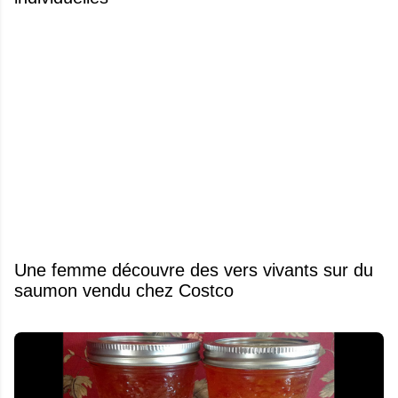
Une femme découvre des vers vivants sur du
saumon vendu chez Costco