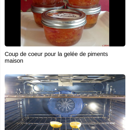
Coup de coeur pour la gelée de piments
maison