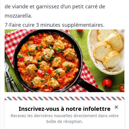
de viande et garnissez d'un petit carré de
mozzarella.
7-Faire cuire 3 minutes supplémentaires.
Inscrivez-vous à notre infolettre
Recevez les dernières nouvelles directement dans votre
boîte de réception.