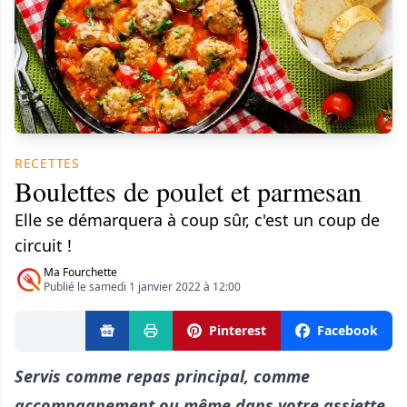
RECETTES
Boulettes de poulet et parmesan
Elle se démarquera à coup sûr, c'est un coup de
circuit !
Ma Fourchette
Publié le samedi 1 janvier 2022 à 12:00
Pinterest
Facebook
Servis comme repas principal, comme
accompagnement ou même dans votre assiette