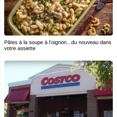
Pâtes à la soupe à l'oignon...du nouveau dans
votre assiette