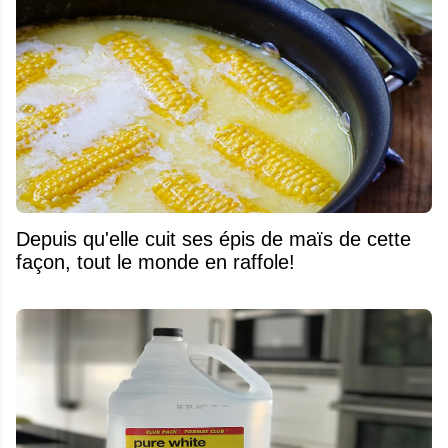
Depuis qu'elle cuit ses épis de maïs de cette
façon, tout le monde en raffole!