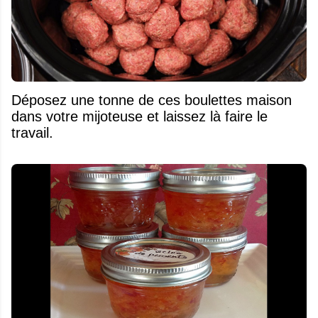
Déposez une tonne de ces boulettes maison
dans votre mijoteuse et laissez là faire le
travail.