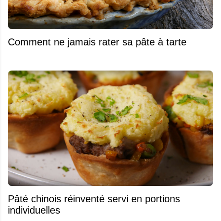
Comment ne jamais rater sa pâte à tarte
Pâté chinois réinventé servi en portions
individuelles