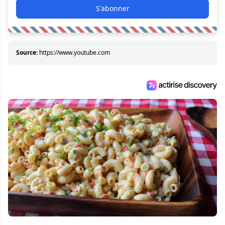
S'abonner
Source:
https://www.youtube.com