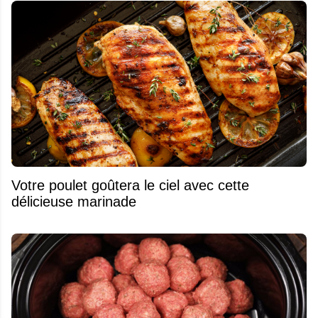
Votre poulet goûtera le ciel avec cette
délicieuse marinade