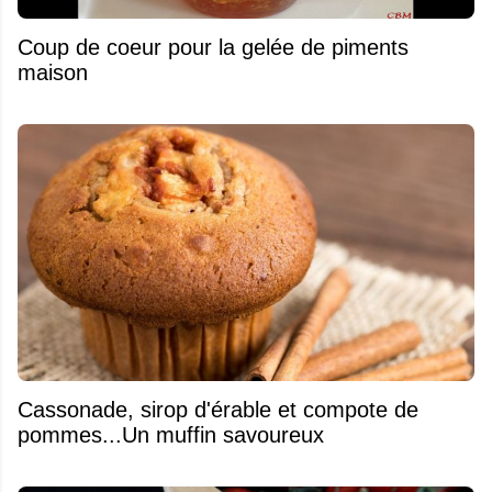
Coup de coeur pour la gelée de piments
maison
​Cassonade, sirop d'érable et compote de
pommes...Un muffin savoureux