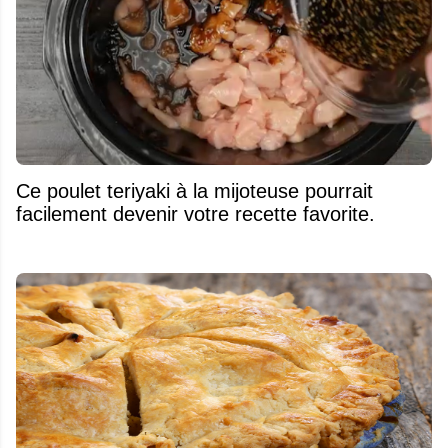
Ce poulet teriyaki à la mijoteuse pourrait
facilement devenir votre recette favorite.