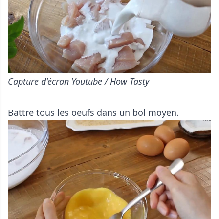
Capture d'écran Youtube / How Tasty
Battre tous les oeufs dans un bol moyen.