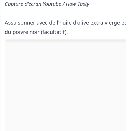
Capture d'écran Youtube / How Tasty
Assaisonner avec de l'huile d'olive extra vierge et
du poivre noir (facultatif).