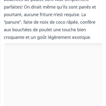
parfaites! On dirait même qu'ils sont panés et
pourtant, aucune friture n'est requise. La
"panure", faite de noix de coco râpée, confère
aux bouchées de poulet une touche bien
croquante et un goût légèrement exotique.