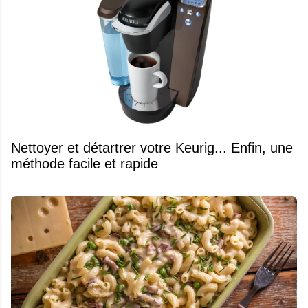
Nettoyer et détartrer votre Keurig... Enfin, une
méthode facile et rapide