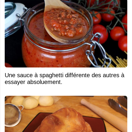
Une sauce à spaghetti différente des autres à
essayer absoluement.