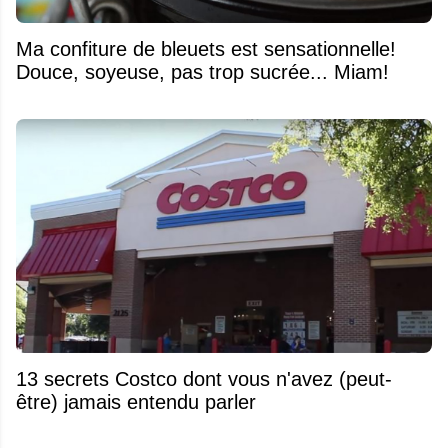
Ma confiture de bleuets est sensationnelle!
Douce, soyeuse, pas trop sucrée... Miam!
13 secrets Costco dont vous n'avez (peut-
être) jamais entendu parler