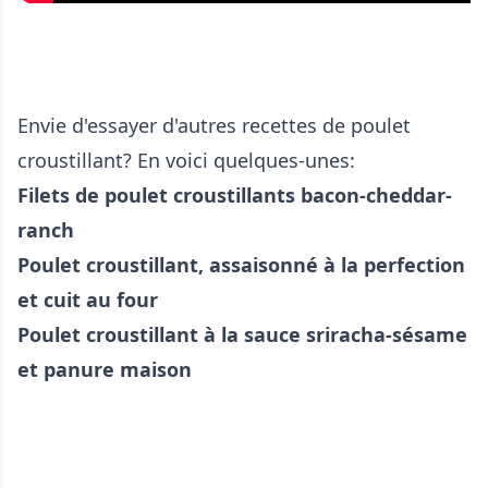
Envie d'essayer d'autres recettes de poulet
croustillant? En voici quelques-unes:
Filets de poulet croustillants bacon-cheddar-
ranch
Poulet croustillant, assaisonné à la perfection
et cuit au four
Poulet croustillant à la sauce sriracha-sésame
et panure maison