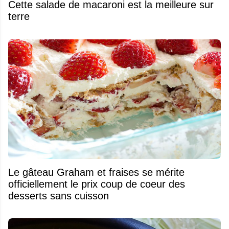
Cette salade de macaroni est la meilleure sur
terre
Le gâteau Graham et fraises se mérite
officiellement le prix coup de coeur des
desserts sans cuisson