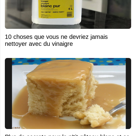
10 choses que vous ne devriez jamais
nettoyer avec du vinaigre