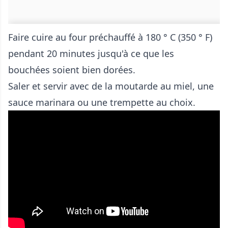
Faire cuire au four préchauffé à 180 ° C (350 ° F)
pendant 20 minutes jusqu'à ce que les
bouchées soient bien dorées.
Saler et servir avec de la moutarde au miel, une
sauce marinara ou une trempette au choix.