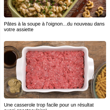
Pâtes à la soupe à l'oignon...du nouveau dans
votre assiette
Une casserole trop facile pour un résultat