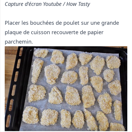
Capture d'écran Youtube / How Tasty
Placer les bouchées de poulet sur une grande
plaque de cuisson recouverte de papier
parchemin.