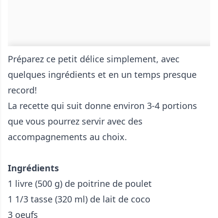
Préparez ce petit délice simplement, avec
quelques ingrédients et en un temps presque
record!
La recette qui suit donne environ 3-4 portions
que vous pourrez servir avec des
accompagnements au choix.
Ingrédients
1 livre (500 g) de poitrine de poulet
1 1/3 tasse (320 ml) de lait de coco
3 oeufs