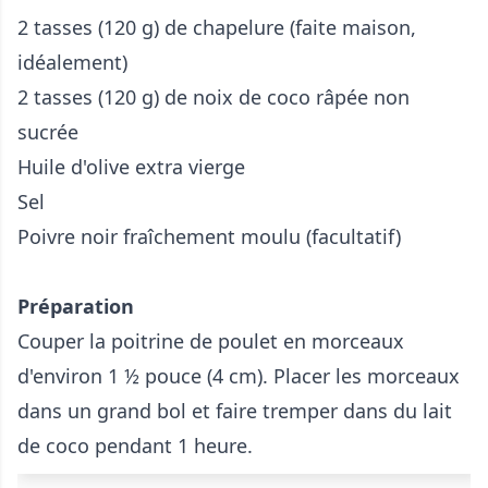
2 tasses (120 g) de chapelure (faite maison,
idéalement)
2 tasses (120 g) de noix de coco râpée non
sucrée
Huile d'olive extra vierge
Sel
Poivre noir fraîchement moulu (facultatif)
Préparation
Couper la poitrine de poulet en morceaux
d'environ 1 ½ pouce (4 cm). Placer les morceaux
dans un grand bol et faire tremper dans du lait
de coco pendant 1 heure.