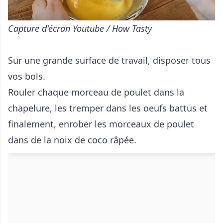
Capture d'écran Youtube / How Tasty
Sur une grande surface de travail, disposer tous
vos bols.
Rouler chaque morceau de poulet dans la
chapelure, les tremper dans les oeufs battus et
finalement, enrober les morceaux de poulet
dans de la noix de coco râpée.