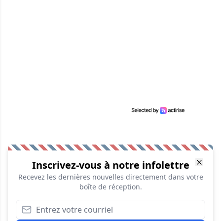
Inscrivez-vous à notre infolettre
Recevez les dernières nouvelles directement dans votre
boîte de réception.