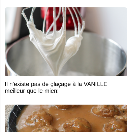
Il n'existe pas de glaçage à la VANILLE
meilleur que le mien!