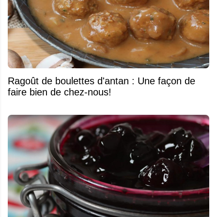
Ragoût de boulettes d'antan : Une façon de
faire bien de chez-nous!