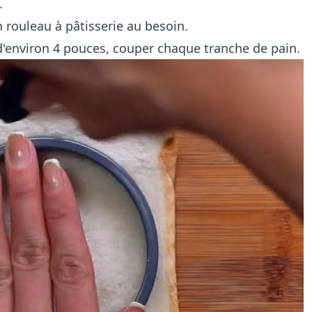
.
un rouleau à pâtisserie au besoin.
d'environ 4 pouces, couper chaque tranche de pain.