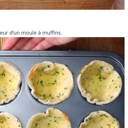
rieur d'un moule à muffins.