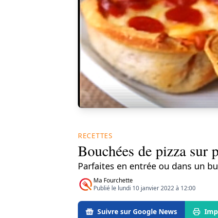
RECETTES
Bouchées de pizza sur pa
Parfaites en entrée ou dans un bu
Ma Fourchette
Publié le lundi 10 janvier 2022 à 12:00
Suivre sur Google News
Imp