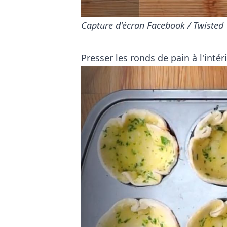
Capture d'écran Facebook / Twisted
Presser les ronds de pain à l'inté