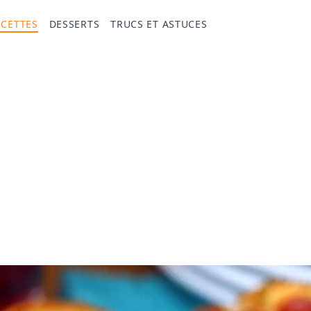
ECETTES
DESSERTS
TRUCS ET ASTUCES