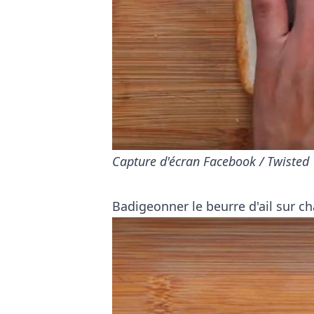
Capture d'écran Facebook / Twisted
Badigeonner le beurre d'ail sur c