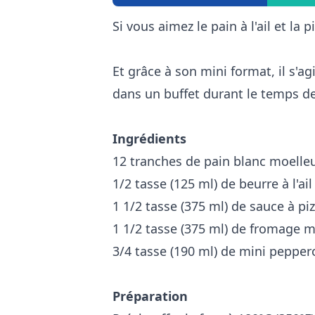
Si vous aimez le pain à l'ail et la 
Et grâce à son mini format, il s'a
dans un buffet durant le temps de
Ingrédients
12 tranches de pain blanc moelle
1/2 tasse (125 ml) de beurre à l'ai
1 1/2 tasse (375 ml) de sauce à pi
1 1/2 tasse (375 ml) de fromage m
3/4 tasse (190 ml) de mini pepper
Préparation