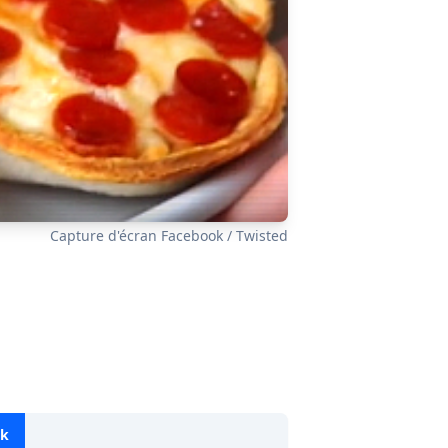
Capture d'écran Facebook / Twisted
ok