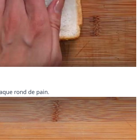
haque rond de pain.