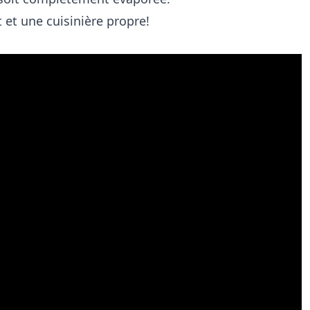
t et une cuisinière propre!