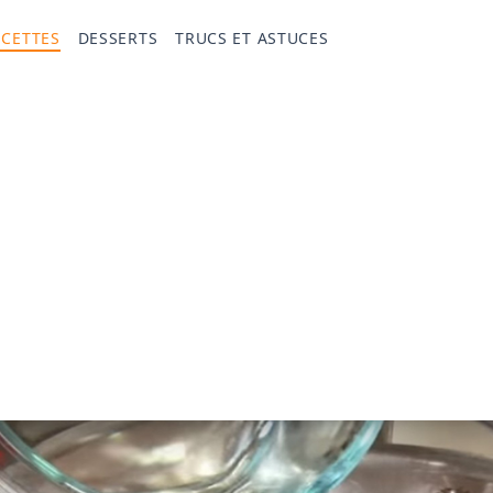
ECETTES
DESSERTS
TRUCS ET ASTUCES