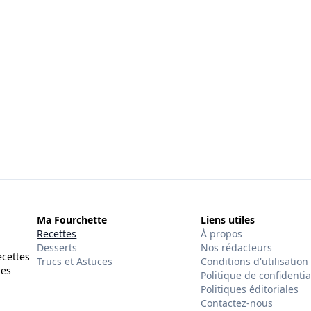
Ma Fourchette
Liens utiles
Recettes
À propos
Desserts
Nos rédacteurs
ecettes
Trucs et Astuces
Conditions d'utilisation
des
Politique de confidentia
Politiques éditoriales
Contactez-nous