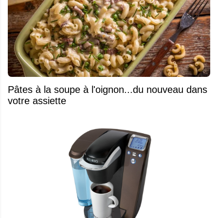
Pâtes à la soupe à l'oignon...du nouveau dans
votre assiette