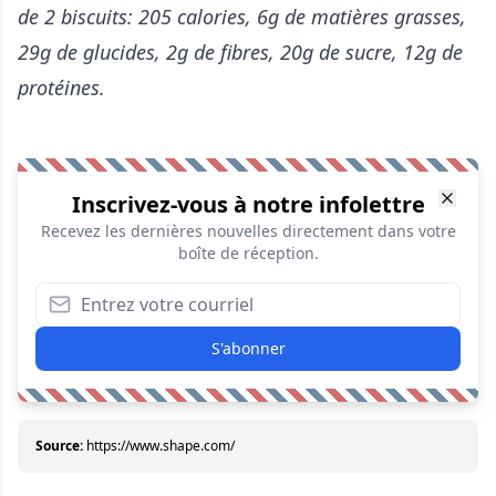
de 2 biscuits: 205 calories, 6g de matières grasses,
29g de glucides, 2g de fibres, 20g de sucre, 12g de
protéines.
Inscrivez-vous à notre infolettre
Recevez les dernières nouvelles directement dans votre
boîte de réception.
S'abonner
Source:
https://www.shape.com/