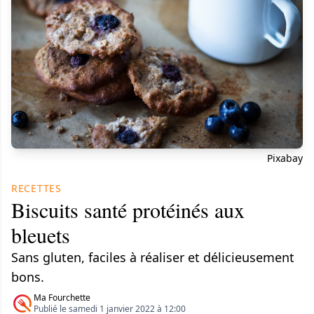
Pixabay
RECETTES
Biscuits santé protéinés aux
bleuets
Sans gluten, faciles à réaliser et délicieusement
bons.
Ma Fourchette
Publié le samedi 1 janvier 2022 à 12:00