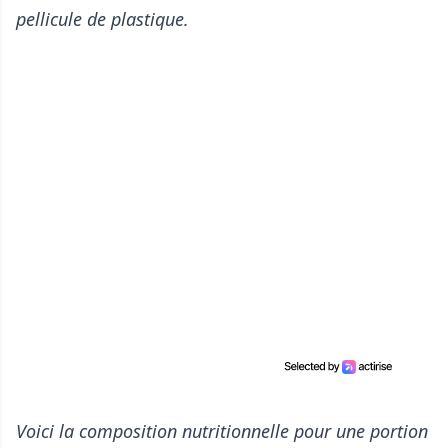
pellicule de plastique.
Voici la composition nutritionnelle pour une portion