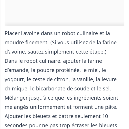
Placer l'avoine dans un robot culinaire et la
moudre finement. (Si vous utilisez de la farine
d'avoine, sautez simplement cette étape.)
Dans le robot culinaire, ajouter la farine
d’amande, la poudre protéinée, le miel, le
yogourt, le zeste de citron, la vanille, la levure
chimique, le bicarbonate de soude et le sel.
Mélanger jusqu'à ce que les ingrédients soient
mélangés uniformément et forment une pâte.
Ajouter les bleuets et battre seulement 10
secondes pour ne pas trop écraser les bleuets.