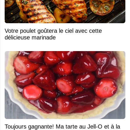
Votre poulet goûtera le ciel avec cette
délicieuse marinade
Toujours gagnante! Ma tarte au Jell-O et à la