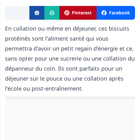
Pinterest
Facebook
En collation ou même en déjeuner, ces biscuits
protéinés sont l'aliment santé qui vous
permettra d'avoir un petit regain d'énergie et ce,
sans opter pour une sucrerie ou une collation du
dépanneur du coin. Ils sont parfaits pour un
déjeuner sur le pouce ou une collation après
l'école ou post-entraînement.