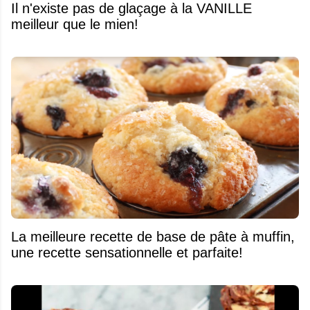
Il n'existe pas de glaçage à la VANILLE
meilleur que le mien!
La meilleure recette de base de pâte à muffin,
une recette sensationnelle et parfaite!