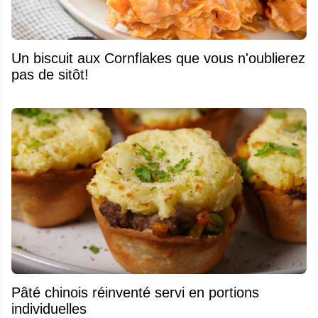
Un biscuit aux Cornflakes que vous n'oublierez
pas de sitôt!
Pâté chinois réinventé servi en portions
individuelles