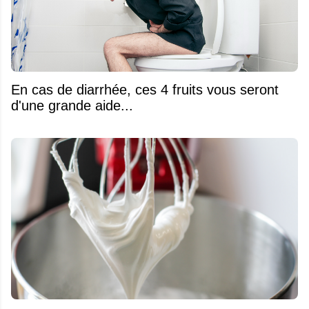
En cas de diarrhée, ces 4 fruits vous seront
d'une grande aide...