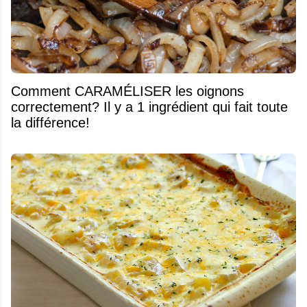
Comment CARAMÉLISER les oignons
correctement? Il y a 1 ingrédient qui fait toute
la différence!