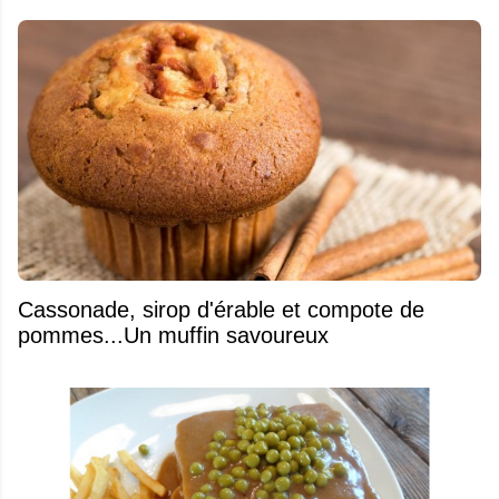
​Cassonade, sirop d'érable et compote de
pommes...Un muffin savoureux