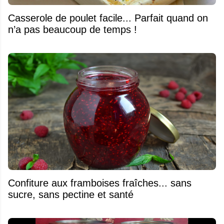
Casserole de poulet facile... Parfait quand on
n’a pas beaucoup de temps !
Confiture aux framboises fraîches... sans
sucre, sans pectine et santé