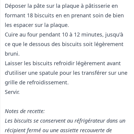
Déposer la pâte sur la plaque à pâtisserie en
formant 18 biscuits en en prenant soin de bien
les espacer sur la plaque.
Cuire au four pendant 10 à 12 minutes, jusqu'à
ce que le dessous des biscuits soit légèrement
bruni.
Laisser les biscuits refroidir légèrement avant
d'utiliser une spatule pour les transférer sur une
grille de refroidissement.
Servir.
Notes de recette:
Les biscuits se conservent au réfrigérateur dans un
récipient fermé ou une assiette recouverte de