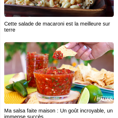
Cette salade de macaroni est la meilleure sur
terre
Ma salsa faite maison : Un goût incroyable, un
immense succès