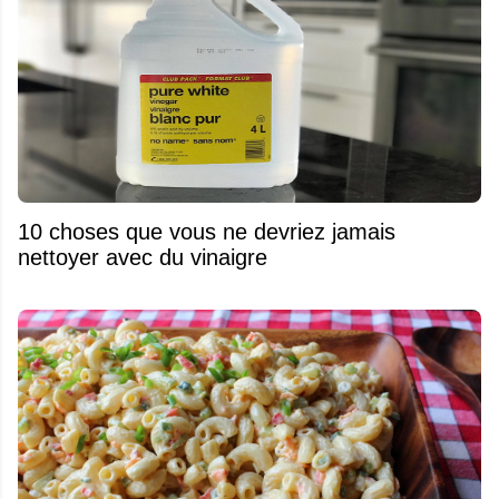
10 choses que vous ne devriez jamais
nettoyer avec du vinaigre