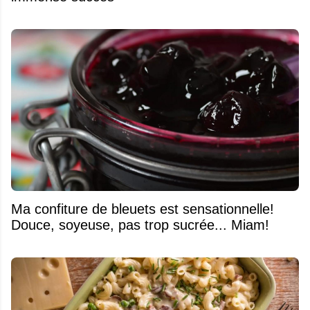
Ma confiture de bleuets est sensationnelle!
Douce, soyeuse, pas trop sucrée... Miam!