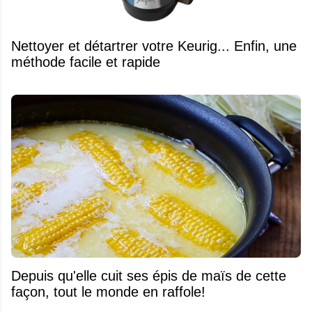
Nettoyer et détartrer votre Keurig... Enfin, une
méthode facile et rapide
Depuis qu'elle cuit ses épis de maïs de cette
façon, tout le monde en raffole!