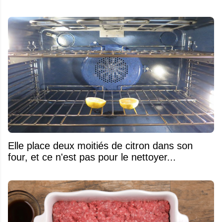
Elle place deux moitiés de citron dans son
four, et ce n'est pas pour le nettoyer...