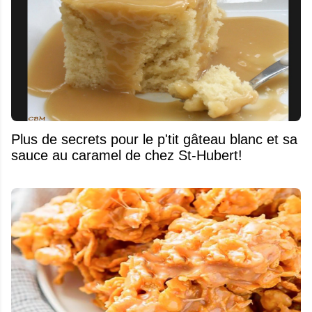
Plus de secrets pour le p'tit gâteau blanc et sa
sauce au caramel de chez St-Hubert!