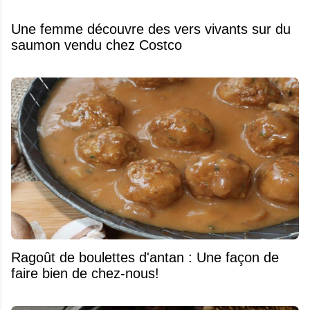
Une femme découvre des vers vivants sur du
saumon vendu chez Costco
Ragoût de boulettes d'antan : Une façon de
faire bien de chez-nous!