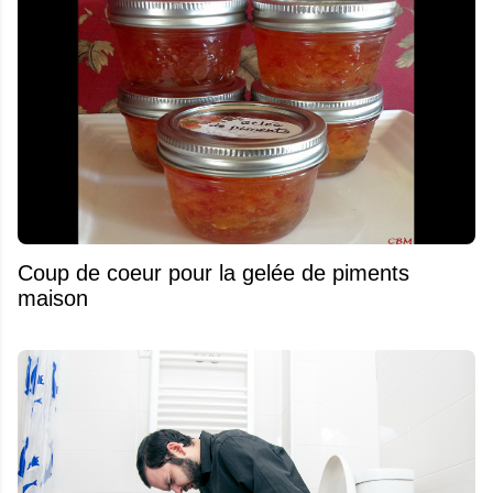
Coup de coeur pour la gelée de piments
maison