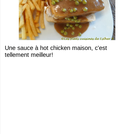
Une sauce à hot chicken maison, c'est
tellement meilleur!