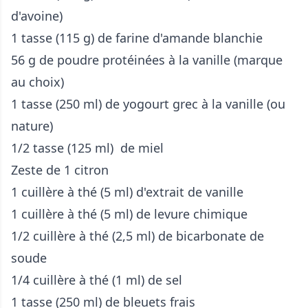
d'avoine)
1 tasse (115 g) de farine d'amande blanchie
56 g de poudre protéinées à la vanille (marque
au choix)
1 tasse (250 ml) de yogourt grec à la vanille (ou
nature)
1/2 tasse (125 ml) de miel
Zeste de 1 citron
1 cuillère à thé (5 ml) d'extrait de vanille
1 cuillère à thé (5 ml) de levure chimique
1/2 cuillère à thé (2,5 ml) de bicarbonate de
soude
1/4 cuillère à thé (1 ml) de sel
1 tasse (250 ml) de bleuets frais