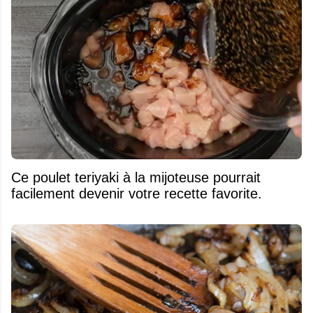
Ce poulet teriyaki à la mijoteuse pourrait
facilement devenir votre recette favorite.