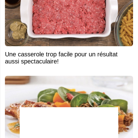
Une casserole trop facile pour un résultat
aussi spectaculaire!