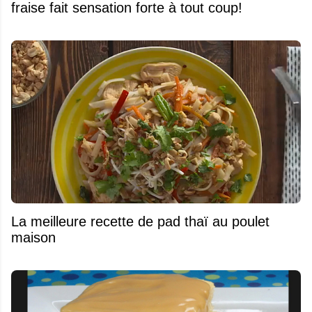
fraise fait sensation forte à tout coup!
La meilleure recette de pad thaï au poulet
maison