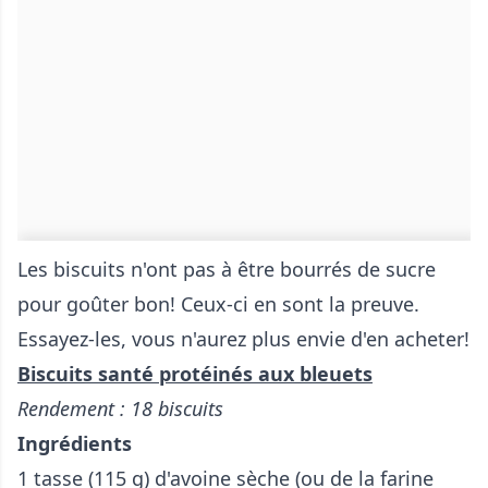
Les biscuits n'ont pas à être bourrés de sucre
pour goûter bon! Ceux-ci en sont la preuve.
Essayez-les, vous n'aurez plus envie d'en acheter!
Biscuits santé protéinés aux bleuets
Rendement : 18 biscuits
Ingrédients
1 tasse (115 g) d'avoine sèche (ou de la farine