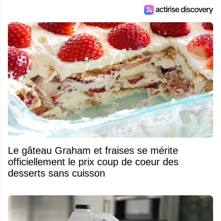
Le gâteau Graham et fraises se mérite
officiellement le prix coup de coeur des
desserts sans cuisson