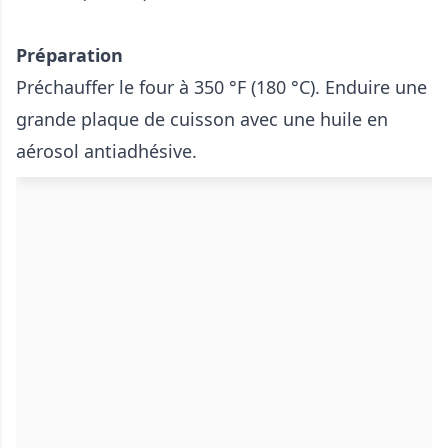
Préparation
Préchauffer le four à 350 °F (180 °C). Enduire une
grande plaque de cuisson avec une huile en
aérosol antiadhésive.