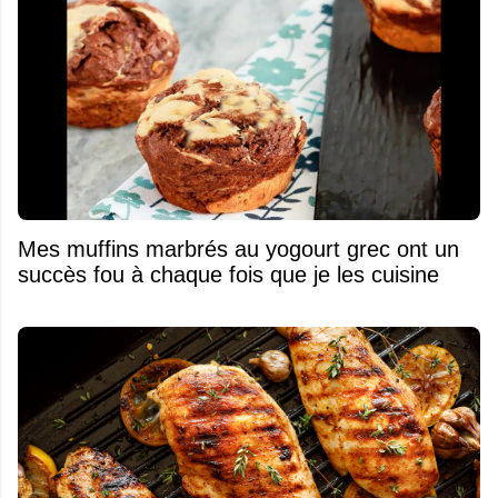
Mes muffins marbrés au yogourt grec ont un
succès fou à chaque fois que je les cuisine