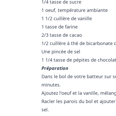
1/4 tasse de sucre
1 oeuf, température ambiante
1 1/2 cuillère de vanille
1 tasse de farine
2/3 tasse de cacao
1/2 cuillère à thé de bicarbonate
Une pincée de sel
1 1/4 tasse de pépites de chocola
Préparation
Dans le bol de votre batteur sur s
minutes.
Ajoutez l'oeuf et la vanille, mél
Racler les parois du bol et ajouter
sel.