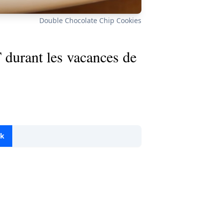
Double Chocolate Chip Cookies
durant les vacances de
ok