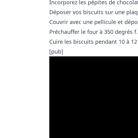
Incorporez les pépites de chocola
Déposer vos biscuits sur une plaq
Couvrir avec une pellicule et dép
Préchauffer le four à 350 degrés f.
Cuire les biscuits pendant 10 à 1
[pub]