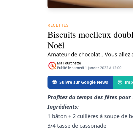
RECETTES
Biscuits moelleux doub
Noël
Amateur de chocolat.. Vous allez 
Ma Fourchette
Publié le samedi 1 janvier 2022 à 12:00
Suivre sur Google News
Imp
Profitez du temps des fêtes pour 
Ingrédients:
1 bâton + 2 cuillères à soupe de b
3/4 tasse de cassonade