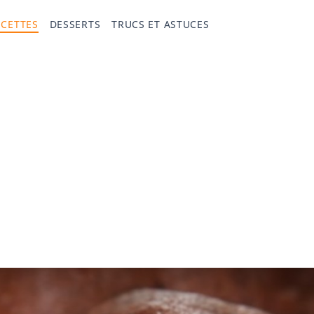
ECETTES
DESSERTS
TRUCS ET ASTUCES