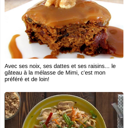
Avec ses noix, ses dattes et ses raisins... le
gâteau à la mélasse de Mimi, c'est mon
préféré et de loin!