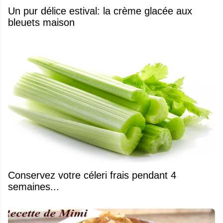
Un pur délice estival: la crème glacée aux
bleuets maison
Conservez votre céleri frais pendant 4
semaines...