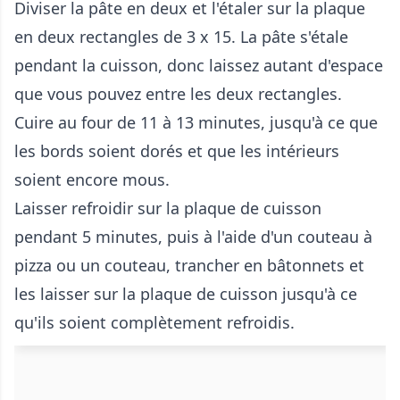
Diviser la pâte en deux et l'étaler sur la plaque
en deux rectangles de 3 x 15. La pâte s'étale
pendant la cuisson, donc laissez autant d'espace
que vous pouvez entre les deux rectangles.
Cuire au four de 11 à 13 minutes, jusqu'à ce que
les bords soient dorés et que les intérieurs
soient encore mous.
Laisser refroidir sur la plaque de cuisson
pendant 5 minutes, puis à l'aide d'un couteau à
pizza ou un couteau, trancher en bâtonnets et
les laisser sur la plaque de cuisson jusqu'à ce
qu'ils soient complètement refroidis.