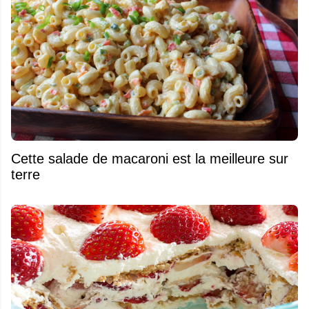
Cette salade de macaroni est la meilleure sur
terre