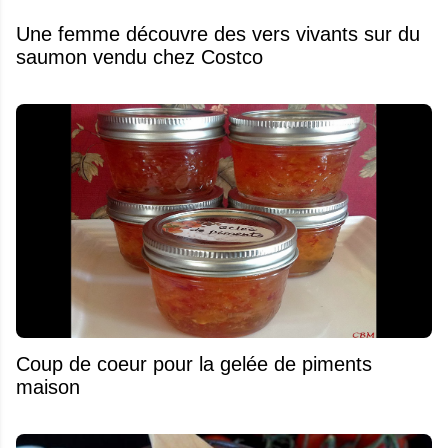
Une femme découvre des vers vivants sur du
saumon vendu chez Costco
Coup de coeur pour la gelée de piments
maison