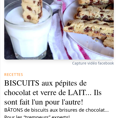
Capture vidéo facebook
RECETTES
BISCUITS aux pépites de
chocolat et verre de LAIT... Ils
sont fait l'un pour l'autre!
BÂTONS de biscuits aux brisures de chocolat...
Pour les “trempeurs” experts!