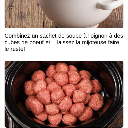
Combinez un sachet de soupe à l'oignon à des
cubes de boeuf et... laissez la mijoteuse faire
le reste!