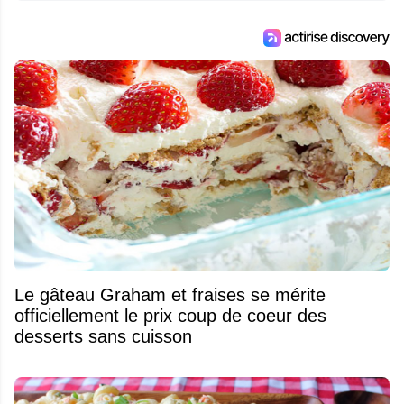
Le gâteau Graham et fraises se mérite
officiellement le prix coup de coeur des
desserts sans cuisson