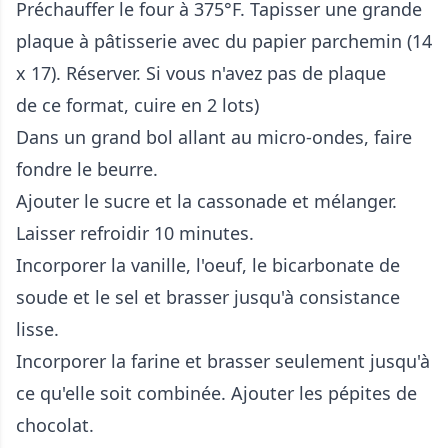
Préchauffer le four à 375°F. Tapisser une grande
plaque à pâtisserie avec du papier parchemin (14
x 17). Réserver. Si vous n'avez pas de plaque
de ce format, cuire en 2 lots)
Dans un grand bol allant au micro-ondes, faire
fondre le beurre.
Ajouter le sucre et la cassonade et mélanger.
Laisser refroidir 10 minutes.
Incorporer la vanille, l'oeuf, le bicarbonate de
soude et le sel et brasser jusqu'à consistance
lisse.
Incorporer la farine et brasser seulement jusqu'à
ce qu'elle soit combinée. Ajouter les pépites de
chocolat.