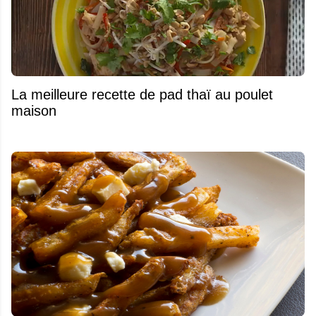
La meilleure recette de pad thaï au poulet
maison