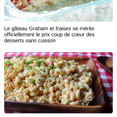
Le gâteau Graham et fraises se mérite
officiellement le prix coup de coeur des
desserts sans cuisson