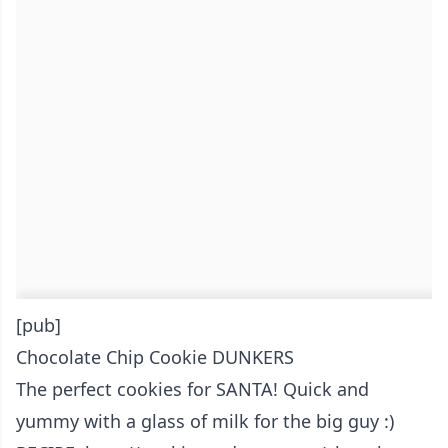
[pub]
Chocolate Chip Cookie DUNKERS
The perfect cookies for SANTA! Quick and
yummy with a glass of milk for the big guy :)