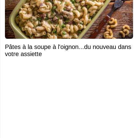
Pâtes à la soupe à l'oignon...du nouveau dans
votre assiette