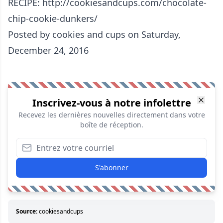
RECIPE: http://cookiesandcups.com/chocolate-
chip-cookie-dunkers/
Posted by
cookies and cups
on Saturday,
December 24, 2016
Inscrivez-vous à notre infolettre
Recevez les dernières nouvelles directement dans votre
boîte de réception.
S'abonner
Source:
cookiesandcups