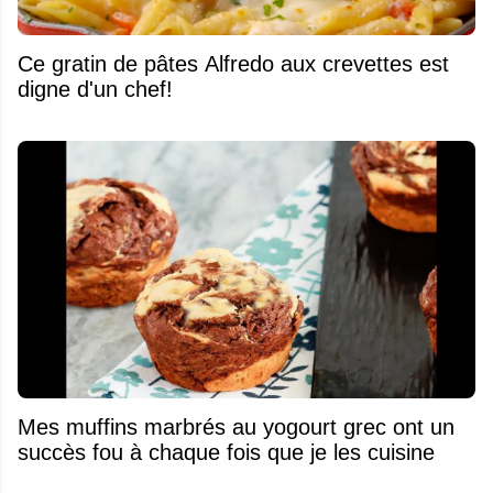
Ce gratin de pâtes Alfredo aux crevettes est
digne d'un chef!
Mes muffins marbrés au yogourt grec ont un
succès fou à chaque fois que je les cuisine