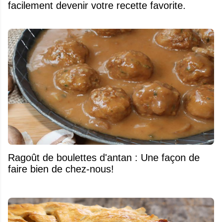
facilement devenir votre recette favorite.
Ragoût de boulettes d'antan : Une façon de
faire bien de chez-nous!