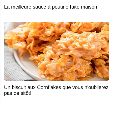
La meilleure sauce à poutine faite maison
Un biscuit aux Cornflakes que vous n'oublierez
pas de sitôt!