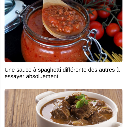
Une sauce à spaghetti différente des autres à
essayer absoluement.