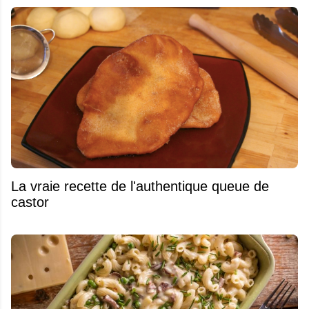
La vraie recette de l'authentique queue de
castor