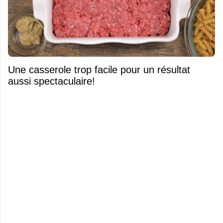
Une casserole trop facile pour un résultat
aussi spectaculaire!