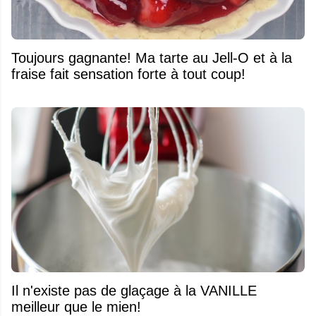
Toujours gagnante! Ma tarte au Jell-O et à la
fraise fait sensation forte à tout coup!
Il n'existe pas de glaçage à la VANILLE
meilleur que le mien!