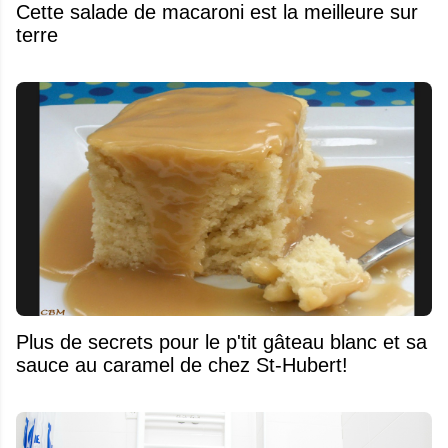
Cette salade de macaroni est la meilleure sur
terre
Plus de secrets pour le p'tit gâteau blanc et sa
sauce au caramel de chez St-Hubert!