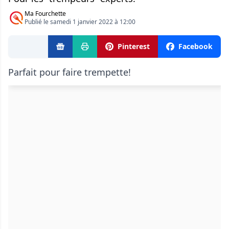
Ma Fourchette
Publié le samedi 1 janvier 2022 à 12:00
Pinterest
Facebook
Parfait pour faire trempette!