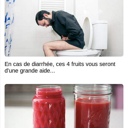
En cas de diarrhée, ces 4 fruits vous seront
d'une grande aide...