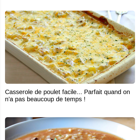
Casserole de poulet facile... Parfait quand on
n’a pas beaucoup de temps !