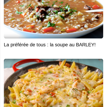
La préférée de tous : la soupe au BARLEY!