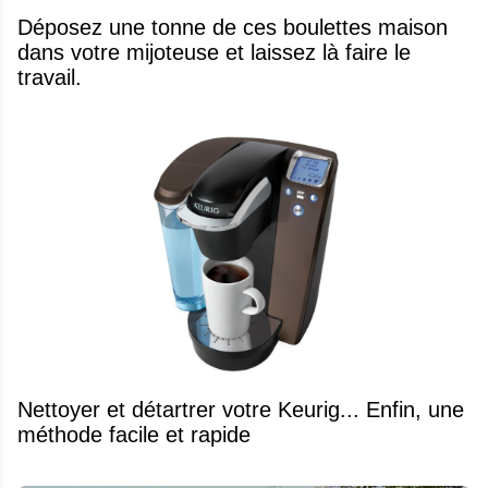
Déposez une tonne de ces boulettes maison
dans votre mijoteuse et laissez là faire le
travail.
Nettoyer et détartrer votre Keurig... Enfin, une
méthode facile et rapide