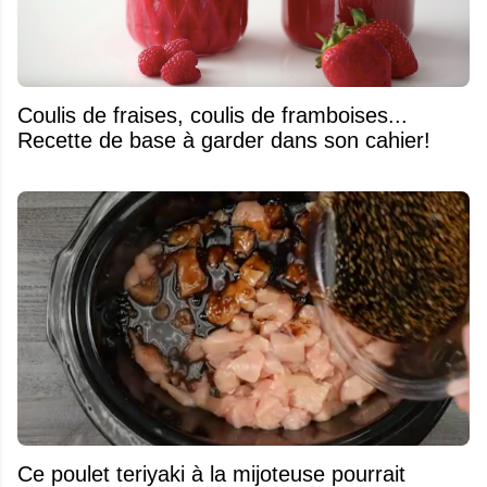
Coulis de fraises, coulis de framboises...
Recette de base à garder dans son cahier!
Ce poulet teriyaki à la mijoteuse pourrait