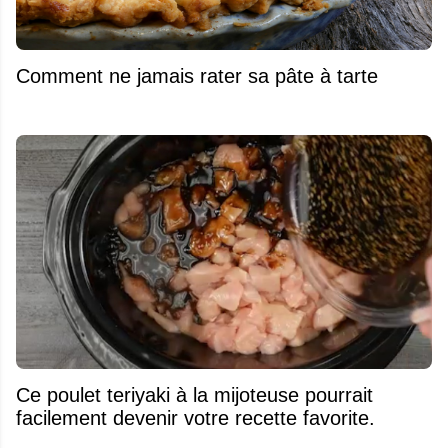
Comment ne jamais rater sa pâte à tarte
Ce poulet teriyaki à la mijoteuse pourrait
facilement devenir votre recette favorite.