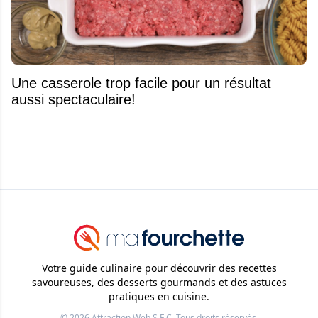
Une casserole trop facile pour un résultat
aussi spectaculaire!
Votre guide culinaire pour découvrir des recettes
savoureuses, des desserts gourmands et des astuces
pratiques en cuisine.
© 2026
Attraction Web S.E.C.
Tous droits réservés.