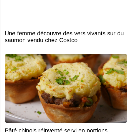
Une femme découvre des vers vivants sur du
saumon vendu chez Costco
Pâté chinois réinventé servi en portions