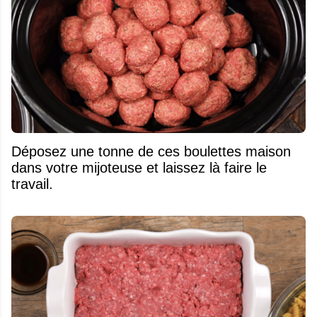
Déposez une tonne de ces boulettes maison
dans votre mijoteuse et laissez là faire le
travail.