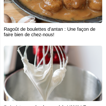
Ragoût de boulettes d'antan : Une façon de
faire bien de chez-nous!