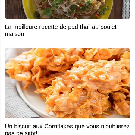
La meilleure recette de pad thaï au poulet
maison
Un biscuit aux Cornflakes que vous n'oublierez
pas de sitôt!