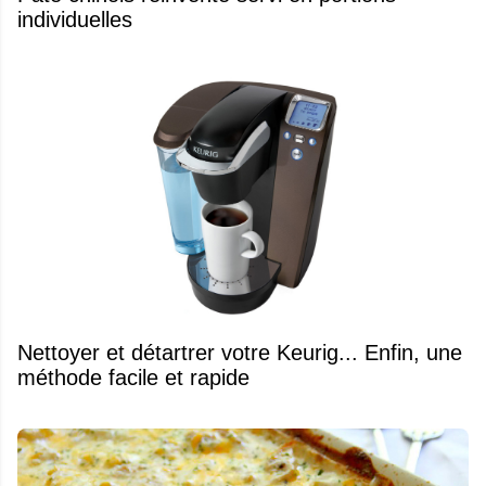
individuelles
Nettoyer et détartrer votre Keurig... Enfin, une
méthode facile et rapide