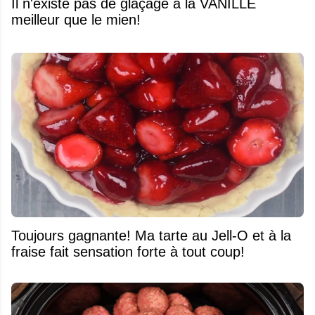
Il n'existe pas de glaçage à la VANILLE
meilleur que le mien!
Toujours gagnante! Ma tarte au Jell-O et à la
fraise fait sensation forte à tout coup!