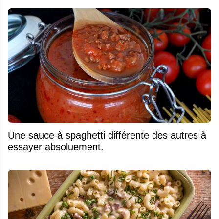
Une sauce à spaghetti différente des autres à
essayer absoluement.