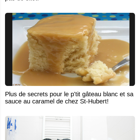
Plus de secrets pour le p'tit gâteau blanc et sa
sauce au caramel de chez St-Hubert!