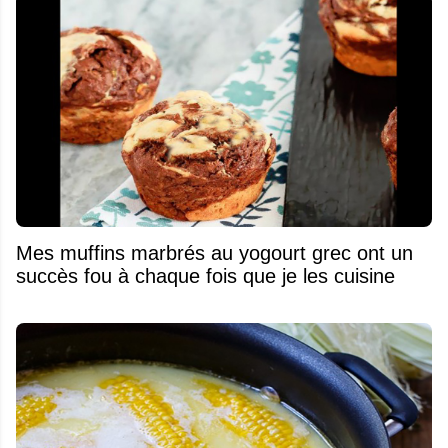
Mes muffins marbrés au yogourt grec ont un
succès fou à chaque fois que je les cuisine