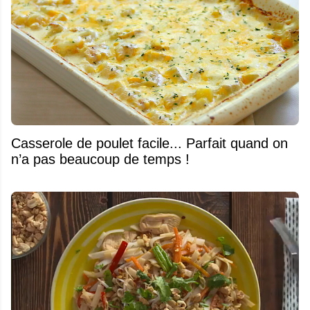
Casserole de poulet facile... Parfait quand on
n’a pas beaucoup de temps !