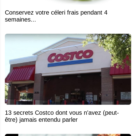
Conservez votre céleri frais pendant 4
semaines...
13 secrets Costco dont vous n'avez (peut-
être) jamais entendu parler