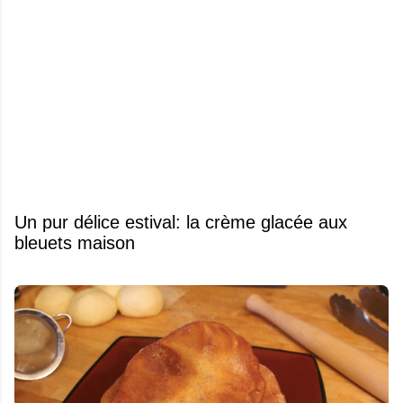
Un pur délice estival: la crème glacée aux
bleuets maison