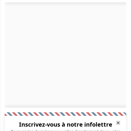
Inscrivez-vous à notre infolettre