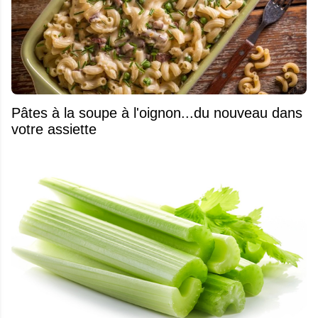
Pâtes à la soupe à l'oignon...du nouveau dans
votre assiette