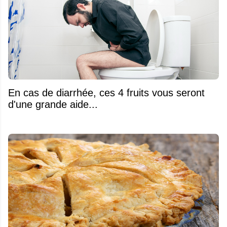
En cas de diarrhée, ces 4 fruits vous seront
d'une grande aide...