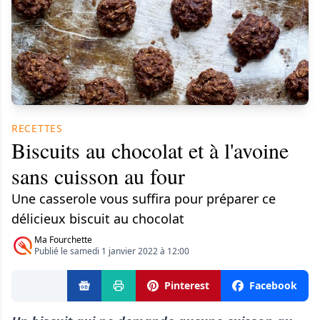
RECETTES
Biscuits au chocolat et à l'avoine
sans cuisson au four
Une casserole vous suffira pour préparer ce
délicieux biscuit au chocolat
Ma Fourchette
Publié le samedi 1 janvier 2022 à 12:00
Pinterest
Facebook