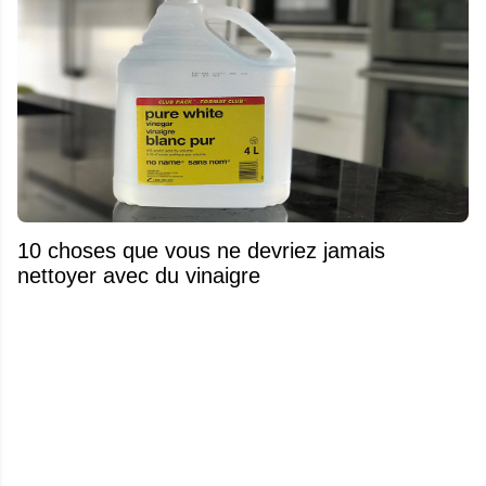
10 choses que vous ne devriez jamais
nettoyer avec du vinaigre