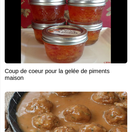
Coup de coeur pour la gelée de piments
maison