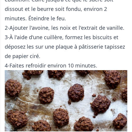
dissout et le beurre soit fondu, environ 2
minutes. Éteindre le feu.
2-Ajouter l'avoine, les noix et l'extrait de vanille.
3-À l'aide d'une cuillère, formez les biscuits et
déposez les sur une plaque à pâtisserie tapissez
de papier ciré.
4-Faites refroidir environ 10 minutes.