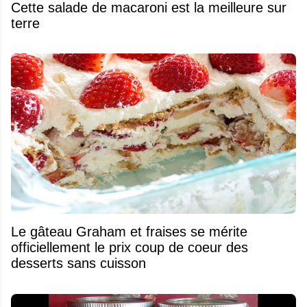
Cette salade de macaroni est la meilleure sur
terre
Le gâteau Graham et fraises se mérite
officiellement le prix coup de coeur des
desserts sans cuisson