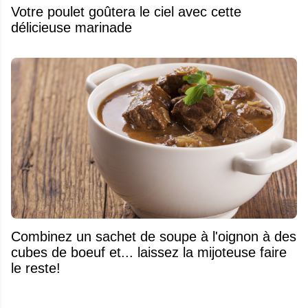
Votre poulet goûtera le ciel avec cette
délicieuse marinade
Combinez un sachet de soupe à l'oignon à des
cubes de boeuf et... laissez la mijoteuse faire
le reste!