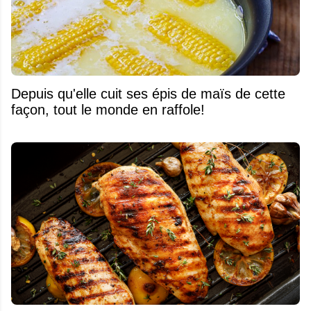
Depuis qu'elle cuit ses épis de maïs de cette
façon, tout le monde en raffole!