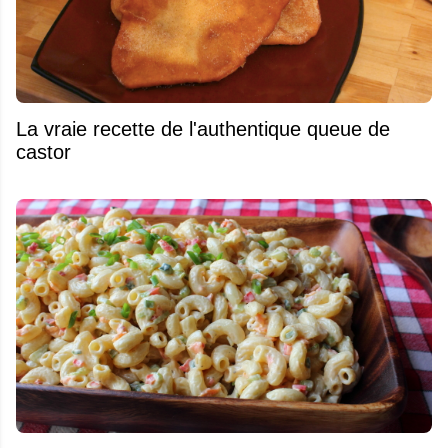
La vraie recette de l'authentique queue de
castor