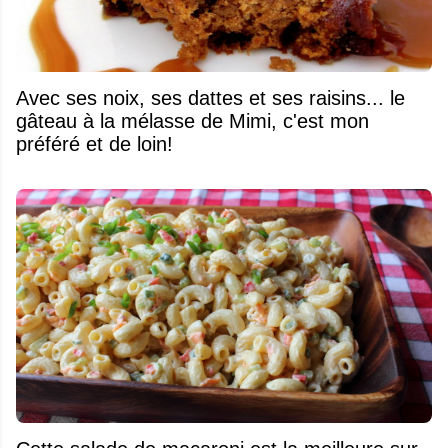
Avec ses noix, ses dattes et ses raisins... le
gâteau à la mélasse de Mimi, c'est mon
préféré et de loin!