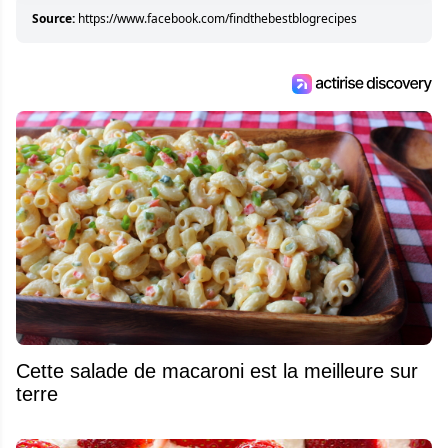
Source:
https://www.facebook.com/findthebestblogrecipes
Cette salade de macaroni est la meilleure sur
terre