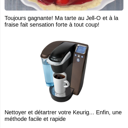
Toujours gagnante! Ma tarte au Jell-O et à la
fraise fait sensation forte à tout coup!
Nettoyer et détartrer votre Keurig... Enfin, une
méthode facile et rapide