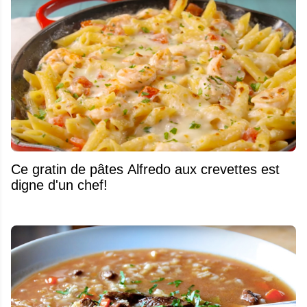
Ce gratin de pâtes Alfredo aux crevettes est
digne d'un chef!