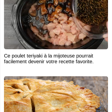
Ce poulet teriyaki à la mijoteuse pourrait
facilement devenir votre recette favorite.