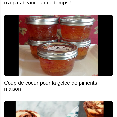
n’a pas beaucoup de temps !
Coup de coeur pour la gelée de piments
maison