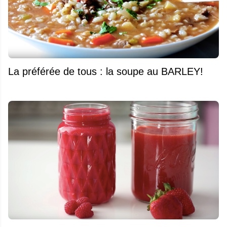
La préférée de tous : la soupe au BARLEY!