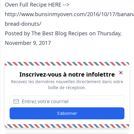
Oven Full Recipe HERE -->
http://www.bunsinmyoven.com/2016/10/17/banan
bread-donuts/
Posted by
The Best Blog Recipes
on Thursday,
November 9, 2017
Inscrivez-vous à notre infolettre
Recevez les dernières nouvelles directement dans votre
boîte de réception.
S'abonner