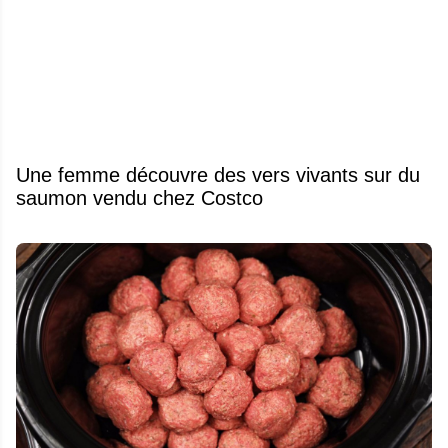
Une femme découvre des vers vivants sur du
saumon vendu chez Costco