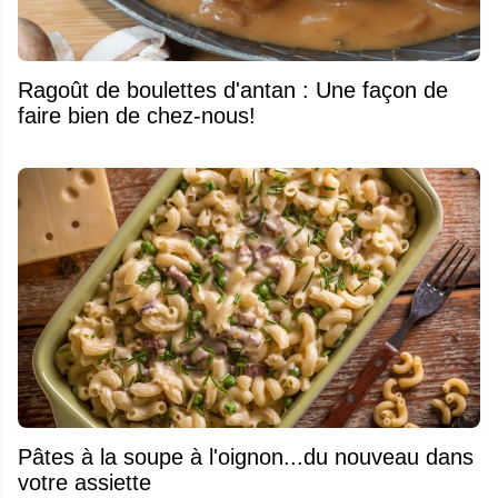
Ragoût de boulettes d'antan : Une façon de
faire bien de chez-nous!
Pâtes à la soupe à l'oignon...du nouveau dans
votre assiette