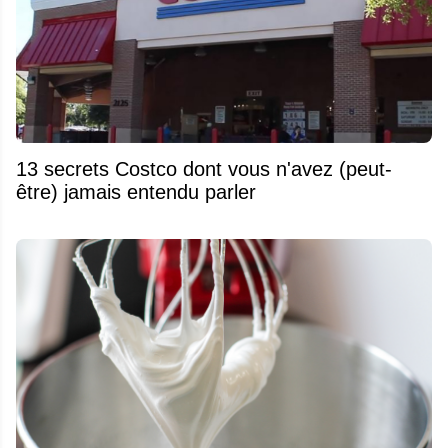
13 secrets Costco dont vous n'avez (peut-
être) jamais entendu parler