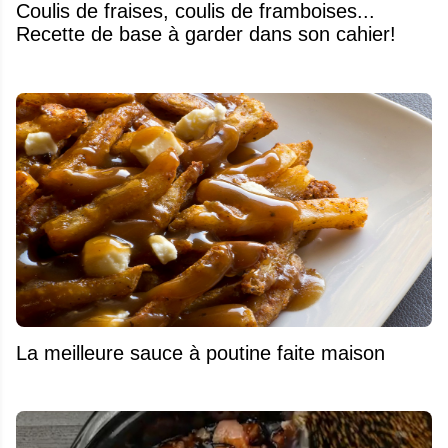
Coulis de fraises, coulis de framboises...
Recette de base à garder dans son cahier!
La meilleure sauce à poutine faite maison