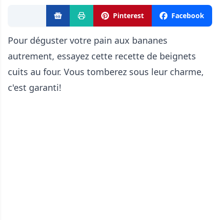
Pinterest
Facebook
Pour déguster votre pain aux bananes
autrement, essayez cette recette de beignets
cuits au four. Vous tomberez sous leur charme,
c'est garanti!