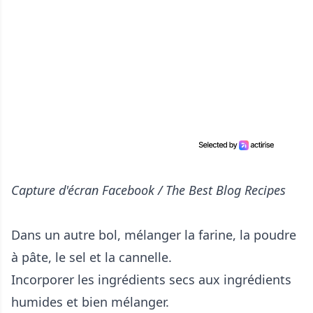
Capture d'écran Facebook / The Best Blog Recipes
Dans un autre bol, mélanger la farine, la poudre
à pâte, le sel et la cannelle.
Incorporer les ingrédients secs aux ingrédients
humides et bien mélanger.