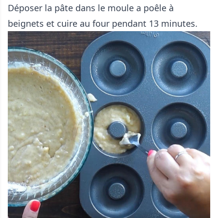
Déposer la pâte dans le moule a poêle à
beignets et cuire au four pendant 13 minutes.