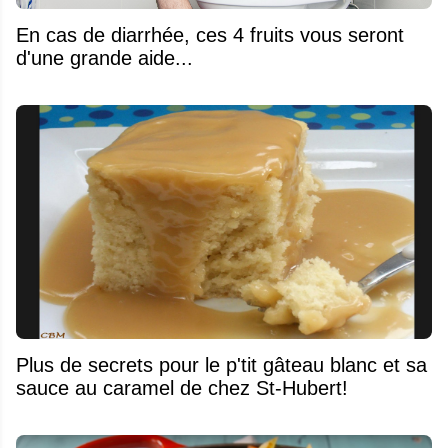
En cas de diarrhée, ces 4 fruits vous seront
d'une grande aide...
Plus de secrets pour le p'tit gâteau blanc et sa
sauce au caramel de chez St-Hubert!