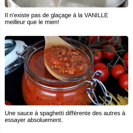
Il n'existe pas de glaçage à la VANILLE
meilleur que le mien!
Une sauce à spaghetti différente des autres à
essayer absoluement.