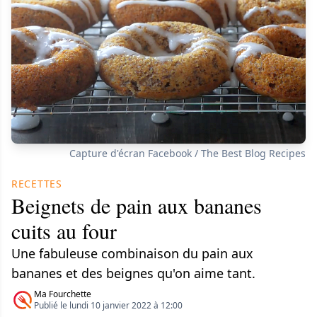
Capture d'écran Facebook / The Best Blog Recipes
RECETTES
Beignets de pain aux bananes
cuits au four
Une fabuleuse combinaison du pain aux
bananes et des beignes qu'on aime tant.
Ma Fourchette
Publié le lundi 10 janvier 2022 à 12:00