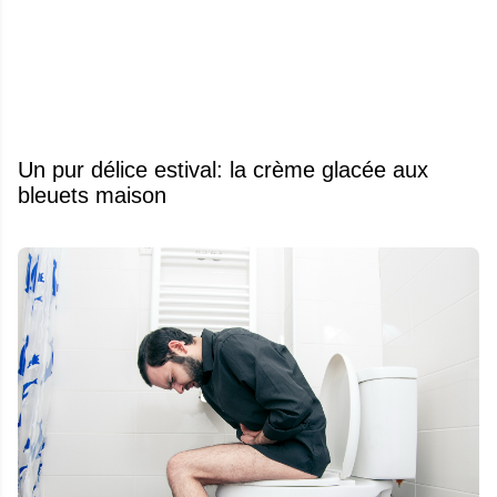
Un pur délice estival: la crème glacée aux
bleuets maison