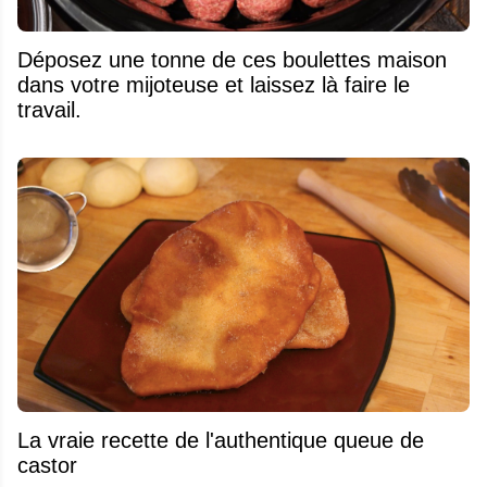
Déposez une tonne de ces boulettes maison
dans votre mijoteuse et laissez là faire le
travail.
La vraie recette de l'authentique queue de
castor