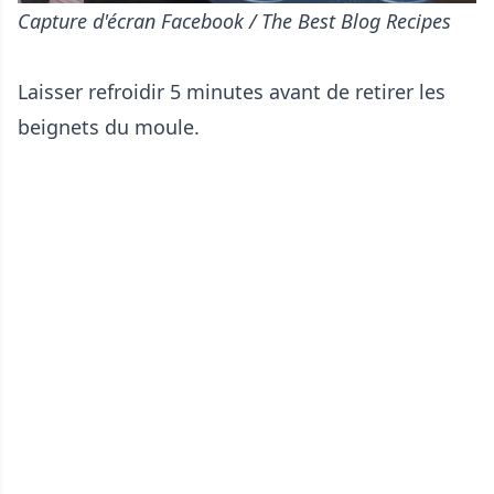
Capture d'écran Facebook / The Best Blog Recipes
Laisser refroidir 5 minutes avant de retirer les
beignets du moule.