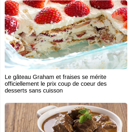
Le gâteau Graham et fraises se mérite
officiellement le prix coup de coeur des
desserts sans cuisson