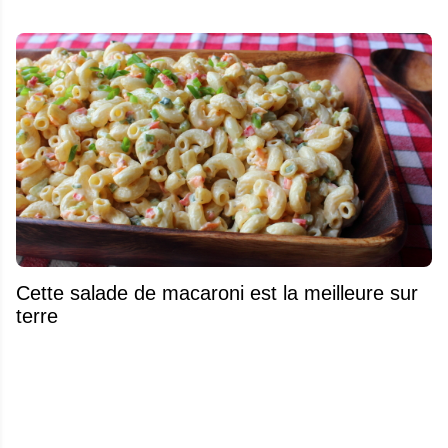
Cette salade de macaroni est la meilleure sur
terre