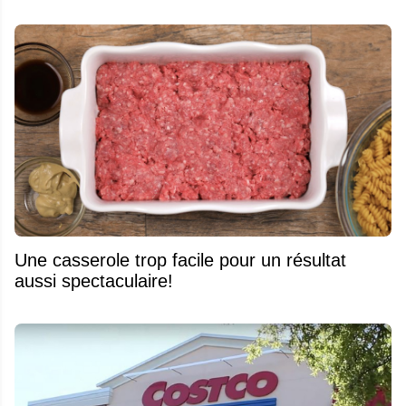
Une casserole trop facile pour un résultat
aussi spectaculaire!