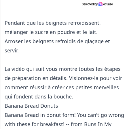
Pendant que les beignets refroidissent,
mélanger le sucre en poudre et le lait.
Arroser les beignets refroidis de glaçage et
servir.
La vidéo qui suit vous montre toutes les étapes
de préparation en détails. Visionnez-la pour voir
comment réussir à créer ces petites merveilles
qui fondent dans la bouche.
Banana Bread Donuts
Banana Bread in donut form! You can't go wrong
with these for breakfast! -- from Buns In My