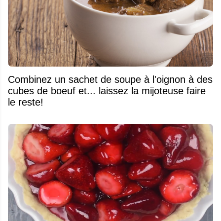
Combinez un sachet de soupe à l'oignon à des
cubes de boeuf et... laissez la mijoteuse faire
le reste!