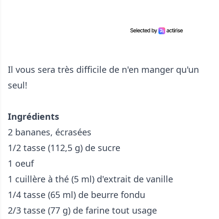
Il vous sera très difficile de n'en manger qu'un
seul!
Ingrédients
2 bananes, écrasées
1/2 tasse (112,5 g) de sucre
1 oeuf
1 cuillère à thé (5 ml) d'extrait de vanille
1/4 tasse (65 ml) de beurre fondu
2/3 tasse (77 g) de farine tout usage