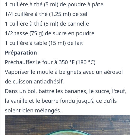
1 cuillère à thé (5 ml) de poudre à pâte
1/4 cuillère à thé (1,25 ml) de sel
1 cuillère à thé (5 ml) de cannelle
1/2 tasse (75 g) de sucre en poudre
1 cuillère à table (15 ml) de lait
Préparation
Préchauffez le four à 350 °F (180 °C).
Vaporiser le moule à beignets avec un aérosol
de cuisson antiadhésif.
Dans un bol, battre les bananes, le sucre, l'œuf,
la vanille et le beurre fondu jusqu'à ce qu'ils
soient bien mélangés.