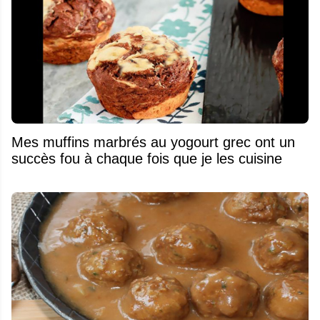
Mes muffins marbrés au yogourt grec ont un
succès fou à chaque fois que je les cuisine