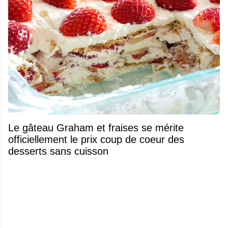
Le gâteau Graham et fraises se mérite
officiellement le prix coup de coeur des
desserts sans cuisson