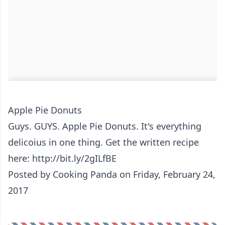
Apple Pie Donuts
Guys. GUYS. Apple Pie Donuts. It's everything
delicoius in one thing. Get the written recipe
here: http://bit.ly/2gILfBE
Posted by
Cooking Panda
on Friday, February 24,
2017