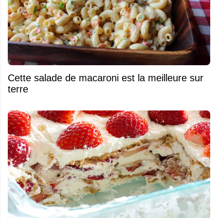
Cette salade de macaroni est la meilleure sur
terre