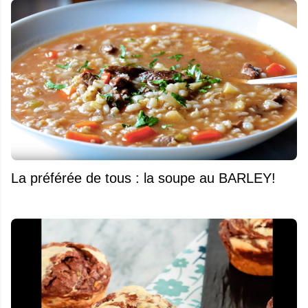
La préférée de tous : la soupe au BARLEY!