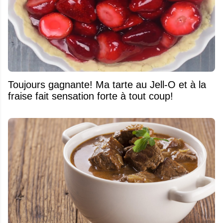
Toujours gagnante! Ma tarte au Jell-O et à la
fraise fait sensation forte à tout coup!