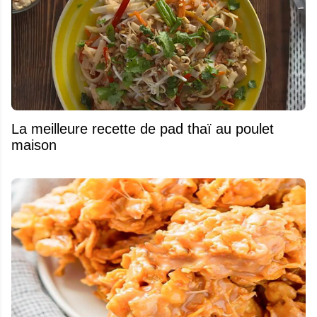
La meilleure recette de pad thaï au poulet
maison