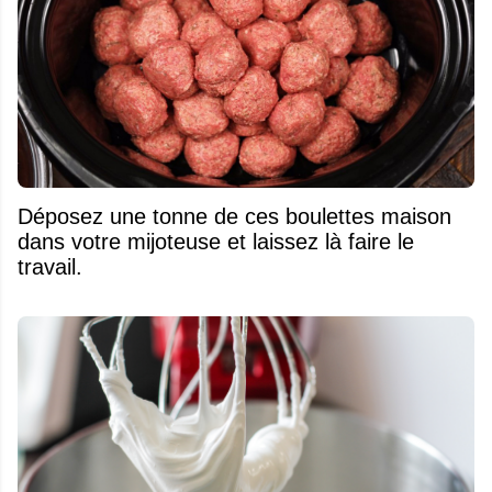
Déposez une tonne de ces boulettes maison
dans votre mijoteuse et laissez là faire le
travail.