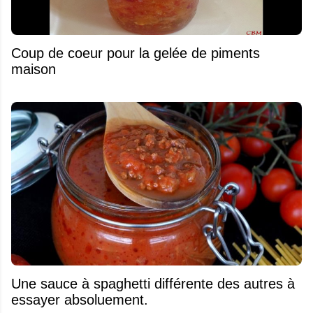
Coup de coeur pour la gelée de piments
maison
Une sauce à spaghetti différente des autres à
essayer absoluement.