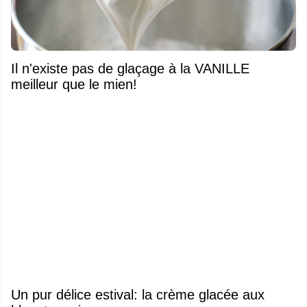
Il n'existe pas de glaçage à la VANILLE
meilleur que le mien!
Un pur délice estival: la crème glacée aux