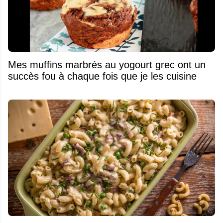
Mes muffins marbrés au yogourt grec ont un
succès fou à chaque fois que je les cuisine