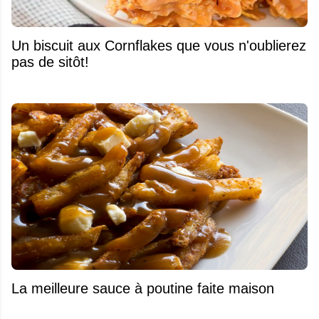
Un biscuit aux Cornflakes que vous n'oublierez
pas de sitôt!
La meilleure sauce à poutine faite maison