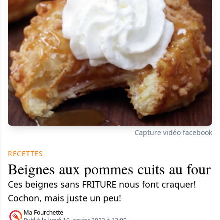
Capture vidéo facebook
RECETTES
Beignes aux pommes cuits au four
Ces beignes sans FRITURE nous font craquer!
Cochon, mais juste un peu!
Ma Fourchette