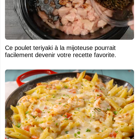
Ce poulet teriyaki à la mijoteuse pourrait
facilement devenir votre recette favorite.