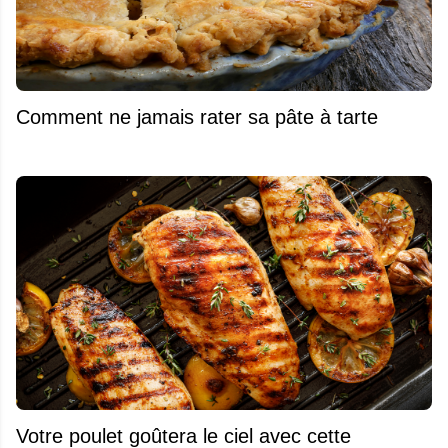
Comment ne jamais rater sa pâte à tarte
Votre poulet goûtera le ciel avec cette