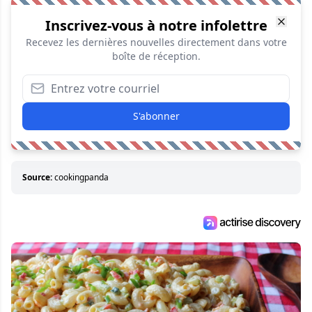
Inscrivez-vous à notre infolettre
Recevez les dernières nouvelles directement dans votre
boîte de réception.
S'abonner
Source:
cookingpanda