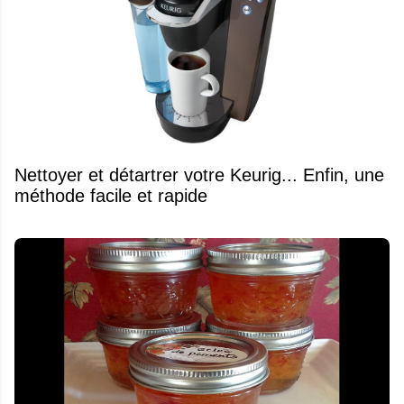
Nettoyer et détartrer votre Keurig... Enfin, une
méthode facile et rapide