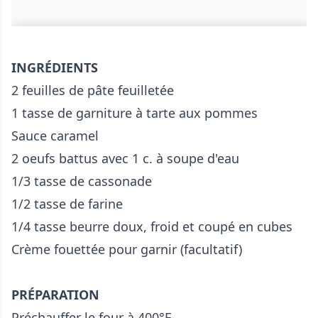
INGRÉDIENTS
2 feuilles de pâte feuilletée
1 tasse de garniture à tarte aux pommes
Sauce caramel
2 oeufs battus avec 1 c. à soupe d'eau
1/3 tasse de cassonade
1/2 tasse de farine
1/4 tasse beurre doux, froid et coupé en cubes
Crème fouettée pour garnir (facultatif)
PRÉPARATION
Préchauffer le four à 400°F.