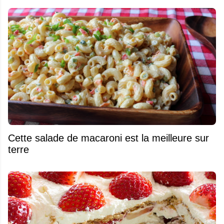
Cette salade de macaroni est la meilleure sur
terre