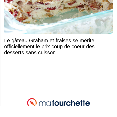
Le gâteau Graham et fraises se mérite
officiellement le prix coup de coeur des
desserts sans cuisson
Votre guide culinaire pour découvrir des recettes