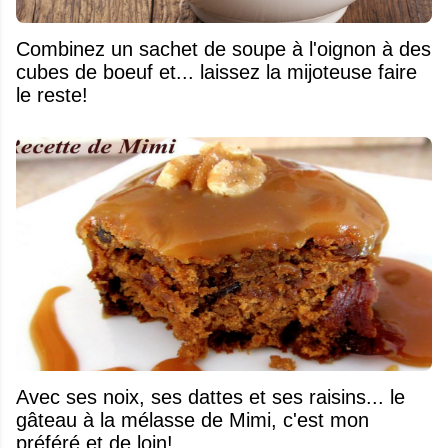
Combinez un sachet de soupe à l'oignon à des
cubes de boeuf et... laissez la mijoteuse faire
le reste!
Avec ses noix, ses dattes et ses raisins... le
gâteau à la mélasse de Mimi, c'est mon
préféré et de loin!