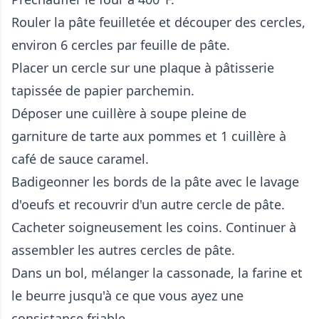
Rouler la pâte feuilletée et découper des cercles,
environ 6 cercles par feuille de pâte.
Placer un cercle sur une plaque à pâtisserie
tapissée de papier parchemin.
Déposer une cuillère à soupe pleine de
garniture de tarte aux pommes et 1 cuillère à
café de sauce caramel.
Badigeonner les bords de la pâte avec le lavage
d'oeufs et recouvrir d'un autre cercle de pâte.
Cacheter soigneusement les coins. Continuer à
assembler les autres cercles de pâte.
Dans un bol, mélanger la cassonade, la farine et
le beurre jusqu'à ce que vous ayez une
consistance friable.