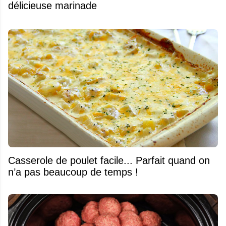
délicieuse marinade
Casserole de poulet facile... Parfait quand on
n’a pas beaucoup de temps !