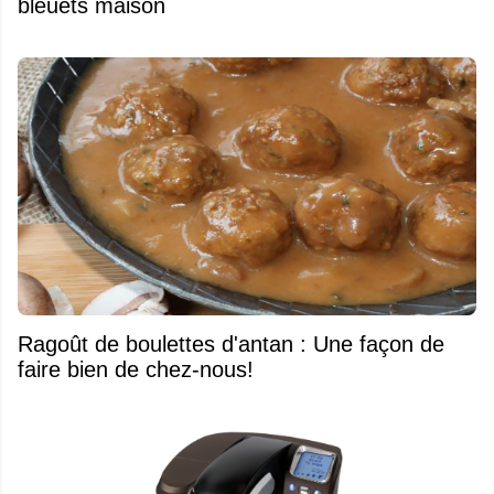
bleuets maison
Ragoût de boulettes d'antan : Une façon de
faire bien de chez-nous!