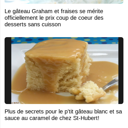
Le gâteau Graham et fraises se mérite
officiellement le prix coup de coeur des
desserts sans cuisson
Plus de secrets pour le p'tit gâteau blanc et sa
sauce au caramel de chez St-Hubert!