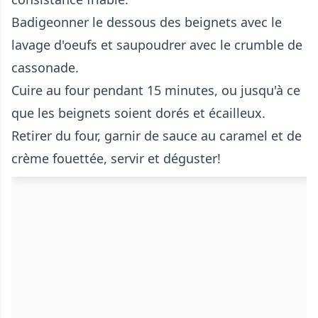
Badigeonner le dessous des beignets avec le
lavage d'oeufs et saupoudrer avec le crumble de
cassonade.
Cuire au four pendant 15 minutes, ou jusqu'à ce
que les beignets soient dorés et écailleux.
Retirer du four, garnir de sauce au caramel et de
crème fouettée, servir et déguster!