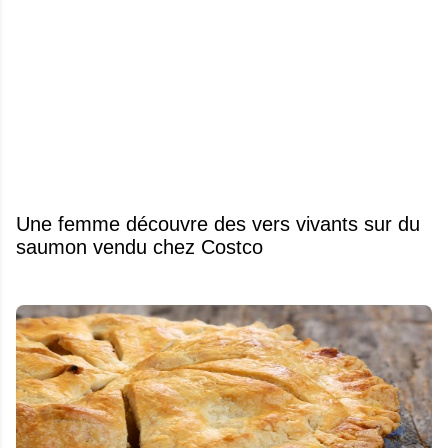
Une femme découvre des vers vivants sur du
saumon vendu chez Costco