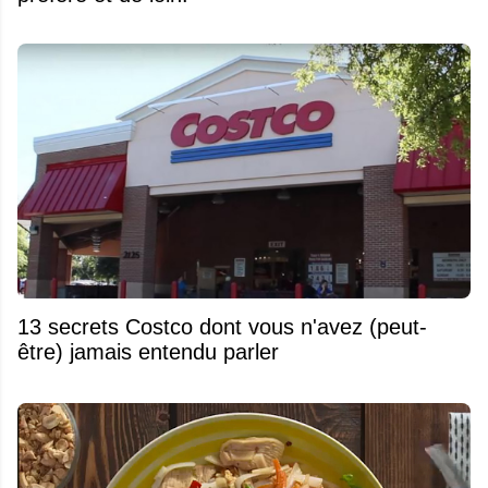
13 secrets Costco dont vous n'avez (peut-
être) jamais entendu parler