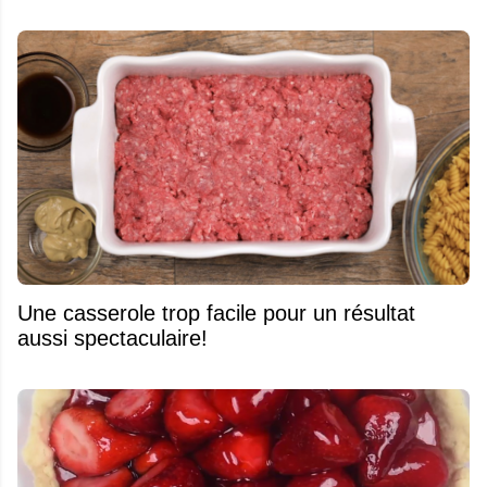
Une casserole trop facile pour un résultat
aussi spectaculaire!