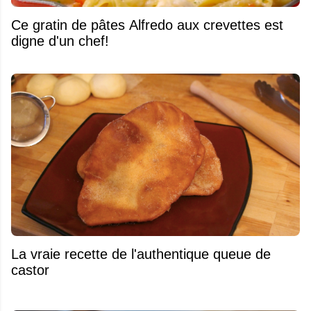
Ce gratin de pâtes Alfredo aux crevettes est
digne d'un chef!
La vraie recette de l'authentique queue de
castor