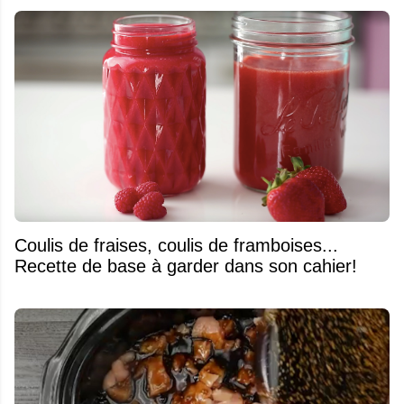
Coulis de fraises, coulis de framboises...
Recette de base à garder dans son cahier!