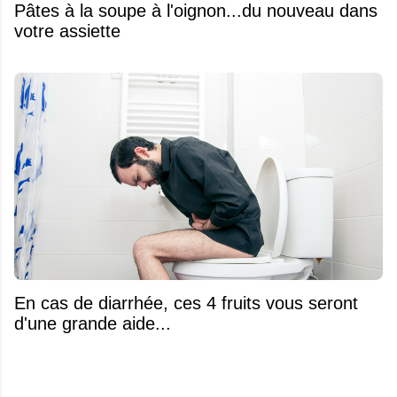
Pâtes à la soupe à l'oignon...du nouveau dans
votre assiette
En cas de diarrhée, ces 4 fruits vous seront
d'une grande aide...