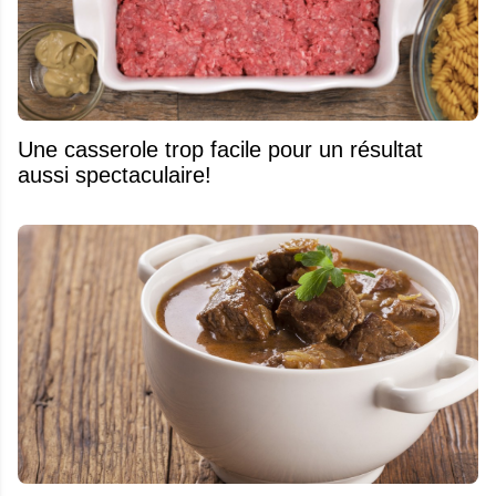
Une casserole trop facile pour un résultat
aussi spectaculaire!