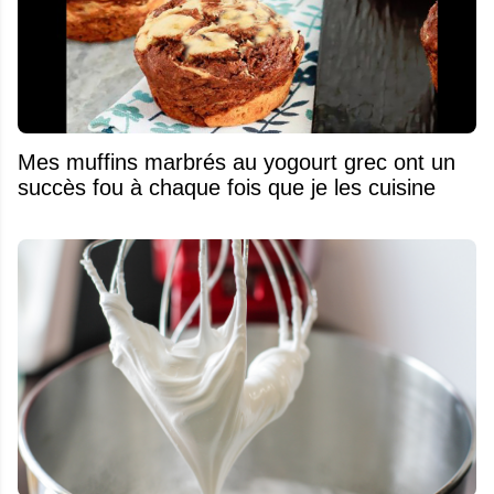
Mes muffins marbrés au yogourt grec ont un
succès fou à chaque fois que je les cuisine