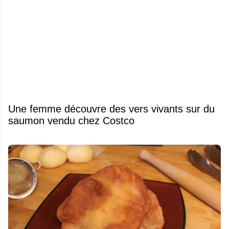
Une femme découvre des vers vivants sur du
saumon vendu chez Costco