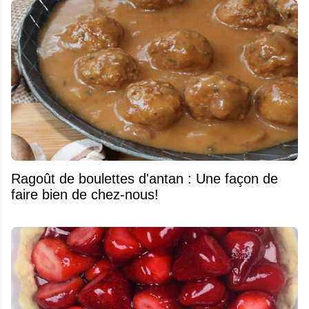
Ragoût de boulettes d'antan : Une façon de
faire bien de chez-nous!