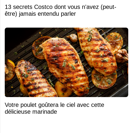
13 secrets Costco dont vous n'avez (peut-
être) jamais entendu parler
Votre poulet goûtera le ciel avec cette
délicieuse marinade