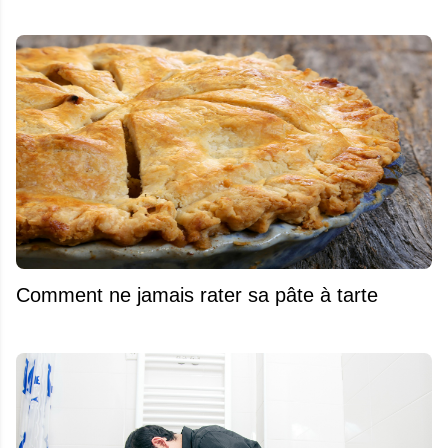
Comment ne jamais rater sa pâte à tarte