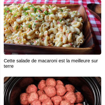
Cette salade de macaroni est la meilleure sur
terre