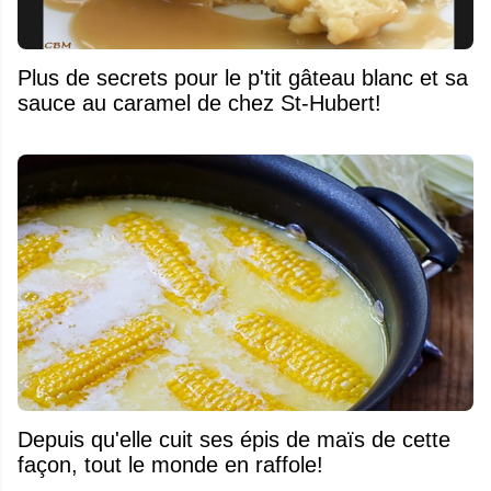
Plus de secrets pour le p'tit gâteau blanc et sa
sauce au caramel de chez St-Hubert!
Depuis qu'elle cuit ses épis de maïs de cette
façon, tout le monde en raffole!