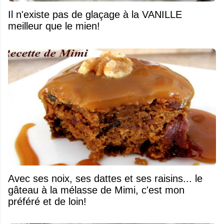
Il n'existe pas de glaçage à la VANILLE
meilleur que le mien!
Avec ses noix, ses dattes et ses raisins... le
gâteau à la mélasse de Mimi, c'est mon
préféré et de loin!