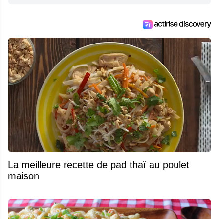
La meilleure recette de pad thaï au poulet
maison