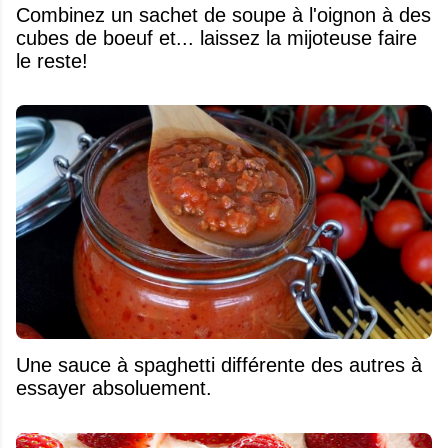
Combinez un sachet de soupe à l'oignon à des
cubes de boeuf et... laissez la mijoteuse faire
le reste!
Une sauce à spaghetti différente des autres à
essayer absoluement.