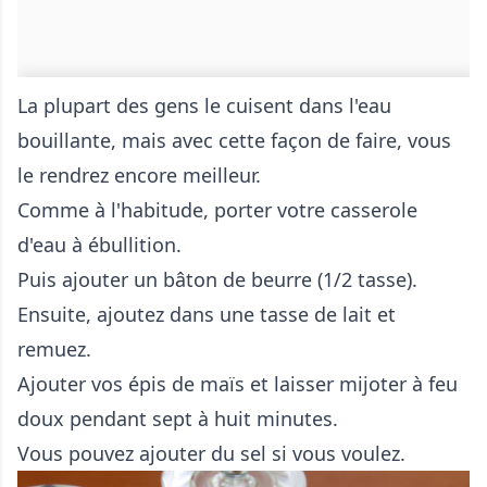
La plupart des gens le cuisent dans l'eau
bouillante, mais avec cette façon de faire, vous
le rendrez encore meilleur.
Comme à l'habitude, porter votre casserole
d'eau à ébullition.
Puis ajouter un bâton de beurre (1/2 tasse).
Ensuite, ajoutez dans une tasse de lait et
remuez.
Ajouter vos épis de maïs et laisser mijoter à feu
doux pendant sept à huit minutes.
Vous pouvez ajouter du sel si vous voulez.