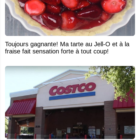
Toujours gagnante! Ma tarte au Jell-O et à la
fraise fait sensation forte à tout coup!