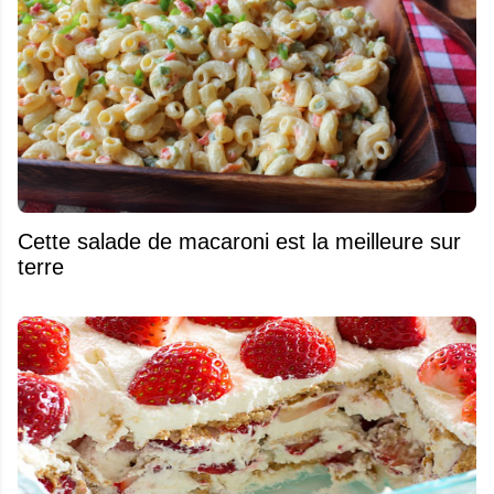
Cette salade de macaroni est la meilleure sur
terre