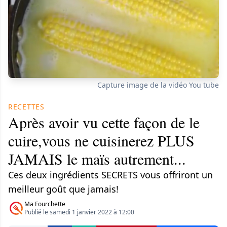
Capture image de la vidéo You tube
RECETTES
Après avoir vu cette façon de le
cuire,vous ne cuisinerez PLUS
JAMAIS le maïs autrement...
Ces deux ingrédients SECRETS vous offriront un
meilleur goût que jamais!
Ma Fourchette
Publié le samedi 1 janvier 2022 à 12:00