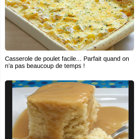
Casserole de poulet facile... Parfait quand on
n’a pas beaucoup de temps !