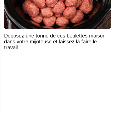
Déposez une tonne de ces boulettes maison
dans votre mijoteuse et laissez là faire le
travail.