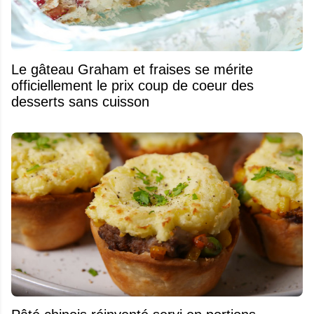
Le gâteau Graham et fraises se mérite
officiellement le prix coup de coeur des
desserts sans cuisson