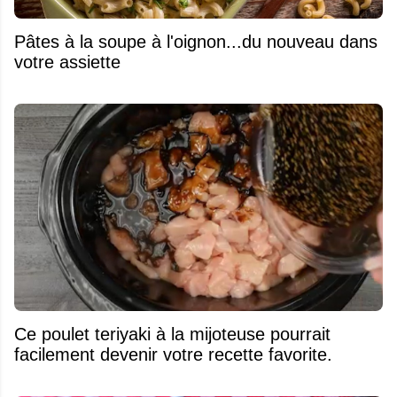
Pâtes à la soupe à l'oignon...du nouveau dans
votre assiette
Ce poulet teriyaki à la mijoteuse pourrait
facilement devenir votre recette favorite.