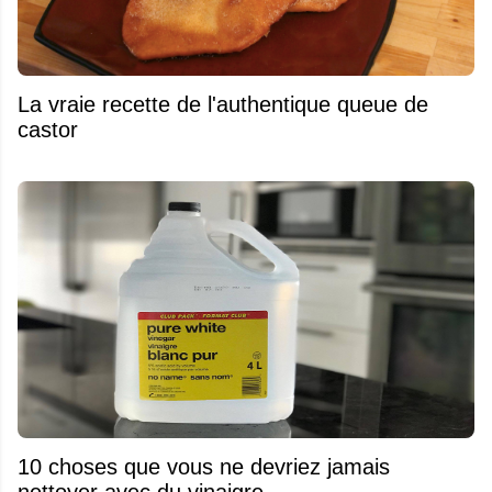
La vraie recette de l'authentique queue de
castor
10 choses que vous ne devriez jamais