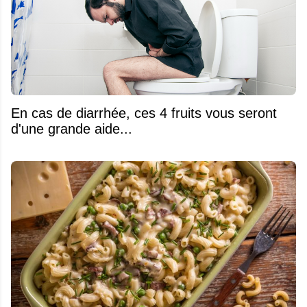
En cas de diarrhée, ces 4 fruits vous seront
d'une grande aide...