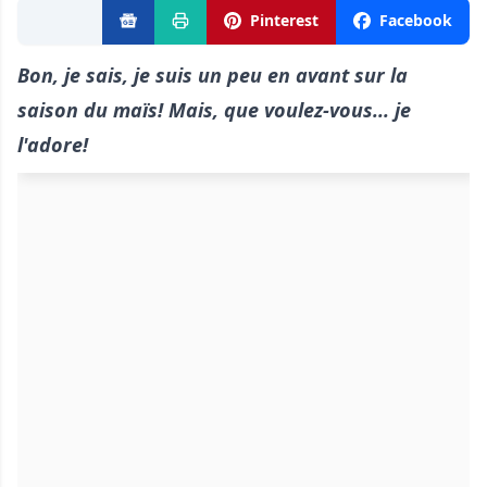
Pinterest
Facebook
Bon, je sais, je suis un peu en avant sur la
saison du maïs! Mais, que voulez-vous... je
l'adore!