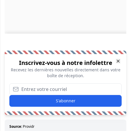
Inscrivez-vous à notre infolettre
Recevez les dernières nouvelles directement dans votre
boîte de réception.
S'abonner
Source:
Providr