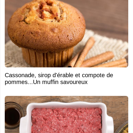
​Cassonade, sirop d'érable et compote de
pommes...Un muffin savoureux