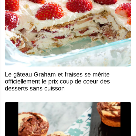
Le gâteau Graham et fraises se mérite
officiellement le prix coup de coeur des
desserts sans cuisson