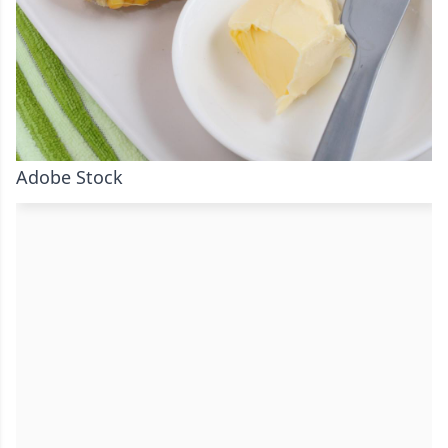
Adobe Stock