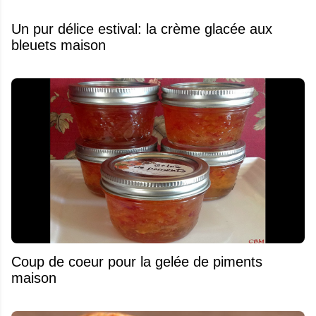
Un pur délice estival: la crème glacée aux
bleuets maison
Coup de coeur pour la gelée de piments
maison