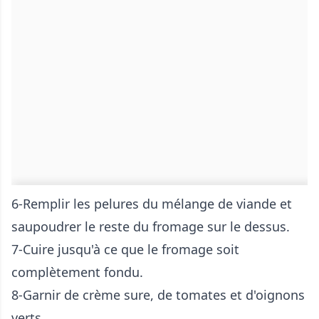
6-Remplir les pelures du mélange de viande et
saupoudrer le reste du fromage sur le dessus.
7-Cuire jusqu'à ce que le fromage soit
complètement fondu.
8-Garnir de crème sure, de tomates et d'oignons
verts