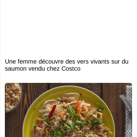
Une femme découvre des vers vivants sur du
saumon vendu chez Costco