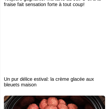
fraise fait sensation forte à tout coup!
Un pur délice estival: la crème glacée aux
bleuets maison