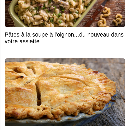
Pâtes à la soupe à l'oignon...du nouveau dans
votre assiette