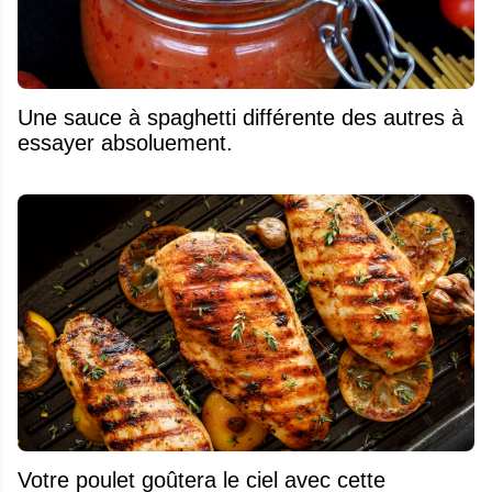
Une sauce à spaghetti différente des autres à
essayer absoluement.
Votre poulet goûtera le ciel avec cette