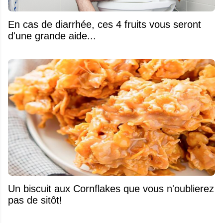
En cas de diarrhée, ces 4 fruits vous seront
d'une grande aide...
Un biscuit aux Cornflakes que vous n'oublierez
pas de sitôt!