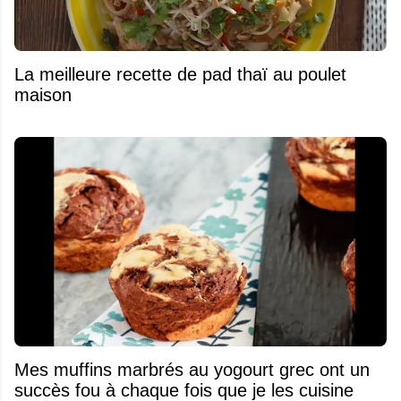
La meilleure recette de pad thaï au poulet
maison
Mes muffins marbrés au yogourt grec ont un
succès fou à chaque fois que je les cuisine