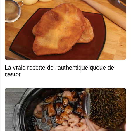
La vraie recette de l'authentique queue de
castor