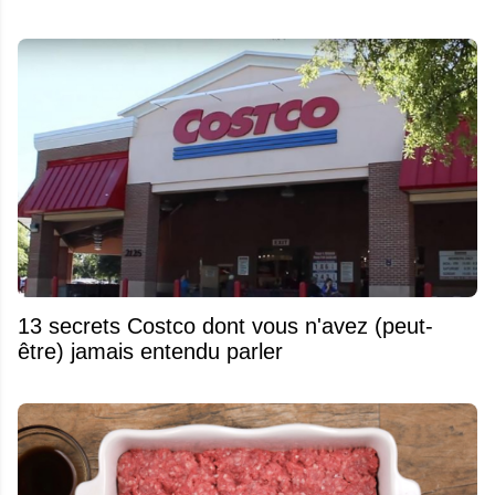
13 secrets Costco dont vous n'avez (peut-
être) jamais entendu parler