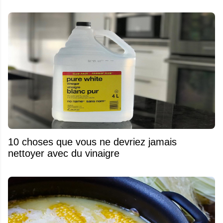
10 choses que vous ne devriez jamais
nettoyer avec du vinaigre