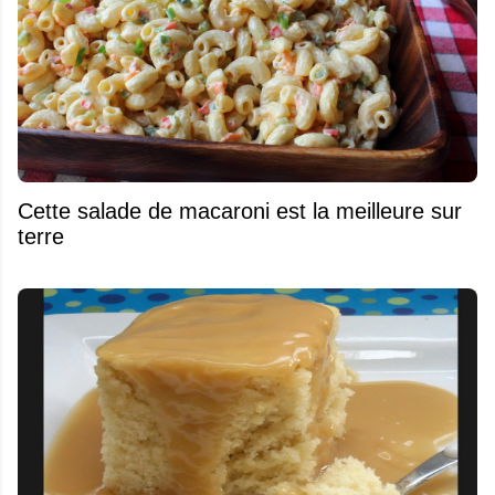
Cette salade de macaroni est la meilleure sur
terre