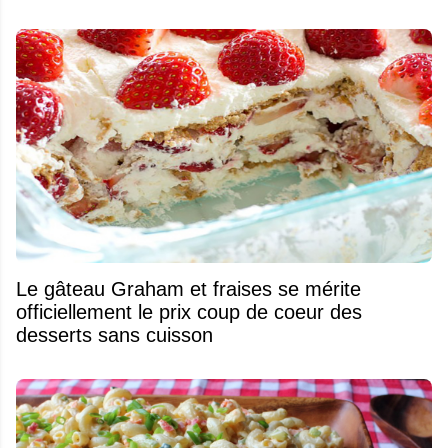
Le gâteau Graham et fraises se mérite
officiellement le prix coup de coeur des
desserts sans cuisson