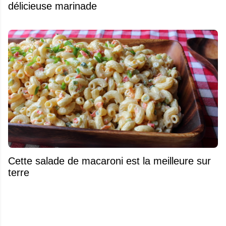
délicieuse marinade
Cette salade de macaroni est la meilleure sur
terre