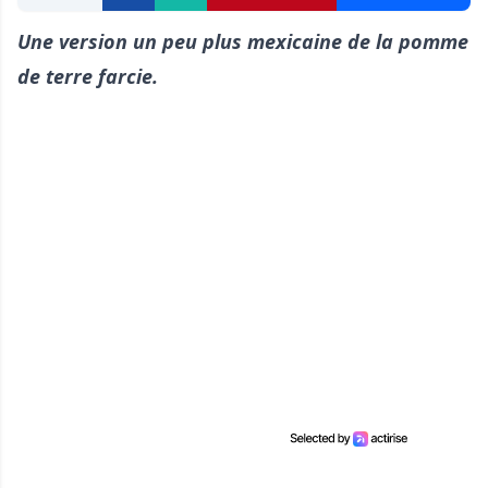
Une version un peu plus mexicaine de la pomme
de terre farcie.