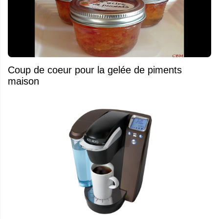
Coup de coeur pour la gelée de piments
maison