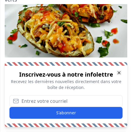
Inscrivez-vous à notre infolettre
Recevez les dernières nouvelles directement dans votre
boîte de réception.
S'abonner