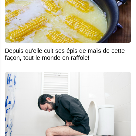
Depuis qu'elle cuit ses épis de maïs de cette
façon, tout le monde en raffole!