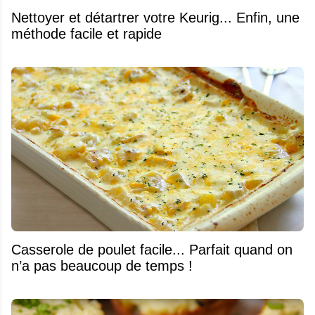
Nettoyer et détartrer votre Keurig... Enfin, une
méthode facile et rapide
Casserole de poulet facile... Parfait quand on
n’a pas beaucoup de temps !