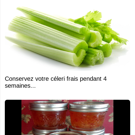
Conservez votre céleri frais pendant 4
semaines...