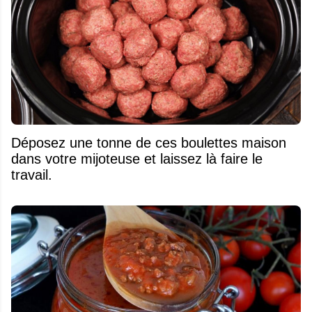
Déposez une tonne de ces boulettes maison
dans votre mijoteuse et laissez là faire le
travail.