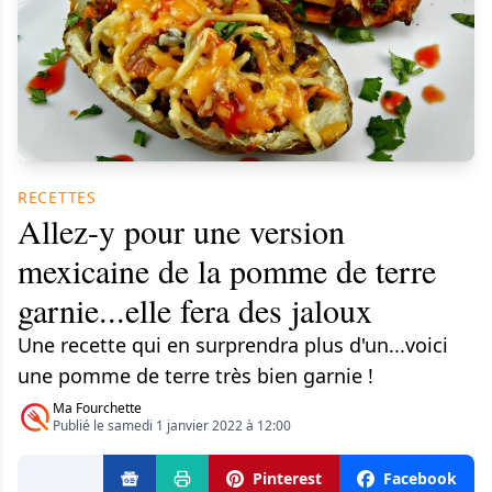
RECETTES
Allez-y pour une version
mexicaine de la pomme de terre
garnie...elle fera des jaloux
Une recette qui en surprendra plus d'un...voici
une pomme de terre très bien garnie !
Ma Fourchette
Publié le samedi 1 janvier 2022 à 12:00
Pinterest
Facebook