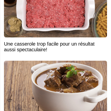
Une casserole trop facile pour un résultat
aussi spectaculaire!