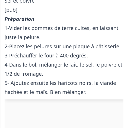
Sel et poivre
[pub]
Préparation
1-Vider les pommes de terre cuites, en laissant
juste la pelure.
2-Placez les pelures sur une plaque à pâtisserie
3-Préchauffer le four à 400 degrés.
4-Dans le bol, mélanger le lait, le sel, le poivre et
1/2 de fromage.
5- Ajoutez ensuite les haricots noirs, la viande
hachée et le maïs. Bien mélanger.