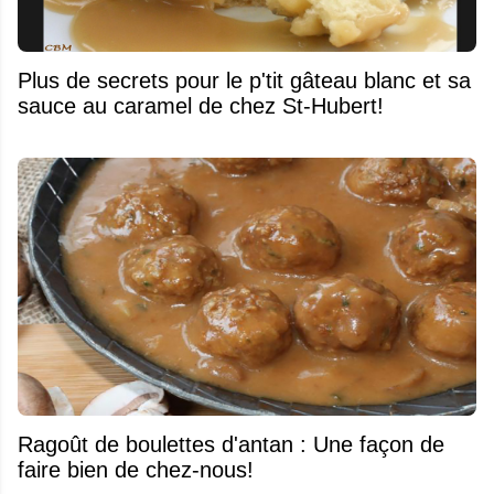
Plus de secrets pour le p'tit gâteau blanc et sa
sauce au caramel de chez St-Hubert!
Ragoût de boulettes d'antan : Une façon de
faire bien de chez-nous!