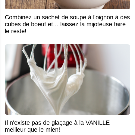
Combinez un sachet de soupe à l'oignon à des
cubes de boeuf et... laissez la mijoteuse faire
le reste!
Il n'existe pas de glaçage à la VANILLE
meilleur que le mien!