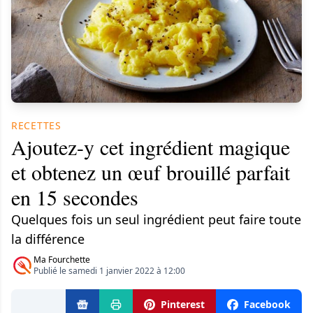
RECETTES
Ajoutez-y cet ingrédient magique
et obtenez un œuf brouillé parfait
en 15 secondes
Quelques fois un seul ingrédient peut faire toute
la différence
Ma Fourchette
Publié le samedi 1 janvier 2022 à 12:00
Pinterest
Facebook