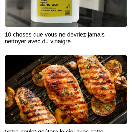
10 choses que vous ne devriez jamais
nettoyer avec du vinaigre
Votre poulet goûtera le ciel avec cette