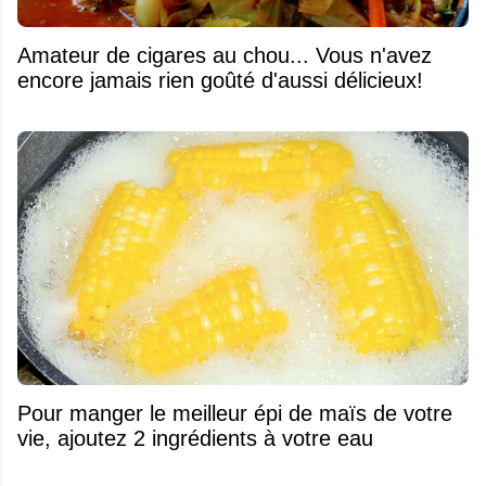
Amateur de cigares au chou... Vous n'avez
encore jamais rien goûté d'aussi délicieux!
Pour manger le meilleur épi de maïs de votre
vie, ajoutez 2 ingrédients à votre eau