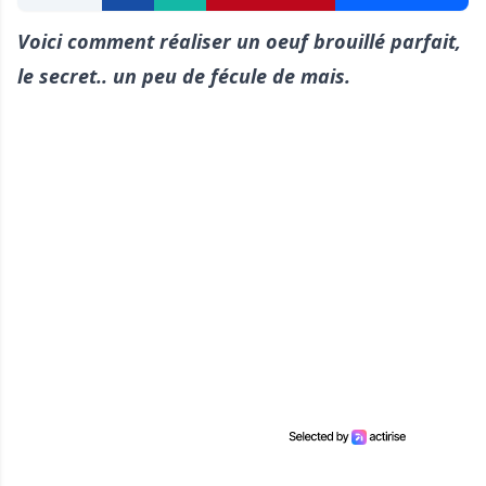
Voici comment réaliser un oeuf brouillé parfait,
le secret.. un peu de fécule de mais.