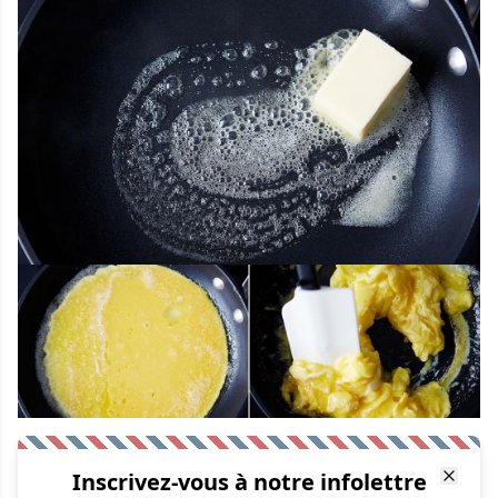
Inscrivez-vous à notre infolettre