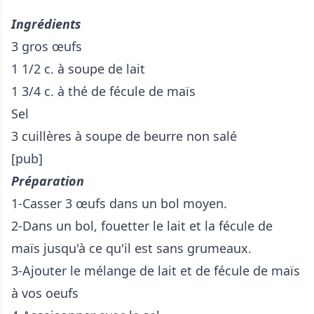
Ingrédients
3 gros œufs
1 1/2 c. à soupe de lait
1 3/4 c. à thé de fécule de maïs
Sel
3 cuillères à soupe de beurre non salé
[pub]
Préparation
1-Casser 3 œufs dans un bol moyen.
2-Dans un bol, fouetter le lait et la fécule de
maïs jusqu'à ce qu'il est sans grumeaux.
3-Ajouter le mélange de lait et de fécule de maïs
à vos oeufs