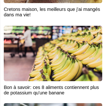
Cretons maison, les meilleurs que j'ai mangés
dans ma vie!
Bon à savoir: ces 8 aliments contiennent plus
de potassium qu'une banane