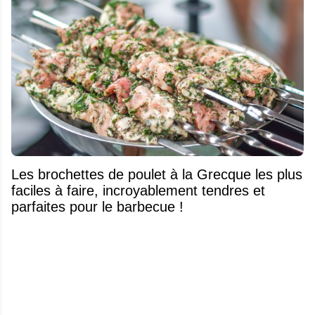
Les brochettes de poulet à la Grecque les plus
faciles à faire, incroyablement tendres et
parfaites pour le barbecue !