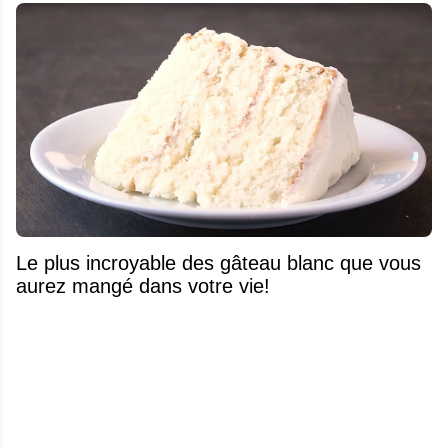
Le plus incroyable des gâteau blanc que vous
aurez mangé dans votre vie!