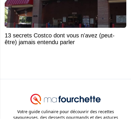
13 secrets Costco dont vous n'avez (peut-
être) jamais entendu parler
Votre guide culinaire pour découvrir des recettes
savoureuses, des desserts gourmands et des astuces
pratiques en cuisine.