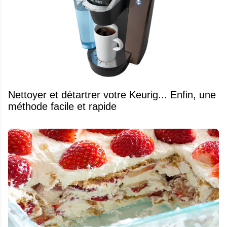
Nettoyer et détartrer votre Keurig... Enfin, une
méthode facile et rapide