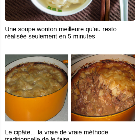
Une soupe wonton meilleure qu'au resto
réalisée seulement en 5 minutes
Le cipâte... la vraie de vraie méthode
traditionnelle de le faire