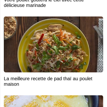
délicieuse marinade
La meilleure recette de pad thaï au poulet
maison