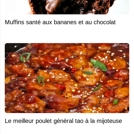
Muffins santé aux bananes et au chocolat
Le meilleur poulet général tao à la mijoteuse