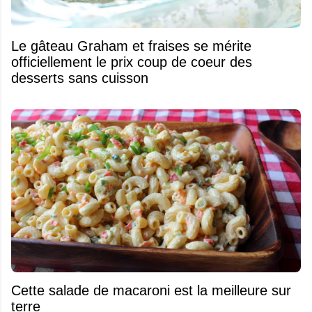
Le gâteau Graham et fraises se mérite
officiellement le prix coup de coeur des
desserts sans cuisson
Cette salade de macaroni est la meilleure sur
terre