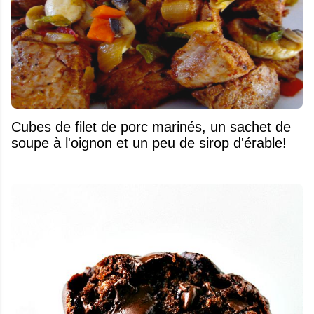
Cubes de filet de porc marinés, un sachet de
soupe à l'oignon et un peu de sirop d'érable!