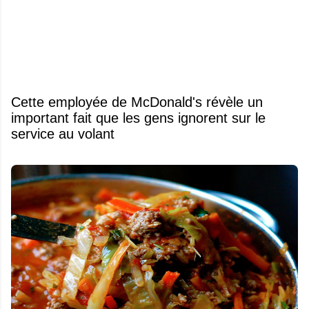
Cette employée de McDonald's révèle un
important fait que les gens ignorent sur le
service au volant