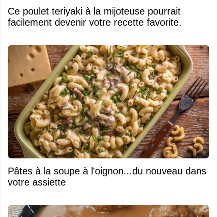
Ce poulet teriyaki à la mijoteuse pourrait
facilement devenir votre recette favorite.
Pâtes à la soupe à l'oignon...du nouveau dans
votre assiette