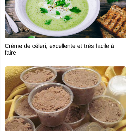
Crème de céleri, excellente et très facile à
faire