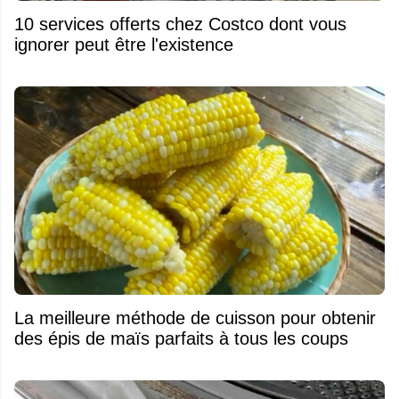
10 services offerts chez Costco dont vous
ignorer peut être l'existence
La meilleure méthode de cuisson pour obtenir
des épis de maïs parfaits à tous les coups