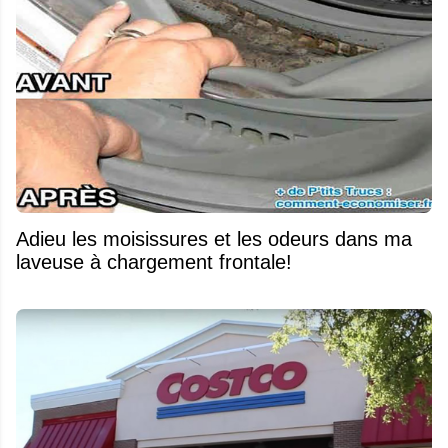
Adieu les moisissures et les odeurs dans ma
laveuse à chargement frontale!