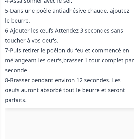
4-Assaisonner avec le sel.
5-Dans une poêle antiadhésive chaude, ajoutez
le beurre.
6-Ajouter les œufs Attendez 3 secondes sans
toucher à vos oeufs.
7-Puis retirer le poêlon du feu et commencé en
mélangeant les oeufs,brasser 1 tour complet par
seconde..
8-Brasser pendant environ 12 secondes. Les
oeufs auront absorbé tout le beurre et seront
parfaits.