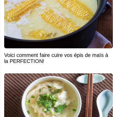
Voici comment faire cuire vos épis de maïs à
la PERFECTION!