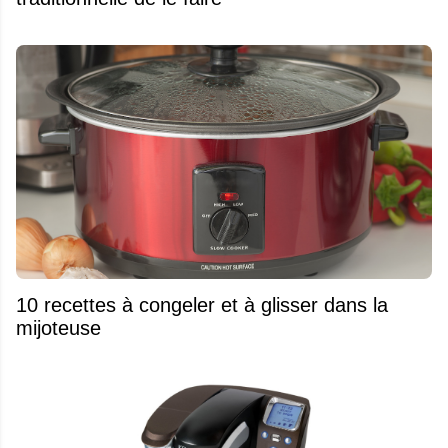
10 recettes à congeler et à glisser dans la
mijoteuse