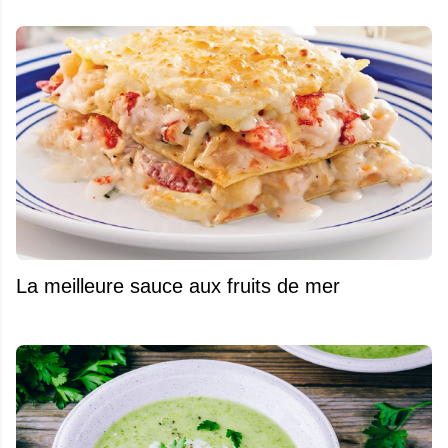
La meilleure sauce aux fruits de mer