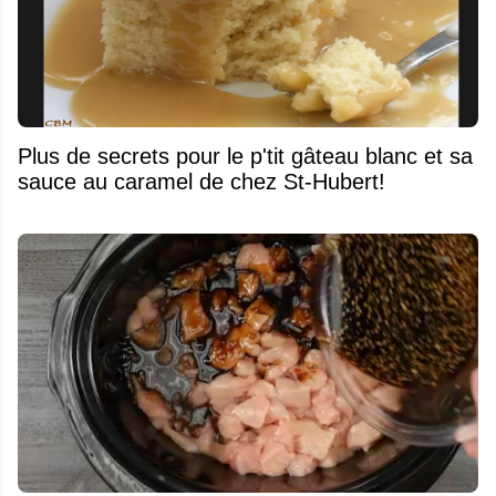
Plus de secrets pour le p'tit gâteau blanc et sa
sauce au caramel de chez St-Hubert!