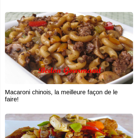
Macaroni chinois, la meilleure façon de le
faire!