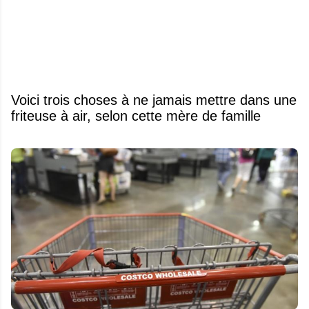
Voici trois choses à ne jamais mettre dans une
friteuse à air, selon cette mère de famille