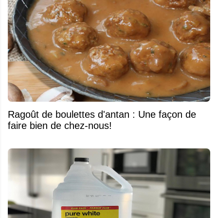
Ragoût de boulettes d'antan : Une façon de
faire bien de chez-nous!