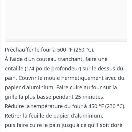
Préchauffer le four à 500 °F (260 °C).
À l'aide d'un couteau tranchant, faire une
entaille (1/4 po de profondeur) sur le dessus du
pain. Couvrir le moule hermétiquement avec du
papier d'aluminium. Faire cuire au four sur la
grille la plus basse pendant 25 minutes.
Réduire la température du four à 450 °F (230 °C).
Retirer la feuille de papier d'aluminium,
puis faire cuire le pain jusqu'à ce qu'il soit doré