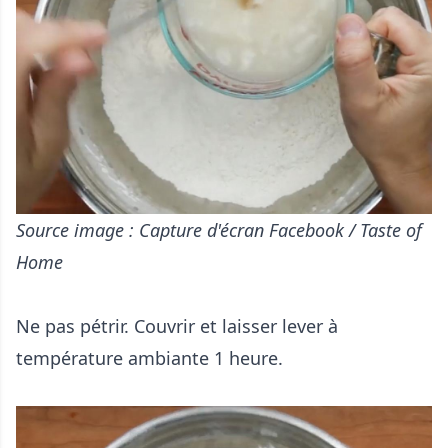
Source image : Capture d'écran Facebook / Taste of
Home
Ne pas pétrir. Couvrir et laisser lever à
température ambiante 1 heure.