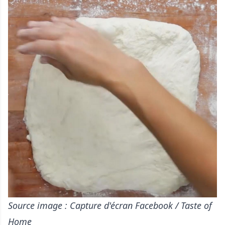
Source image : Capture d'écran Facebook / Taste of
Home