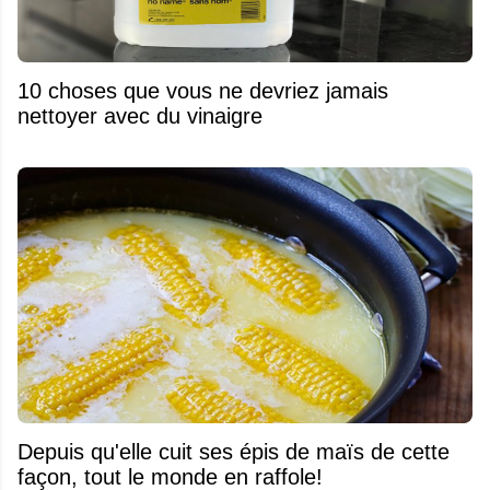
10 choses que vous ne devriez jamais
nettoyer avec du vinaigre
Depuis qu'elle cuit ses épis de maïs de cette
façon, tout le monde en raffole!