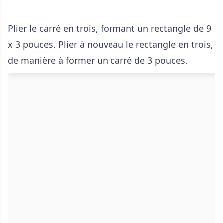
Plier le carré en trois, formant un rectangle de 9
x 3 pouces. Plier à nouveau le rectangle en trois,
de manière à former un carré de 3 pouces.