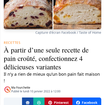
Capture d'écran Facebook / Taste of Home
RECETTES
À partir d’une seule recette de
pain croûté, confectionnez 4
délicieuses variantes
Il n'y a rien de mieux qu'un bon pain fait maison
!
Ma Fourchette
Publié le lundi 10 janvier 2022 à 12:00
Pinterest
Facebook