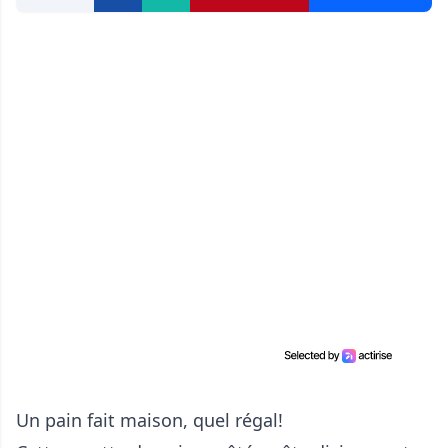
Un pain fait maison, quel régal!