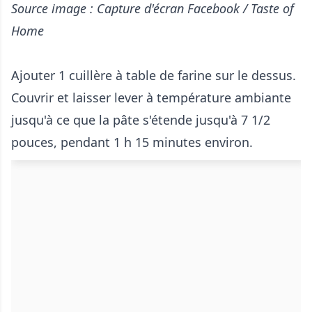
Source image : Capture d'écran Facebook / Taste of
Home
Ajouter 1 cuillère à table de farine sur le dessus.
Couvrir et laisser lever à température ambiante
jusqu'à ce que la pâte s'étende jusqu'à 7 1/2
pouces, pendant 1 h 15 minutes environ.