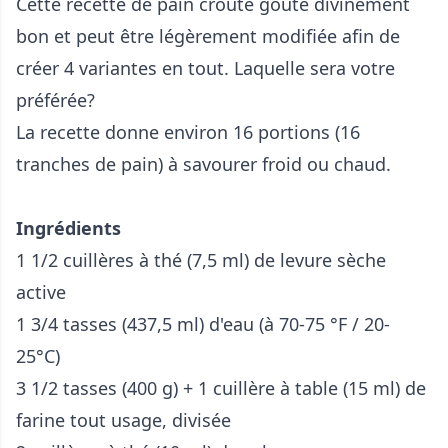
Cette recette de pain croûté goûte divinement
bon et peut être légèrement modifiée afin de
créer 4 variantes en tout. Laquelle sera votre
préférée?
La recette donne environ 16 portions (16
tranches de pain) à savourer froid ou chaud.
Ingrédients
1 1/2 cuillères à thé (7,5 ml) de levure sèche
active
1 3/4 tasses (437,5 ml) d'eau (à 70-75 °F / 20-
25°C)
3 1/2 tasses (400 g) + 1 cuillère à table (15 ml) de
farine tout usage, divisée