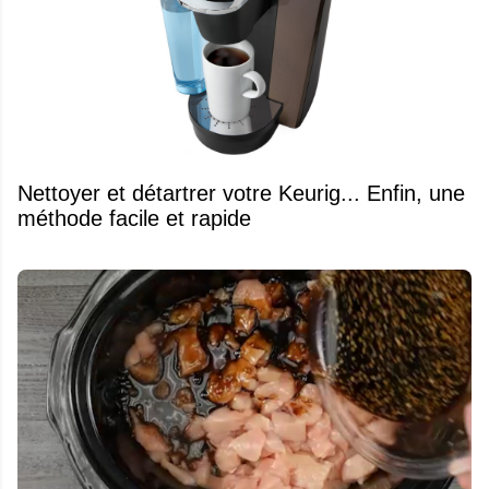
Nettoyer et détartrer votre Keurig... Enfin, une
méthode facile et rapide