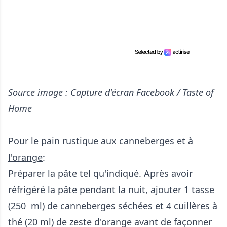
Source image : Capture d'écran Facebook / Taste of
Home
Pour le pain rustique aux canneberges et à
l'orange
:
Préparer la pâte tel qu'indiqué. Après avoir
réfrigéré la pâte pendant la nuit, ajouter 1 tasse
(250 ml) de canneberges séchées et 4 cuillères à
thé (20 ml) de zeste d'orange avant de façonner