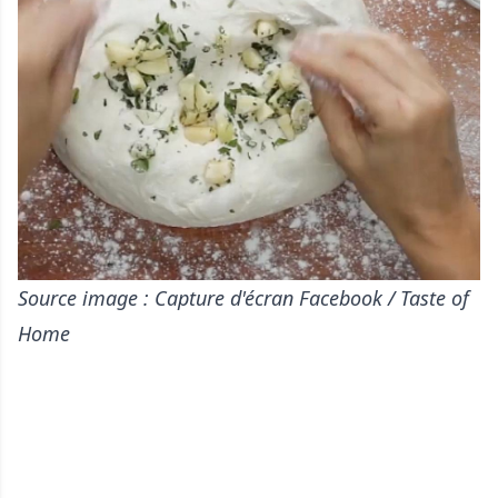
Source image : Capture d'écran Facebook / Taste of
Home