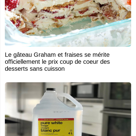
Le gâteau Graham et fraises se mérite
officiellement le prix coup de coeur des
desserts sans cuisson