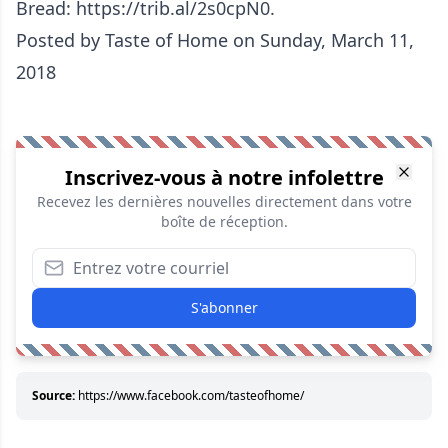
Bread: https://trib.al/2s0cpN0.
Posted by
Taste of Home
on Sunday, March 11,
2018
Inscrivez-vous à notre infolettre
Recevez les dernières nouvelles directement dans votre
boîte de réception.
S'abonner
Source:
https://www.facebook.com/tasteofhome/