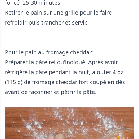
foncé, 25-30 minutes.
Retirer le pain sur une grille pour le faire
refroidir, puis trancher et servir.
Pour le pain au fromage cheddar
:
Préparer la pâte tel qu'indiqué. Après avoir
réfrigéré la pâte pendant la nuit, ajouter 4 oz
(115 g) de fromage cheddar fort coupé en dés
avant de façonner et pétrir la pâte.