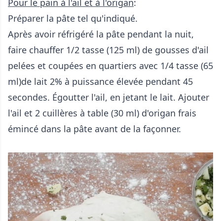
Pour le pain à l'ail et à l'origan
:
Préparer la pâte tel qu'indiqué.
Après avoir réfrigéré la pâte pendant la nuit,
faire chauffer 1/2 tasse (125 ml) de gousses d'ail
pelées et coupées en quartiers avec 1/4 tasse (65
ml)de lait 2% à puissance élevée pendant 45
secondes. Égoutter l'ail, en jetant le lait. Ajouter
l'ail et 2 cuillères à table (30 ml) d'origan frais
émincé dans la pâte avant de la façonner.