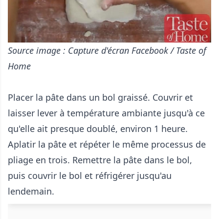
Source image : Capture d'écran Facebook / Taste of
Home
Placer la pâte dans un bol graissé. Couvrir et
laisser lever à température ambiante jusqu'à ce
qu'elle ait presque doublé, environ 1 heure.
Aplatir la pâte et répéter le même processus de
pliage en trois. Remettre la pâte dans le bol,
puis couvrir le bol et réfrigérer jusqu'au
lendemain.