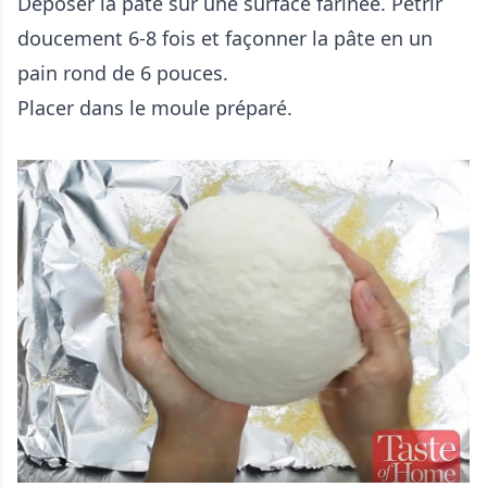
Déposer la pâte sur une surface farinée. Pétrir
doucement 6-8 fois et façonner la pâte en un
pain rond de 6 pouces.
Placer dans le moule préparé.