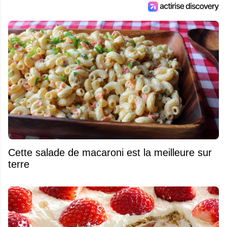
Cette salade de macaroni est la meilleure sur
terre