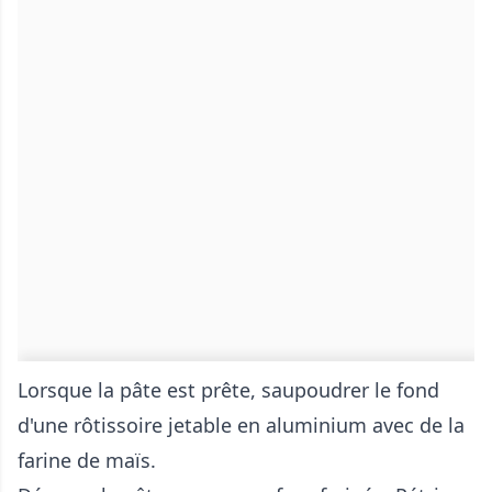
Lorsque la pâte est prête, saupoudrer le fond
d'une rôtissoire jetable en aluminium avec de la
farine de maïs.