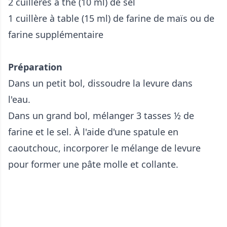
2 cuillères à thé (10 ml) de sel
1 cuillère à table (15 ml) de farine de maïs ou de
farine supplémentaire
Préparation
Dans un petit bol, dissoudre la levure dans
l'eau.
Dans un grand bol, mélanger 3 tasses ½ de
farine et le sel. À l'aide d'une spatule en
caoutchouc, incorporer le mélange de levure
pour former une pâte molle et collante.