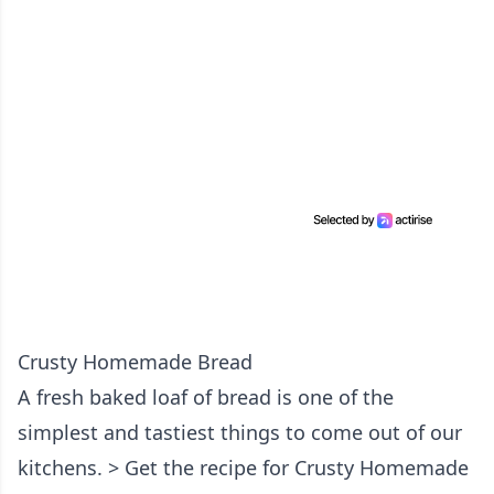
Crusty Homemade Bread
A fresh baked loaf of bread is one of the
simplest and tastiest things to come out of our
kitchens. > Get the recipe for Crusty Homemade