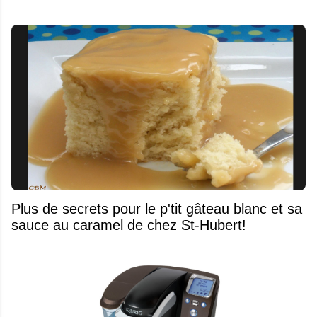
Plus de secrets pour le p'tit gâteau blanc et sa
sauce au caramel de chez St-Hubert!