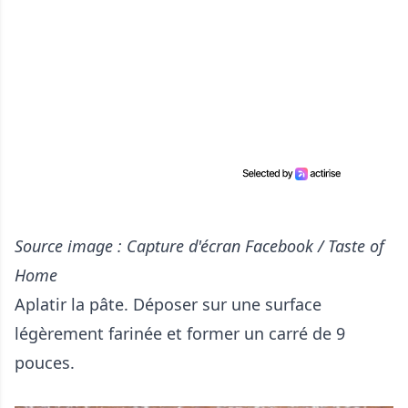
Source image : Capture d'écran Facebook / Taste of
Home
Aplatir la pâte. Déposer sur une surface
légèrement farinée et former un carré de 9
pouces.