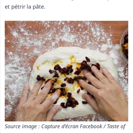
et pétrir la pâte.
Source image : Capture d'écran Facebook / Taste of