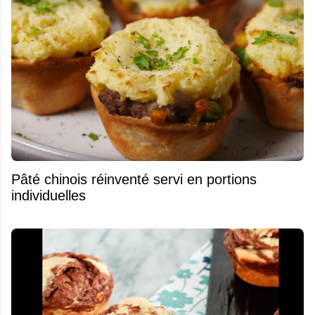
Pâté chinois réinventé servi en portions
individuelles