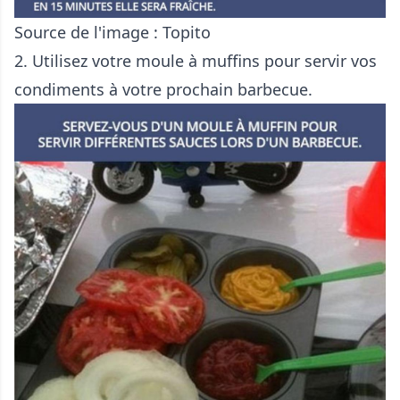
Source de l'image :
Topito
2. Utilisez votre moule à muffins pour servir vos
condiments à votre prochain barbecue.