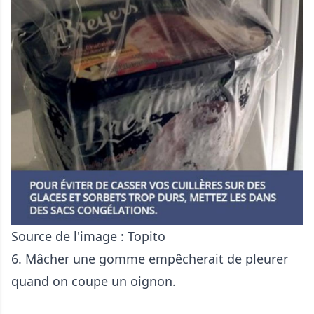
Source de l'image :
Topito
6. Mâcher une gomme empêcherait de pleurer
quand on coupe un oignon.