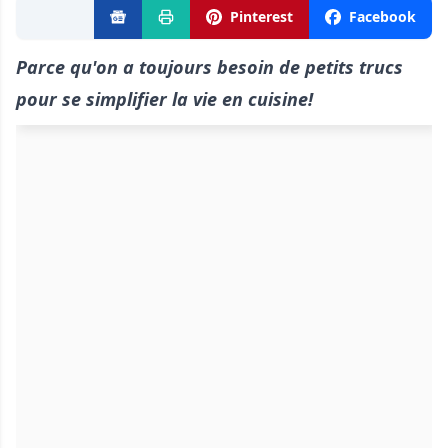
Pinterest
Facebook
Parce qu'on a toujours besoin de petits trucs
pour se simplifier la vie en cuisine!