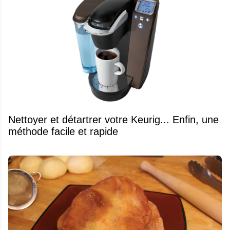
Nettoyer et détartrer votre Keurig... Enfin, une
méthode facile et rapide