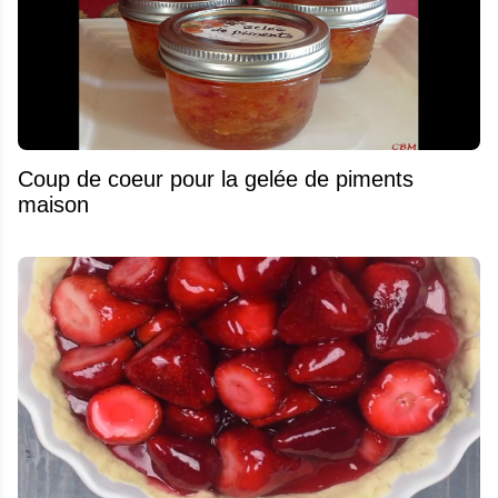
Coup de coeur pour la gelée de piments
maison