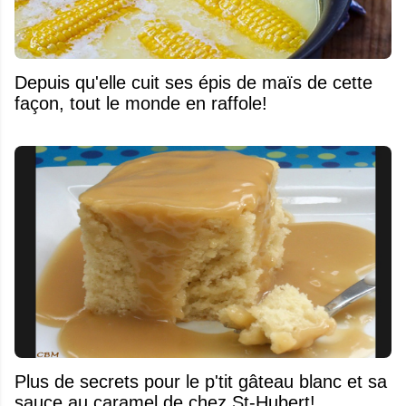
Depuis qu'elle cuit ses épis de maïs de cette
façon, tout le monde en raffole!
Plus de secrets pour le p'tit gâteau blanc et sa
sauce au caramel de chez St-Hubert!