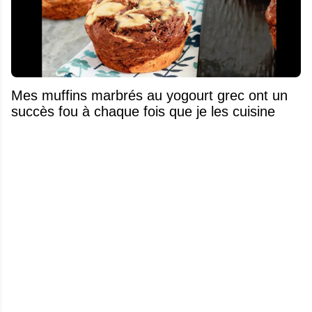
Mes muffins marbrés au yogourt grec ont un
succès fou à chaque fois que je les cuisine