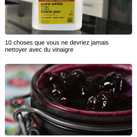
10 choses que vous ne devriez jamais
nettoyer avec du vinaigre