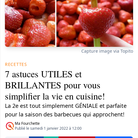
Capture image via Topito
RECETTES
7 astuces UTILES et
BRILLANTES pour vous
simplifier la vie en cuisine!
La 2e est tout simplement GÉNIALE et parfaite
pour la saison des barbecues qui approchent!
Ma Fourchette
Publié le samedi 1 janvier 2022 à 12:00