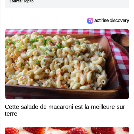
Source:
Topito
Cette salade de macaroni est la meilleure sur
terre