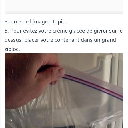
Source de l'image :
Topito
5. Pour évitez votre crème glacée de givrer sur le
dessus, placer votre contenant dans un grand
ziploc.