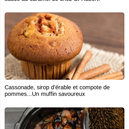
​Cassonade, sirop d'érable et compote de
pommes...Un muffin savoureux