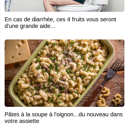
En cas de diarrhée, ces 4 fruits vous seront
d'une grande aide...
Pâtes à la soupe à l'oignon...du nouveau dans
votre assiette