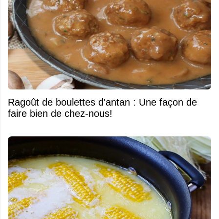
Ragoût de boulettes d'antan : Une façon de
faire bien de chez-nous!