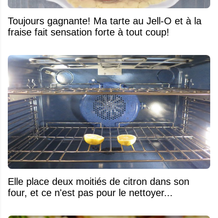
Toujours gagnante! Ma tarte au Jell-O et à la
fraise fait sensation forte à tout coup!
Elle place deux moitiés de citron dans son
four, et ce n'est pas pour le nettoyer...