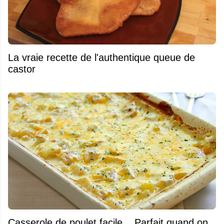
La vraie recette de l'authentique queue de
castor
Casserole de poulet facile... Parfait quand on