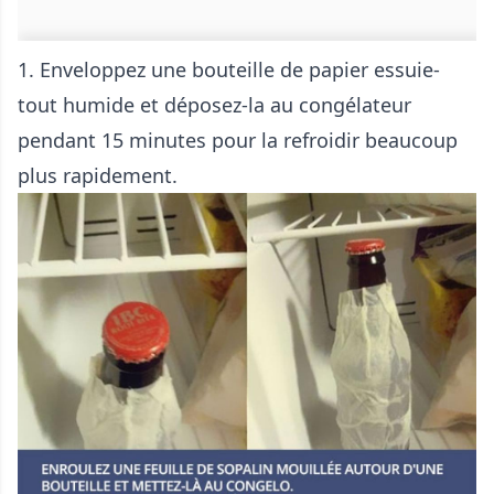
1. Enveloppez une bouteille de papier essuie-
tout humide et déposez-la au congélateur
pendant 15 minutes pour la refroidir beaucoup
plus rapidement.