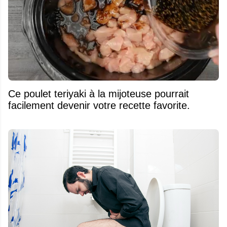
Ce poulet teriyaki à la mijoteuse pourrait
facilement devenir votre recette favorite.