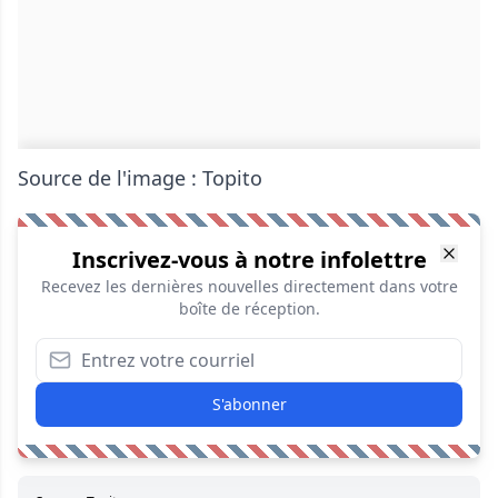
Source de l'image :
Topito
Inscrivez-vous à notre infolettre
Recevez les dernières nouvelles directement dans votre
boîte de réception.
S'abonner