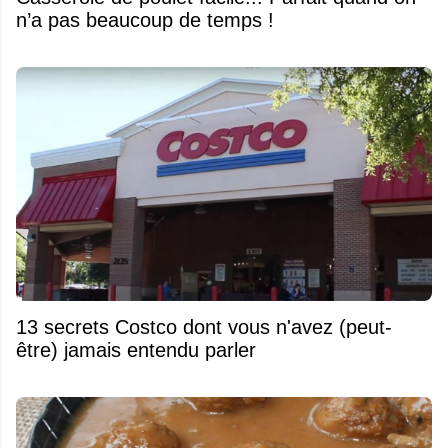
n’a pas beaucoup de temps !
13 secrets Costco dont vous n'avez (peut-
être) jamais entendu parler