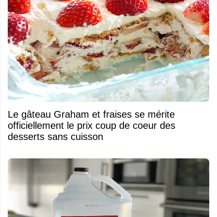
Le gâteau Graham et fraises se mérite
officiellement le prix coup de coeur des
desserts sans cuisson