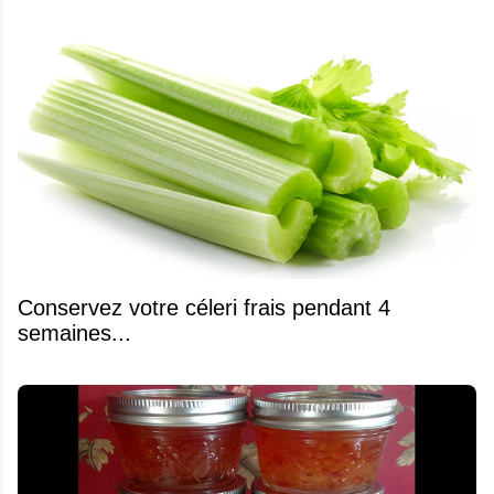
Conservez votre céleri frais pendant 4
semaines...