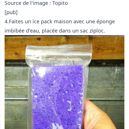
Source de l'image :
Topito
[pub]
4.Faites un ice pack maison avec une éponge
imbibée d'eau, placée dans un sac ziploc.