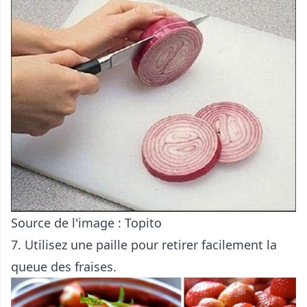
Source de l'image :
Topito
7. Utilisez une paille pour retirer facilement la
queue des fraises.