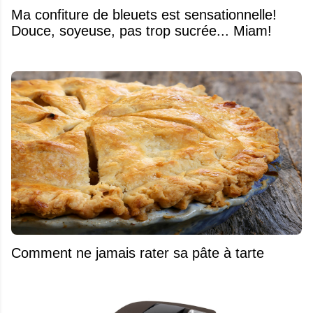
Ma confiture de bleuets est sensationnelle!
Douce, soyeuse, pas trop sucrée... Miam!
Comment ne jamais rater sa pâte à tarte