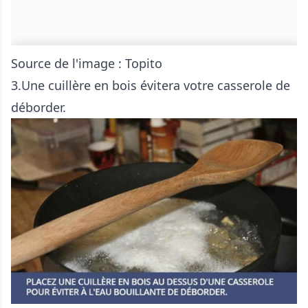
Source de l'image :
Topito
3.Une cuillère en bois évitera votre casserole de
déborder.