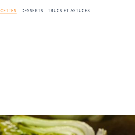
ECETTES
DESSERTS
TRUCS ET ASTUCES