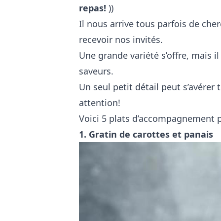
repas!
))
Il nous arrive tous parfois de ch
recevoir nos invités.
Une grande variété s’offre, mais il
saveurs.
Un seul petit détail peut s’avérer 
attention!
Voici 5 plats d’accompagnement po
1.
Gratin de carottes et panais