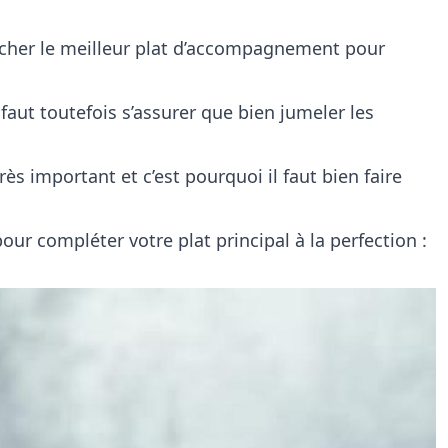
ercher le meilleur plat d’accompagnement pour
 faut toutefois s’assurer que bien jumeler les
très important et c’est pourquoi il faut bien faire
ur compléter votre plat principal à la perfection :