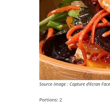
Source image : Capture d'écran Fac
Portions: 2