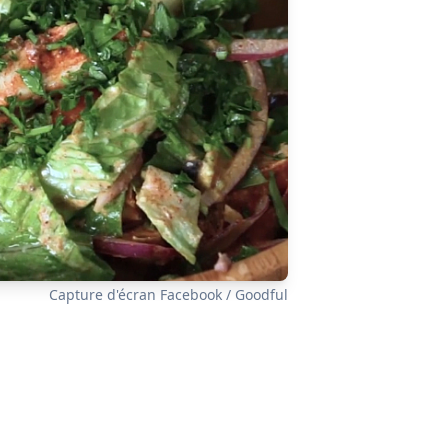
Capture d'écran Facebook / Goodful