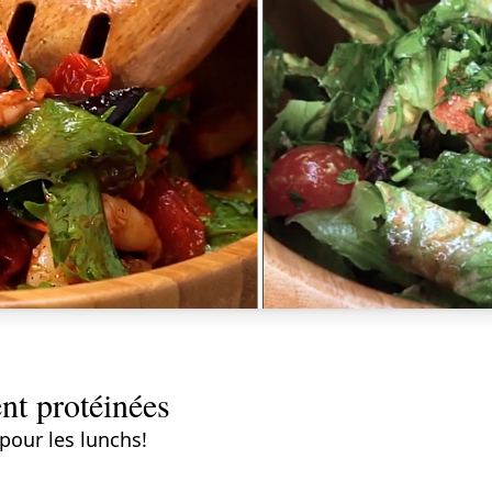
nt protéinées
pour les lunchs!