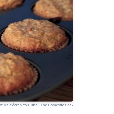
pture d'écran YouTube - The Domestic Geek