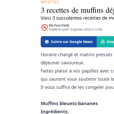
RECETTES
3 recettes de muffins d
Voici 3 succulentes recettes de m
Ma Fourchette
Publié le lundi 10 janvier 2022 à 12:00
Suivre sur Google News
Imp
Horaire chargé et matins pressés 
déjeuner savoureux.
Faites plaisir à vos papilles avec 
qui sauront vous soutenir toute l
Il vous suffira de les congeler pou
Muffins bleuets-bananes
Ingrédients: