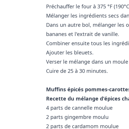
Préchauffer le four à 375 °F (190°C
Mélanger les ingrédients secs dan
Dans un autre bol, mélanger les oe
bananes et l'extrait de vanille.
Combiner ensuite tous les ingréd
Ajouter les bleuets.
Verser le mélange dans un moule 
Cuire de 25 à 30 minutes.
Muffins épicés pommes-carotte
Recette du mélange d'épices ch
4 parts de cannelle moulue
2 parts gingembre moulu
2 parts de cardamom moulue