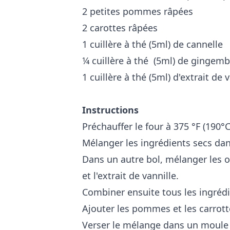
2 petites pommes râpées
2 carottes râpées
1 cuillère à thé (5ml) de cannelle
1⁄4 cuillère à thé (5ml) de gingem
1 cuillère à thé (5ml) d'extrait de v
Instructions
Préchauffer le four à 375 °F (190°C
Mélanger les ingrédients secs dan
Dans un autre bol, mélanger les 
et l'extrait de vannille.
Combiner ensuite tous les ingréd
Ajouter les pommes et les carrot
Verser le mélange dans un moule 