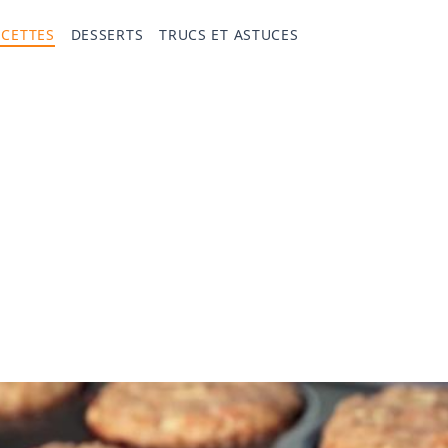
ECETTES
DESSERTS
TRUCS ET ASTUCES