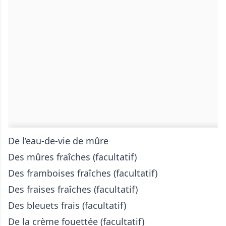
De l’eau-de-vie de mûre
Des mûres fraîches (facultatif)
Des framboises fraîches (facultatif)
Des fraises fraîches (facultatif)
Des bleuets frais (facultatif)
De la crème fouettée (facultatif)