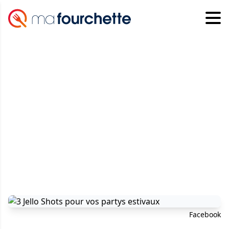
Facebook