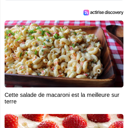
Cette salade de macaroni est la meilleure sur
terre