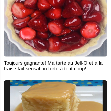
Toujours gagnante! Ma tarte au Jell-O et à la
fraise fait sensation forte à tout coup!