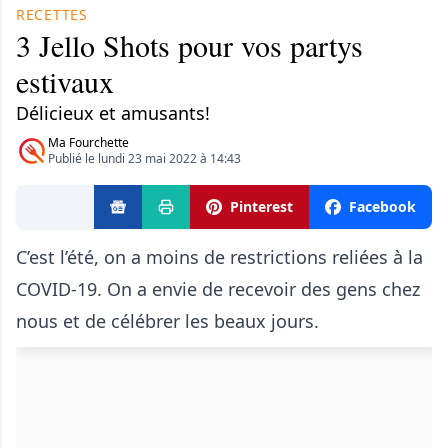
RECETTES
3 Jello Shots pour vos partys
estivaux
Délicieux et amusants!
Ma Fourchette
Publié le lundi 23 mai 2022 à 14:43
Pinterest
Facebook
C’est l’été, on a moins de restrictions reliées à la
COVID-19. On a envie de recevoir des gens chez
nous et de célébrer les beaux jours.