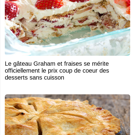
Le gâteau Graham et fraises se mérite
officiellement le prix coup de coeur des
desserts sans cuisson