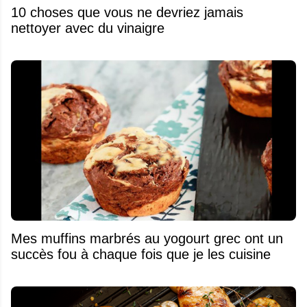
10 choses que vous ne devriez jamais
nettoyer avec du vinaigre
Mes muffins marbrés au yogourt grec ont un
succès fou à chaque fois que je les cuisine