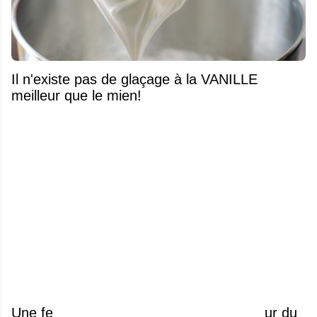
Il n'existe pas de glaçage à la VANILLE
meilleur que le mien!
Une femme découvre des vers vivants sur du