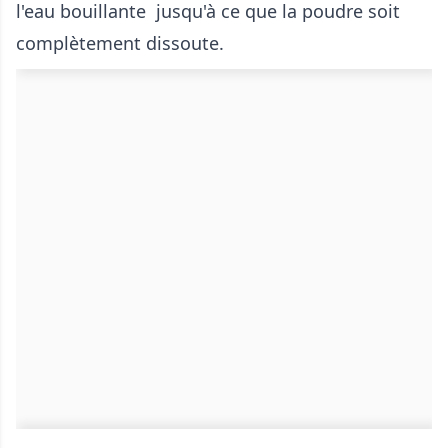
l'eau bouillante jusqu'à ce que la poudre soit
complètement dissoute.