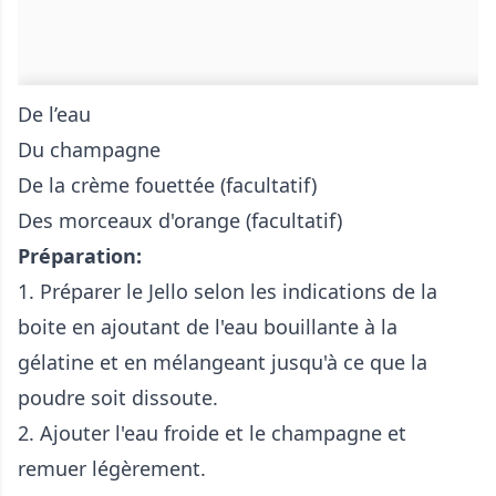
De l’eau
Du champagne
De la crème fouettée (facultatif)
Des morceaux d'orange (facultatif)
Préparation:
1. Préparer le Jello selon les indications de la
boite en ajoutant de l'eau bouillante à la
gélatine et en mélangeant jusqu'à ce que la
poudre soit dissoute.
2. Ajouter l'eau froide et le champagne et
remuer légèrement.