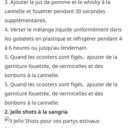
3. Ajouter le jus de pomme et le whisky à la
cannelle et fouetter pendant 30 secondes
supplémentaires.
4. Verser le mélange liquide uniformément dans
les gobelets en plastique et réfrigérer pendant 4
à 6 heures ou jusqu'au lendemain.
5. Quand les scooters sont figés, ajouter de la
garniture fouettée, de vermicelles et des
bonbons à la cannelle.
5. Quand les scooters sont figés, ajouter de la
garniture fouettée, de vermicelles et des
bonbons à la cannelle.
2. Jello shots à la sangria