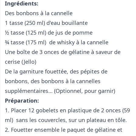
Ingrédients:
Des bonbons à la cannelle
1 tasse (250 ml) d'eau bouillante
½ tasse (125 ml) de jus de pomme
¾ tasse (175 ml) de whisky à la cannelle
Une boîte de 3 onces de gélatine à saveur de
cerise (Jello)
De la garniture fouettée, des pépites de
bonbons, des bonbons à la cannelles
supplémentaires… (Optionnel, pour garnir)
Préparation:
1. Placer 12 gobelets en plastique de 2 onces (59
ml) sans les couvercles, sur un plateau en tôle.
2. Fouetter ensemble le paquet de gélatine et