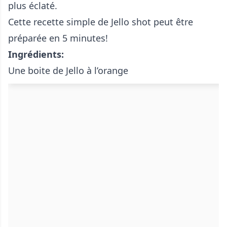
plus éclaté.
Cette recette simple de Jello shot peut être
préparée en 5 minutes!
Ingrédients:
Une boite de Jello à l’orange