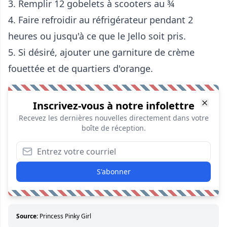
3. Remplir 12 gobelets à scooters au ¾
4. Faire refroidir au réfrigérateur pendant 2
heures ou jusqu'à ce que le Jello soit pris.
5. Si désiré, ajouter une garniture de crème
fouettée et de quartiers d'orange.
Inscrivez-vous à notre infolettre
Recevez les dernières nouvelles directement dans votre
boîte de réception.
S'abonner
Source:
Princess Pinky Girl