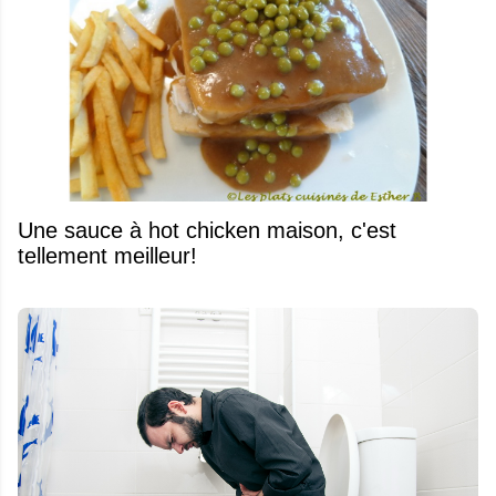
Une sauce à hot chicken maison, c'est
tellement meilleur!