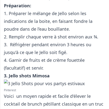
Préparation:
1. Préparer le mélange de Jello selon les
indications de la boite, en faisant fondre la
poudre dans de l’eau bouillante.
2. Remplir chaque verre à shot environ aux ¾.
3. Réfrigérer pendant environ 3 heures ou
jusqu'à ce que le Jello soit figé.
4. Garnir de fruits et de crème fouettée
(facultatif) et servir.
3. Jello shots Mimosa
Pinterest
Voici un moyen rapide et facile d'élever le
cocktail de brunch pétillant classique en un truc