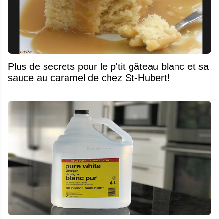
Plus de secrets pour le p'tit gâteau blanc et sa
sauce au caramel de chez St-Hubert!