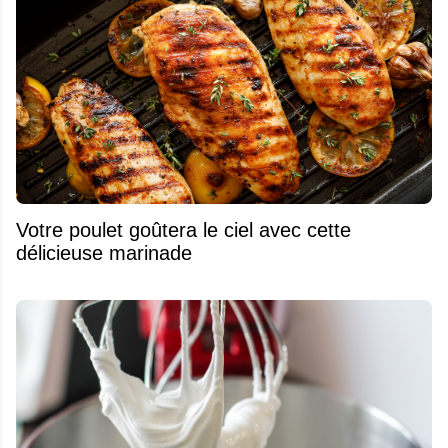
Votre poulet goûtera le ciel avec cette
délicieuse marinade