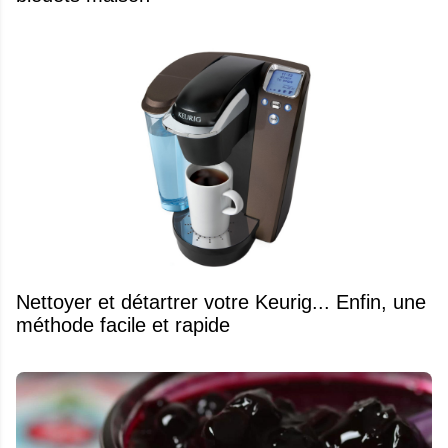
Nettoyer et détartrer votre Keurig... Enfin, une
méthode facile et rapide