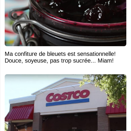
Ma confiture de bleuets est sensationnelle!
Douce, soyeuse, pas trop sucrée... Miam!