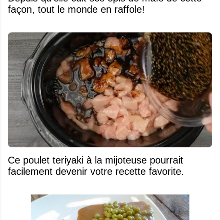
façon, tout le monde en raffole!
Ce poulet teriyaki à la mijoteuse pourrait
facilement devenir votre recette favorite.