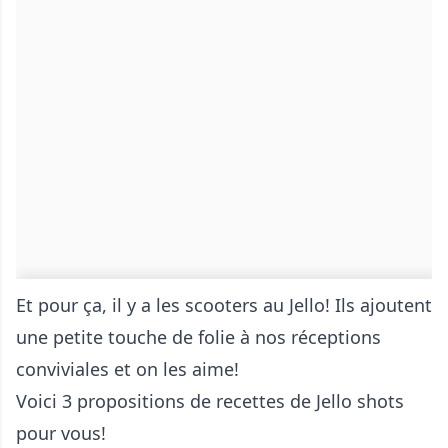
Et pour ça, il y a les scooters au Jello! Ils ajoutent
une petite touche de folie à nos réceptions
conviviales et on les aime!
Voici 3 propositions de recettes de Jello shots
pour vous!