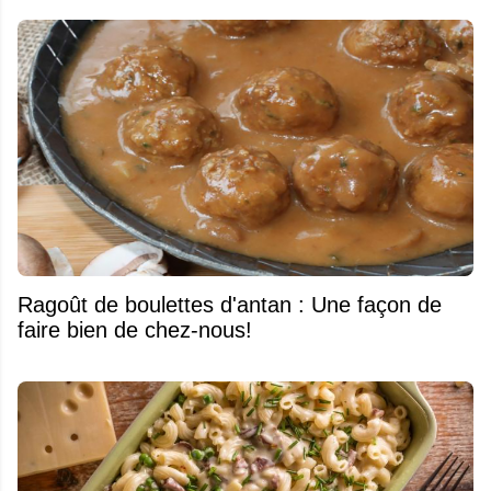
Ragoût de boulettes d'antan : Une façon de
faire bien de chez-nous!