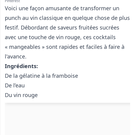
Pinterest
Voici une façon amusante de transformer un
punch au vin classique en quelque chose de plus
festif. Débordant de saveurs fruitées sucrées
avec une touche de vin rouge, ces cocktails
« mangeables » sont rapides et faciles à faire à
l'avance.
Ingrédients:
De la gélatine à la framboise
De l’eau
Du vin rouge