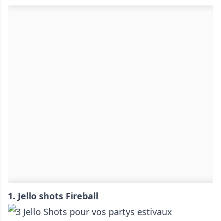
1. Jello shots Fireball