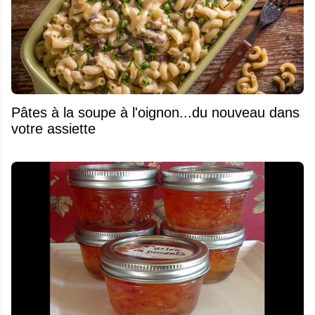
Pâtes à la soupe à l'oignon...du nouveau dans
votre assiette