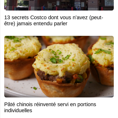
13 secrets Costco dont vous n'avez (peut-
être) jamais entendu parler
Pâté chinois réinventé servi en portions
individuelles