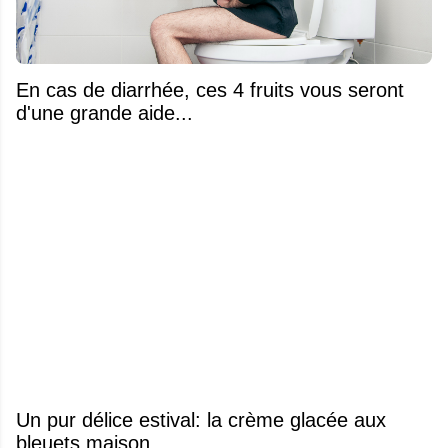
En cas de diarrhée, ces 4 fruits vous seront
d'une grande aide...
Un pur délice estival: la crème glacée aux
bleuets maison