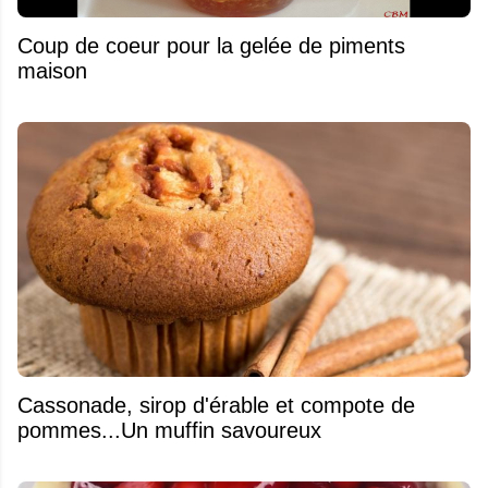
Coup de coeur pour la gelée de piments
maison
​Cassonade, sirop d'érable et compote de
pommes...Un muffin savoureux