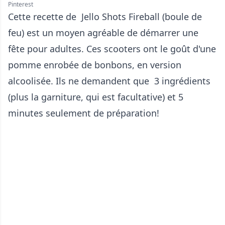
Pinterest
Cette recette de Jello Shots Fireball (boule de
feu) est un moyen agréable de démarrer une
fête pour adultes. Ces scooters ont le goût d'une
pomme enrobée de bonbons, en version
alcoolisée. Ils ne demandent que 3 ingrédients
(plus la garniture, qui est facultative) et 5
minutes seulement de préparation!