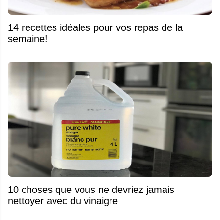
14 recettes idéales pour vos repas de la
semaine!
10 choses que vous ne devriez jamais
nettoyer avec du vinaigre