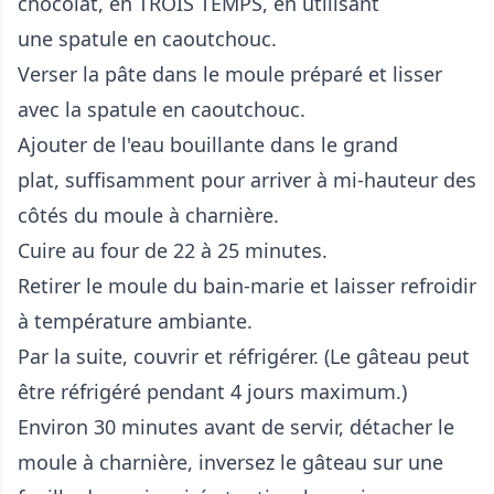
chocolat, en TROIS TEMPS, en utilisant
une spatule en caoutchouc.
Verser la pâte dans le moule préparé et lisser
avec la spatule en caoutchouc.
Ajouter de l'eau bouillante dans le grand
plat, suffisamment pour arriver à mi-hauteur des
côtés du moule à charnière.
Cuire au four de 22 à 25 minutes.
Retirer le moule du bain-marie et laisser refroidir
à température ambiante.
Par la suite, couvrir et réfrigérer. (Le gâteau peut
être réfrigéré pendant 4 jours maximum.)
Environ 30 minutes avant de servir, détacher le
moule à charnière, inversez le gâteau sur une