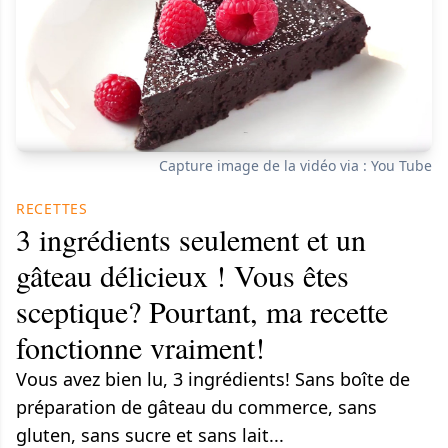
Capture image de la vidéo via : You Tube
RECETTES
3 ingrédients seulement et un
gâteau délicieux ! Vous êtes
sceptique? Pourtant, ma recette
fonctionne vraiment!
Vous avez bien lu, 3 ingrédients! Sans boîte de
préparation de gâteau du commerce, sans
gluten, sans sucre et sans lait...