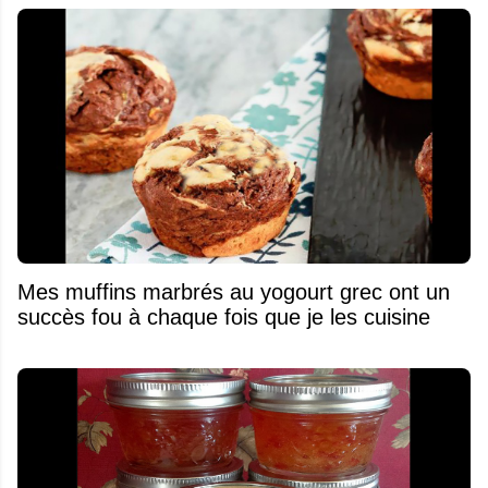
Mes muffins marbrés au yogourt grec ont un
succès fou à chaque fois que je les cuisine