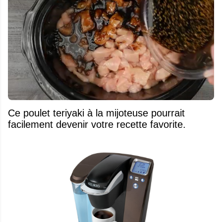
Ce poulet teriyaki à la mijoteuse pourrait
facilement devenir votre recette favorite.