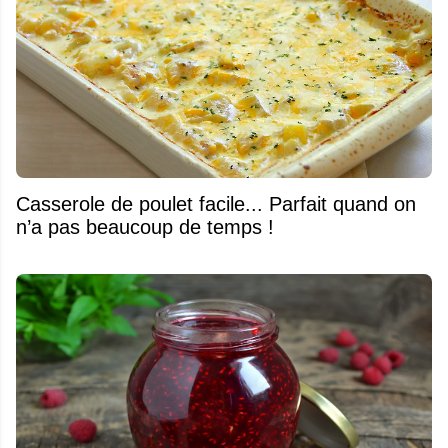
Casserole de poulet facile... Parfait quand on
n’a pas beaucoup de temps !