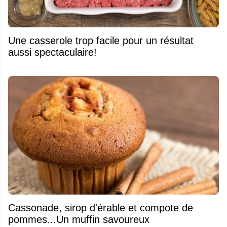
Une casserole trop facile pour un résultat
aussi spectaculaire!
​Cassonade, sirop d'érable et compote de
pommes...Un muffin savoureux