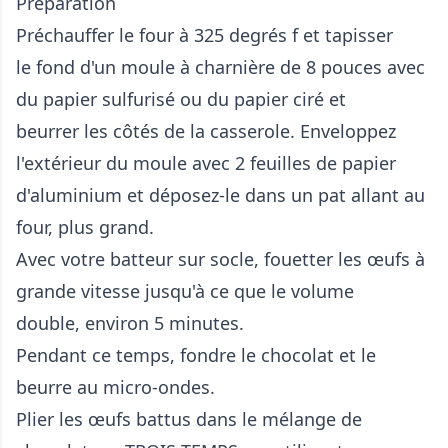
Préparation
Préchauffer le four à 325 degrés f et tapisser
le fond d'un moule à charnière de 8 pouces avec
du papier sulfurisé ou du papier ciré et
beurrer les côtés de la casserole. Enveloppez
l'extérieur du moule avec 2 feuilles de papier
d'aluminium et déposez-le dans un pat allant au
four, plus grand.
Avec votre batteur sur socle, fouetter les œufs à
grande vitesse jusqu'à ce que le volume
double, environ 5 minutes.
Pendant ce temps, fondre le chocolat et le
beurre au micro-ondes.
Plier les œufs battus dans le mélange de