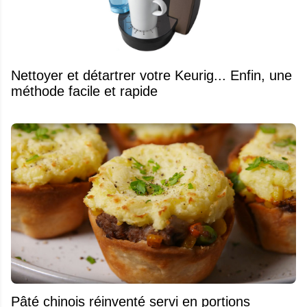
Nettoyer et détartrer votre Keurig... Enfin, une
méthode facile et rapide
Pâté chinois réinventé servi en portions