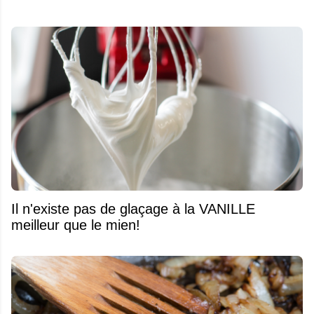
Il n'existe pas de glaçage à la VANILLE
meilleur que le mien!