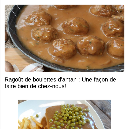
Ragoût de boulettes d'antan : Une façon de
faire bien de chez-nous!