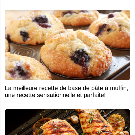
La meilleure recette de base de pâte à muffin,
une recette sensationnelle et parfaite!