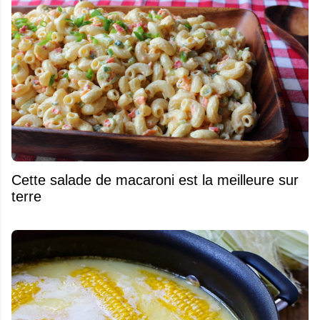
Cette salade de macaroni est la meilleure sur
terre