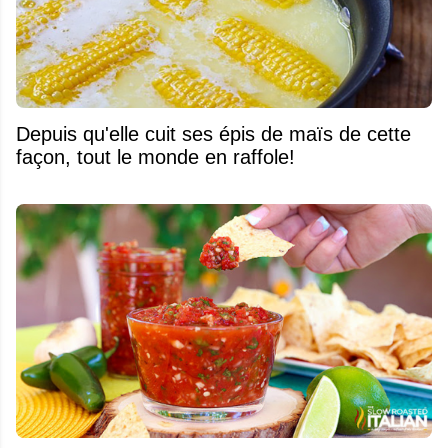
Depuis qu'elle cuit ses épis de maïs de cette
façon, tout le monde en raffole!