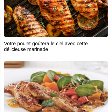
Votre poulet goûtera le ciel avec cette
délicieuse marinade