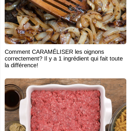
Comment CARAMÉLISER les oignons
correctement? Il y a 1 ingrédient qui fait toute
la différence!