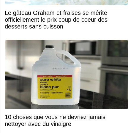
Le gâteau Graham et fraises se mérite
officiellement le prix coup de coeur des
desserts sans cuisson
10 choses que vous ne devriez jamais
nettoyer avec du vinaigre