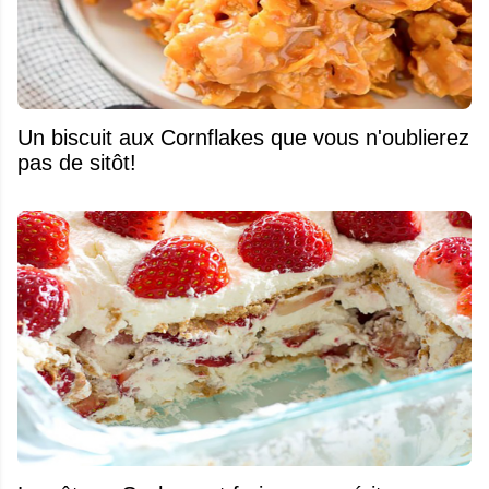
Un biscuit aux Cornflakes que vous n'oublierez
pas de sitôt!