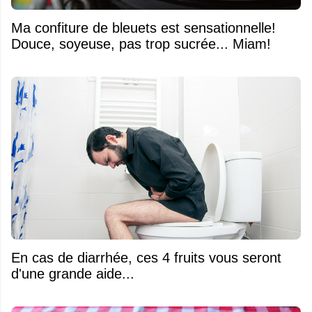
Ma confiture de bleuets est sensationnelle!
Douce, soyeuse, pas trop sucrée... Miam!
En cas de diarrhée, ces 4 fruits vous seront
d'une grande aide...