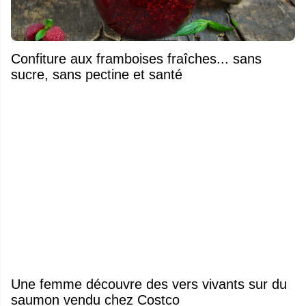
Confiture aux framboises fraîches... sans
sucre, sans pectine et santé
Une femme découvre des vers vivants sur du
saumon vendu chez Costco