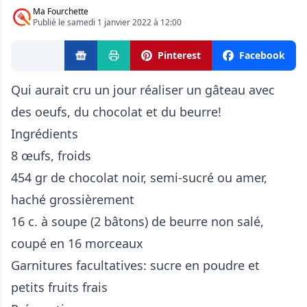
Ma Fourchette
Publié le samedi 1 janvier 2022 à 12:00
Pinterest
Facebook
Qui aurait cru un jour réaliser un gâteau avec
des oeufs, du chocolat et du beurre!
Ingrédients
8 œufs, froids
454 gr de chocolat noir, semi-sucré ou amer,
haché grossièrement
16 c. à soupe (2 bâtons) de beurre non salé,
coupé en 16 morceaux
Garnitures facultatives: sucre en poudre et
petits fruits frais