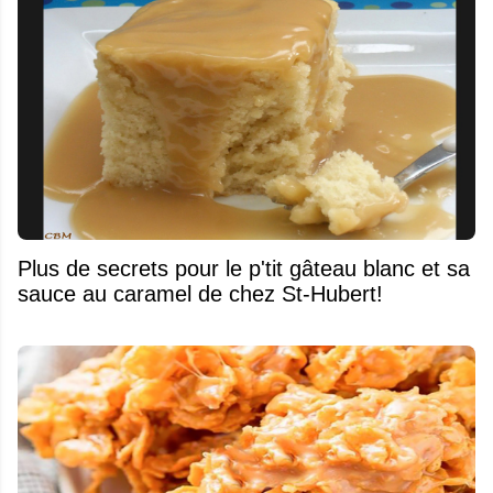
Plus de secrets pour le p'tit gâteau blanc et sa
sauce au caramel de chez St-Hubert!