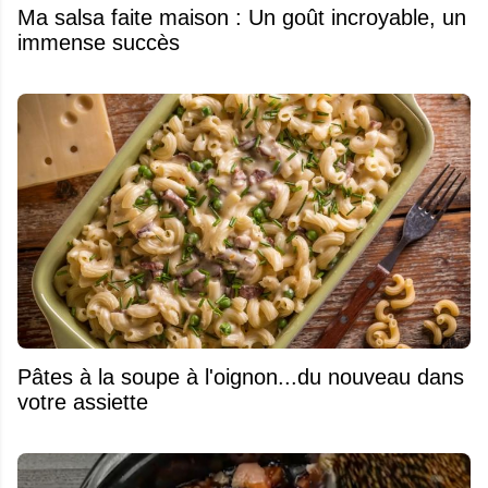
Ma salsa faite maison : Un goût incroyable, un
immense succès
Pâtes à la soupe à l'oignon...du nouveau dans
votre assiette