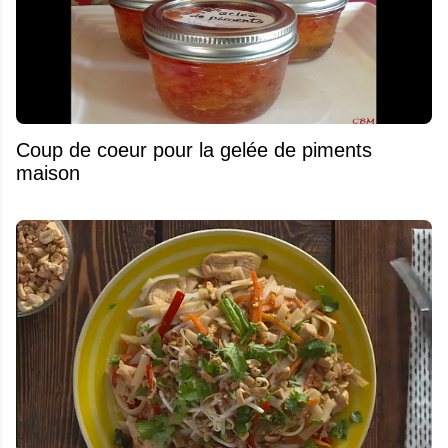
Coup de coeur pour la gelée de piments
maison