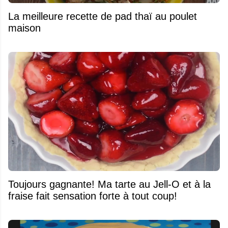
La meilleure recette de pad thaï au poulet
maison
Toujours gagnante! Ma tarte au Jell-O et à la
fraise fait sensation forte à tout coup!