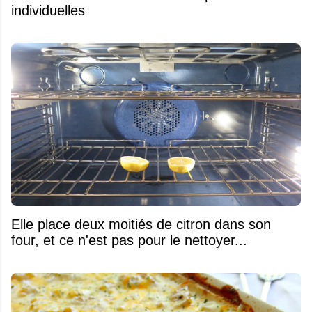
individuelles
Elle place deux moitiés de citron dans son
four, et ce n'est pas pour le nettoyer...