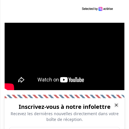
Inscrivez-vous à notre infolettre
Recevez les dernières nouvelles directement dans votre
boîte de réception.