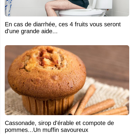
En cas de diarrhée, ces 4 fruits vous seront
d'une grande aide...
​Cassonade, sirop d'érable et compote de
pommes...Un muffin savoureux