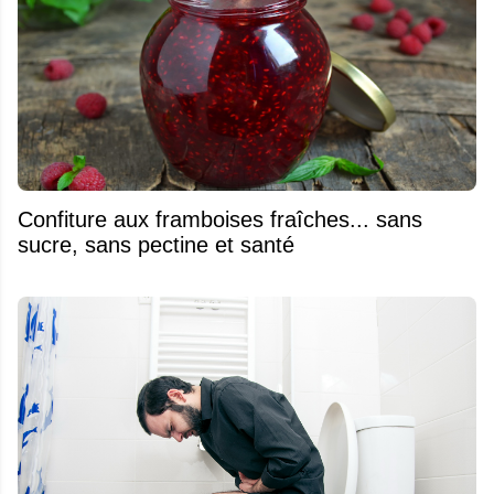
Confiture aux framboises fraîches... sans
sucre, sans pectine et santé