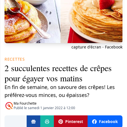
capture d'écran - Facebook
RECETTES
2 succulentes recettes de crêpes
pour égayer vos matins
En fin de semaine, on savoure des crêpes! Les
préférez-vous minces, ou épaisses?
Ma Fourchette
Publié le samedi 1 janvier 2022 à 12:00
Pinterest
Facebook