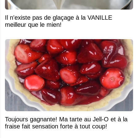
Il n'existe pas de glaçage à la VANILLE
meilleur que le mien!
Toujours gagnante! Ma tarte au Jell-O et à la
fraise fait sensation forte à tout coup!