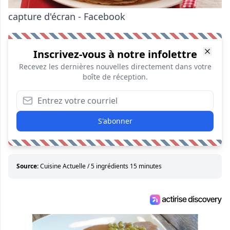
capture d'écran - Facebook
Inscrivez-vous à notre infolettre
Recevez les dernières nouvelles directement dans votre
boîte de réception.
S'abonner
Source:
Cuisine Actuelle / 5 ingrédients 15 minutes