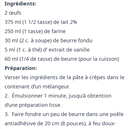
Ingrédients:
2 œufs
375 ml (1 1/2 tasse) de lait 2%
250 ml (1 tasse) de farine
30 ml (2 c. à soupe) de beurre fondu
5 ml (1 c. à thé) d’ extrait de vanille
60 ml (1/4 de tasse) de beurre (pour la cuisson)
Préparation:
Verser les ingrédients de la pâte à crêpes dans le
contenant d’un mélangeur.
2. Émulsionner 1 minute, jusqu’à obtention
d’une préparation lisse.
3. Faire fondre un peu de beurre dans une poêle
antiadhésive de 20 cm (8 pouces), à feu doux-