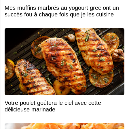
Mes muffins marbrés au yogourt grec ont un
succès fou à chaque fois que je les cuisine
Votre poulet goûtera le ciel avec cette
délicieuse marinade