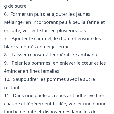
g de sucre.
6. Former un puits et ajouter les jaunes.
Mélanger en incorporant peu à peu la farine et
ensuite, verser le lait en plusieurs fois.
7. Ajouter le caramel, le rhum et ensuite les
blancs montés en neige ferme.
8. Laisser reposer à température ambiante.
9. Peler les pommes, en enlever le cœur et les
émincer en fines lamelles.
10. Saupoudrer les pommes avec le sucre
restant.
11. Dans une poêle à crêpes antiadhésive bien
chaude et légèrement huilée, verser une bonne
louche de pâte et disposer des lamelles de