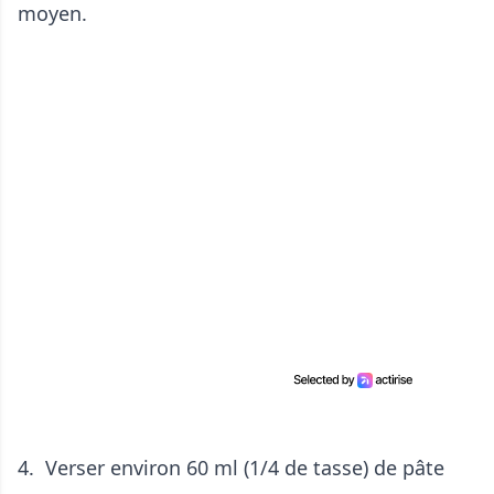
moyen.
4. Verser environ 60 ml (1/4 de tasse) de pâte