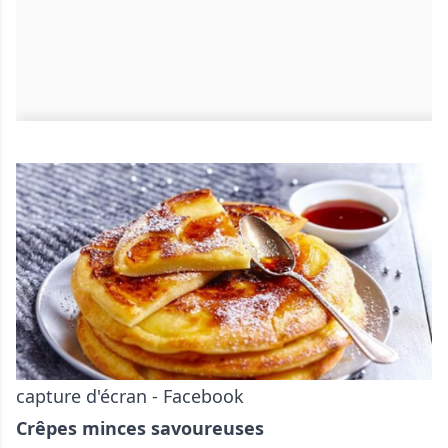
capture d'écran - Facebook
Crêpes minces savoureuses