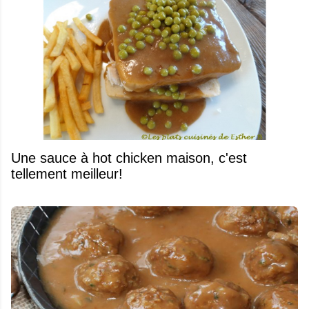
Une sauce à hot chicken maison, c'est
tellement meilleur!