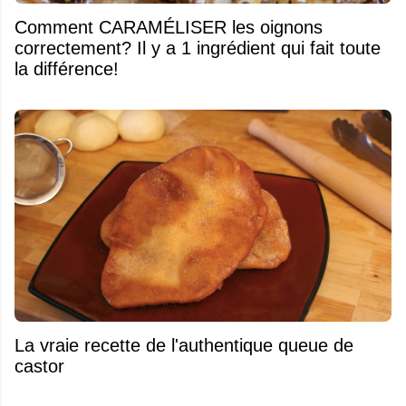
Comment CARAMÉLISER les oignons
correctement? Il y a 1 ingrédient qui fait toute
la différence!
La vraie recette de l'authentique queue de
castor