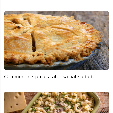
Comment ne jamais rater sa pâte à tarte