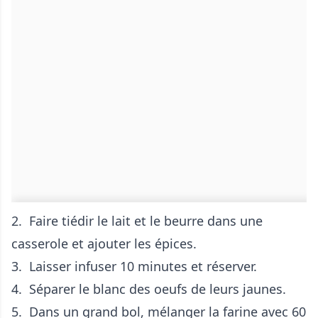
2. Faire tiédir le lait et le beurre dans une
casserole et ajouter les épices.
3. Laisser infuser 10 minutes et réserver.
4. Séparer le blanc des oeufs de leurs jaunes.
5. Dans un grand bol, mélanger la farine avec 60