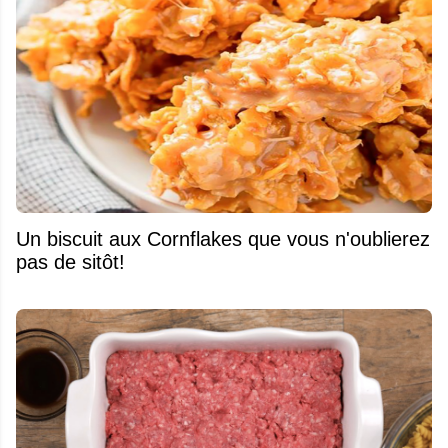
Un biscuit aux Cornflakes que vous n'oublierez
pas de sitôt!