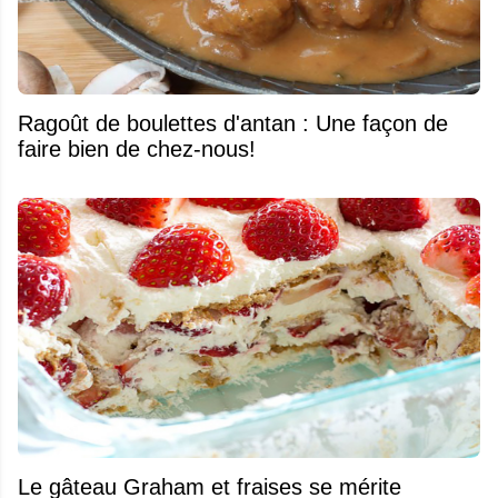
Ragoût de boulettes d'antan : Une façon de
faire bien de chez-nous!
Le gâteau Graham et fraises se mérite