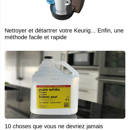
Nettoyer et détartrer votre Keurig... Enfin, une
méthode facile et rapide
10 choses que vous ne devriez jamais