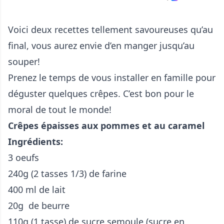
Voici deux recettes tellement savoureuses qu’au
final, vous aurez envie d’en manger jusqu’au
souper!
Prenez le temps de vous installer en famille pour
déguster quelques crêpes. C’est bon pour le
moral de tout le monde!
Crêpes épaisses aux pommes et au caramel
Ingrédients:
3 oeufs
240g (2 tasses 1/3) de farine
400 ml de lait
20g de beurre
110g (1 tasse) de sucre semoule (sucre en