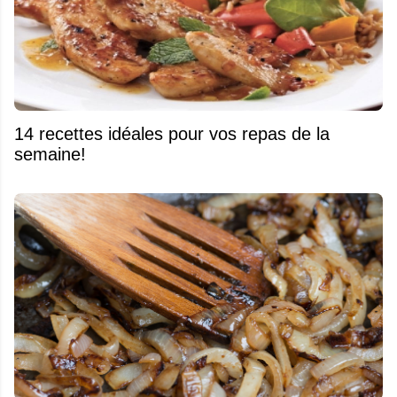
14 recettes idéales pour vos repas de la
semaine!