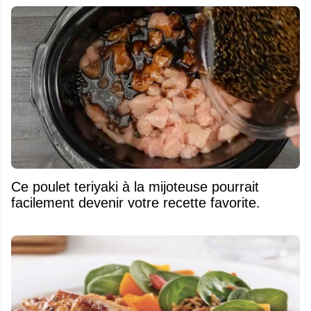
Ce poulet teriyaki à la mijoteuse pourrait
facilement devenir votre recette favorite.