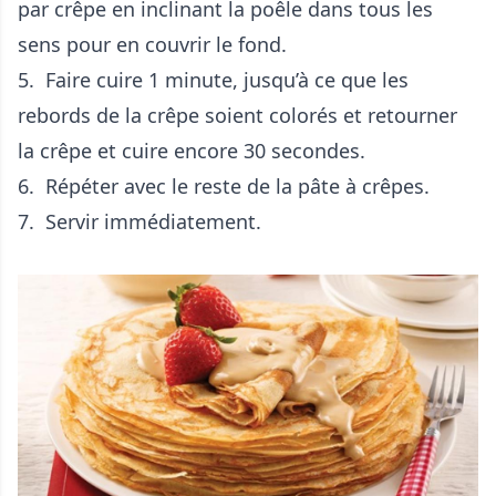
par crêpe en inclinant la poêle dans tous les
sens pour en couvrir le fond.
5. Faire cuire 1 minute, jusqu’à ce que les
rebords de la crêpe soient colorés et retourner
la crêpe et cuire encore 30 secondes.
6. Répéter avec le reste de la pâte à crêpes.
7. Servir immédiatement.