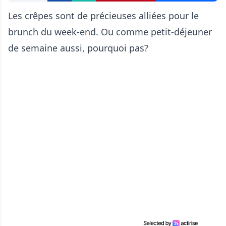
Les crêpes sont de précieuses alliées pour le
brunch du week-end. Ou comme petit-déjeuner
de semaine aussi, pourquoi pas?