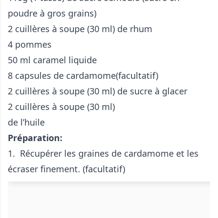
poudre à gros grains)
2 cuillères à soupe (30 ml) de rhum
4 pommes
50 ml caramel liquide
8 capsules de cardamome(facultatif)
2 cuillères à soupe (30 ml) de sucre à glacer
2 cuillères à soupe (30 ml)
de l’huile
Préparation:
1. Récupérer les graines de cardamome et les
écraser finement. (facultatif)