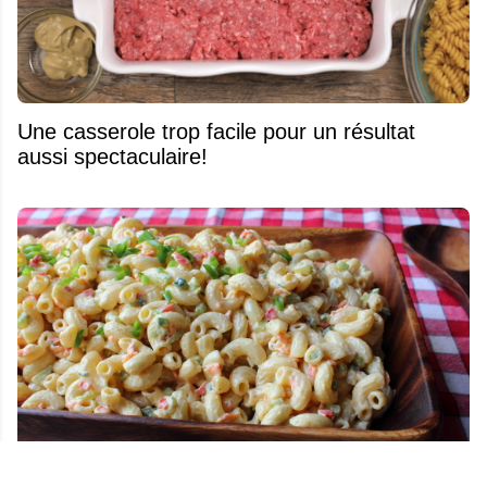
Une casserole trop facile pour un résultat
aussi spectaculaire!