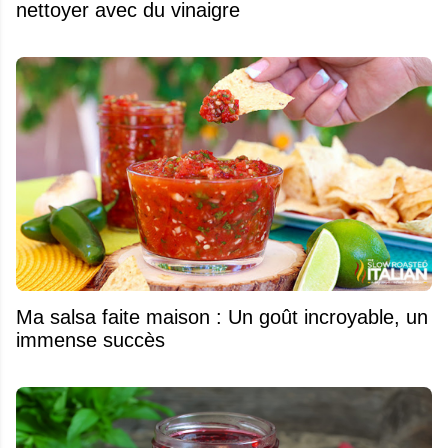
nettoyer avec du vinaigre
Ma salsa faite maison : Un goût incroyable, un
immense succès