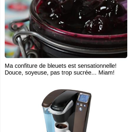
Ma confiture de bleuets est sensationnelle!
Douce, soyeuse, pas trop sucrée... Miam!