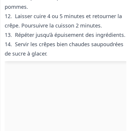
pommes.
12. Laisser cuire 4 ou 5 minutes et retourner la
crêpe. Poursuivre la cuisson 2 minutes.
13. Répéter jusqu’à épuisement des ingrédients.
14. Servir les crêpes bien chaudes saupoudrées
de sucre à glacer.