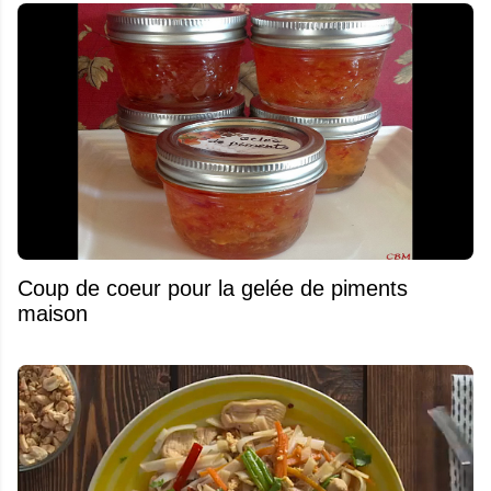
Coup de coeur pour la gelée de piments
maison