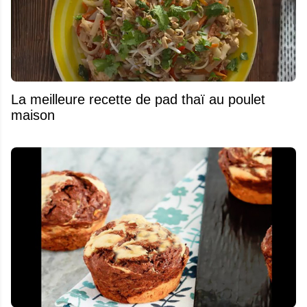
La meilleure recette de pad thaï au poulet
maison