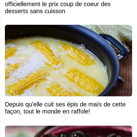
officiellement le prix coup de coeur des
desserts sans cuisson
Depuis qu'elle cuit ses épis de maïs de cette
façon, tout le monde en raffole!