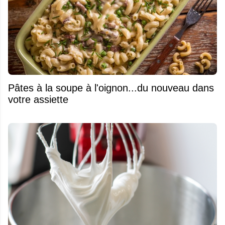
Pâtes à la soupe à l'oignon...du nouveau dans
votre assiette