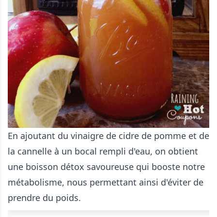
En ajoutant du vinaigre de cidre de pomme et de
la cannelle à un bocal rempli d'eau, on obtient
une boisson détox savoureuse qui booste notre
métabolisme, nous permettant ainsi d'éviter de
prendre du poids.