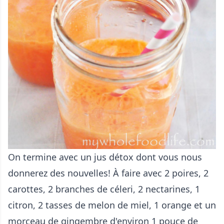
On termine avec un jus détox dont vous nous
donnerez des nouvelles! À faire avec 2 poires, 2
carottes, 2 branches de céleri, 2 nectarines, 1
citron, 2 tasses de melon de miel, 1 orange et un
morceau de gingembre d'environ 1 pouce de