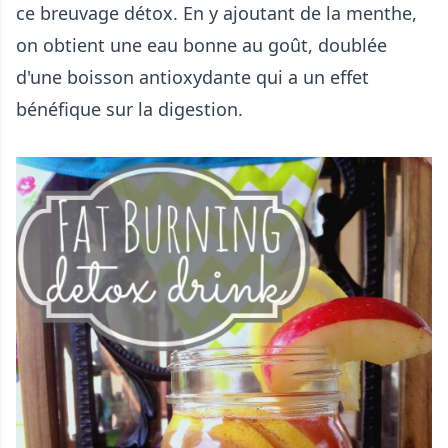
ce breuvage détox. En y ajoutant de la menthe,
on obtient une eau bonne au goût, doublée
d'une boisson antioxydante qui a un effet
bénéfique sur la digestion.