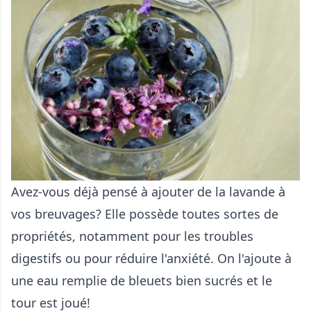
Avez-vous déjà pensé à ajouter de la lavande à
vos breuvages? Elle possède toutes sortes de
propriétés, notamment pour les troubles
digestifs ou pour réduire l'anxiété. On l'ajoute à
une eau remplie de bleuets bien sucrés et le
tour est joué!