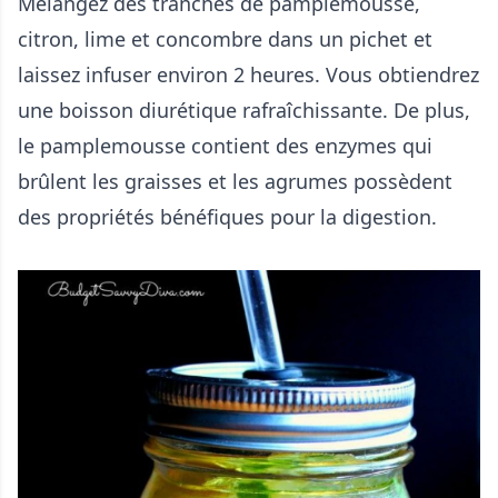
Mélangez des tranches de pamplemousse,
citron, lime et concombre dans un pichet et
laissez infuser environ 2 heures. Vous obtiendrez
une boisson diurétique rafraîchissante. De plus,
le pamplemousse contient des enzymes qui
brûlent les graisses et les agrumes possèdent
des propriétés bénéfiques pour la digestion.