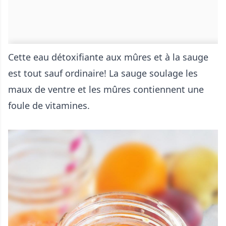
Cette eau détoxifiante aux mûres et à la sauge
est tout sauf ordinaire! La sauge soulage les
maux de ventre et les mûres contiennent une
foule de vitamines.