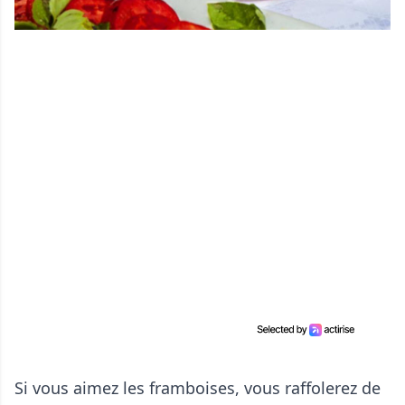
Si vous aimez les framboises, vous raffolerez de