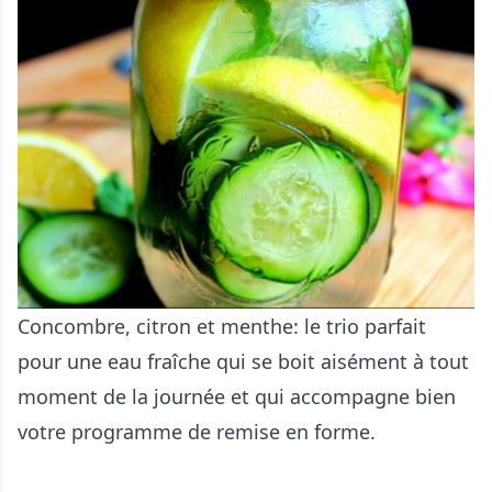
Concombre, citron et menthe: le trio parfait
pour une eau fraîche qui se boit aisément à tout
moment de la journée et qui accompagne bien
votre programme de remise en forme.