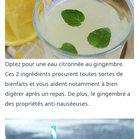
Optez pour une eau citronnée au gingembre.
Ces 2 ingrédients procurent toutes sortes de
bienfaits et vous aident notamment à bien
digérer après un repas. De plus, le gingembre a
des propriétés anti-nauséeuses.