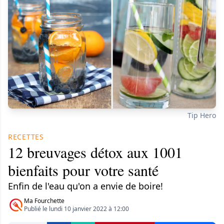
Tip Hero
RECETTES
12 breuvages détox aux 1001
bienfaits pour votre santé
Enfin de l'eau qu'on a envie de boire!
Ma Fourchette
Publié le lundi 10 janvier 2022 à 12:00