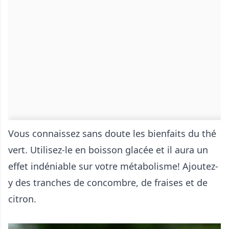
Vous connaissez sans doute les bienfaits du thé
vert. Utilisez-le en boisson glacée et il aura un
effet indéniable sur votre métabolisme! Ajoutez-
y des tranches de concombre, de fraises et de
citron.