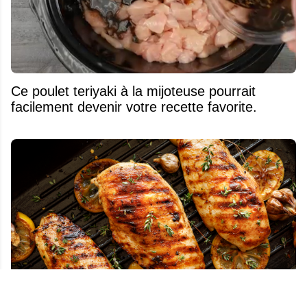
Ce poulet teriyaki à la mijoteuse pourrait
facilement devenir votre recette favorite.