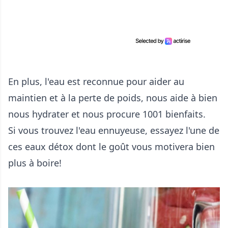
En plus, l'eau est reconnue pour aider au
maintien et à la perte de poids, nous aide à bien
nous hydrater et nous procure 1001 bienfaits.
Si vous trouvez l'eau ennuyeuse, essayez l'une de
ces eaux détox dont le goût vous motivera bien
plus à boire!