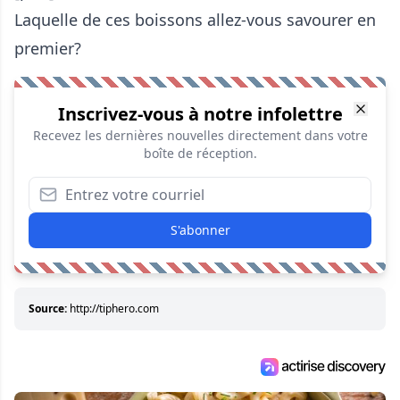
Laquelle de ces boissons allez-vous savourer en
premier?
Inscrivez-vous à notre infolettre
Recevez les dernières nouvelles directement dans votre
boîte de réception.
S'abonner
Source:
http://tiphero.com