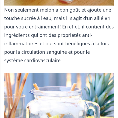
Non seulement melon a bon goût et ajoute une
touche sucrée à l'eau, mais il s'agit d'un allié #1
pour votre entraînement! En effet, il contient des
ingrédients qui ont des propriétés anti-
inflammatoires et qui sont bénéfiques à la fois
pour la circulation sanguine et pour le
système cardiovasculaire.