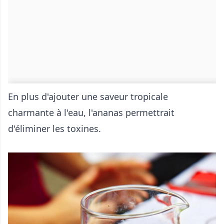
En plus d'ajouter une saveur tropicale
charmante à l'eau, l'ananas permettrait
d'éliminer les toxines.