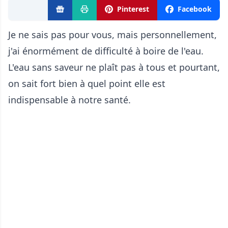
Pinterest
Facebook
Je ne sais pas pour vous, mais personnellement,
j'ai énormément de difficulté à boire de l'eau.
L'eau sans saveur ne plaît pas à tous et pourtant,
on sait fort bien à quel point elle est
indispensable à notre santé.