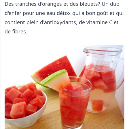
Des tranches d'oranges et des bleuets? Un duo
d'enfer pour une eau détox qui a bon goût et qui
contient plein d'antioxydants, de vitamine C et
de fibres.