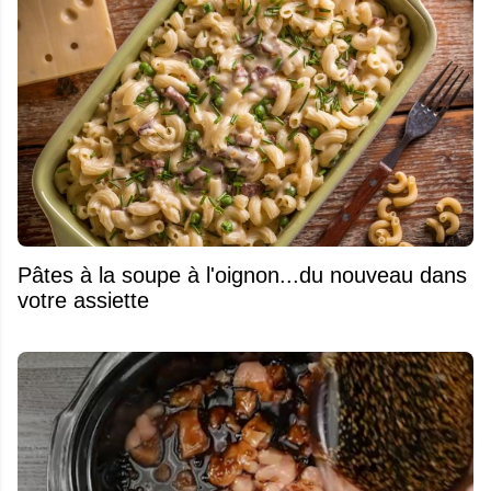
Pâtes à la soupe à l'oignon...du nouveau dans
votre assiette