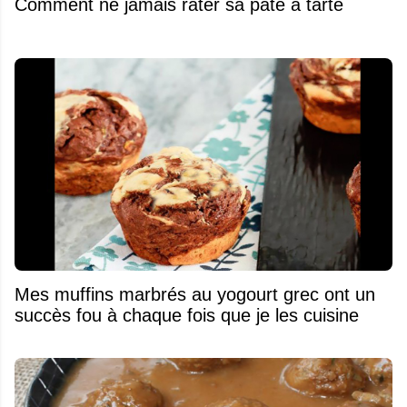
Comment ne jamais rater sa pâte à tarte
Mes muffins marbrés au yogourt grec ont un
succès fou à chaque fois que je les cuisine