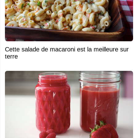
Cette salade de macaroni est la meilleure sur
terre