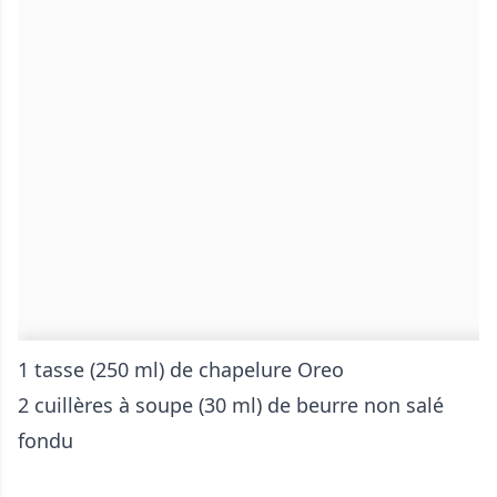
1 tasse (250 ml) de chapelure Oreo
2 cuillères à soupe (30 ml) de beurre non salé
fondu