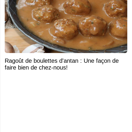
Ragoût de boulettes d'antan : Une façon de
faire bien de chez-nous!