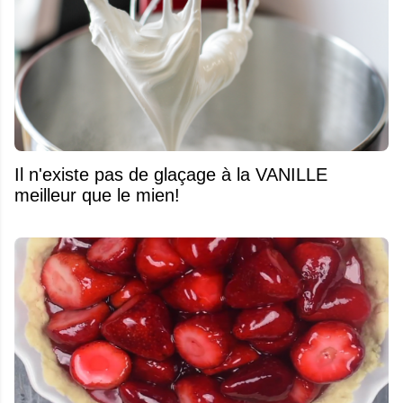
Il n'existe pas de glaçage à la VANILLE
meilleur que le mien!