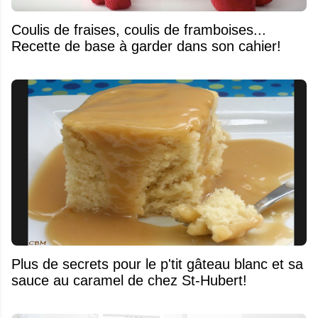
Coulis de fraises, coulis de framboises...
Recette de base à garder dans son cahier!
Plus de secrets pour le p'tit gâteau blanc et sa
sauce au caramel de chez St-Hubert!