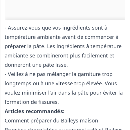
- Assurez-vous que vos ingrédients sont à
température ambiante avant de commencer à
préparer la pâte. Les ingrédients à température
ambiante se combineront plus facilement et
donneront une pâte lisse.
- Veillez à ne pas mélanger la garniture trop
longtemps ou à une vitesse trop élevée. Vous
voulez minimiser l'air dans la pâte pour éviter la
formation de fissures.
Articles recommandés:
Comment préparer du Baileys maison
Brioches chocolatées au caramel salé et Baileys