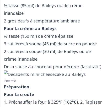
⅓ tasse (85 ml) de Baileys ou de crème
irlandaise
2 gros oeufs à température ambiante
Pour la crème au Baileys
⅔ tasse (150 ml) de crème épaisse
3 cuillères à soupe (45 ml) de sucre en poudre
2 cuillères à soupe (30 ml) de Baileys ou de
crème irlandaise
De la sauce au chocolat pour décorer (facultatif)
Pinterest
Préparation
Pour la croûte
1. Préchauffer le four à 325
°
F (162
°C)
. 2. Tapisser