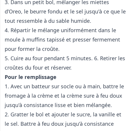
3. Dans un petit bol, mélanger les miettes
d’Oreo, le beurre fondu et le sel jusqu'à ce que le
tout ressemble à du sable humide.
4. Répartir le mélange uniformément dans le
moule à muffins tapissé et presser fermement
pour former la croûte.
5. Cuire au four pendant 5 minutes. 6. Retirer les
croûtes du four et réserver.
Pour le remplissage
1. Avec un batteur sur socle ou à main, battre le
fromage à la crème et la crème sure à feu doux
jusqu'à consistance lisse et bien mélangée.
2. Gratter le bol et ajouter le sucre, la vanille et
le sel. Battre à feu doux jusqu'à consistance