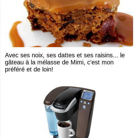
Avec ses noix, ses dattes et ses raisins... le
gâteau à la mélasse de Mimi, c'est mon
préféré et de loin!