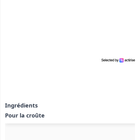
Ingrédients
Pour la croûte