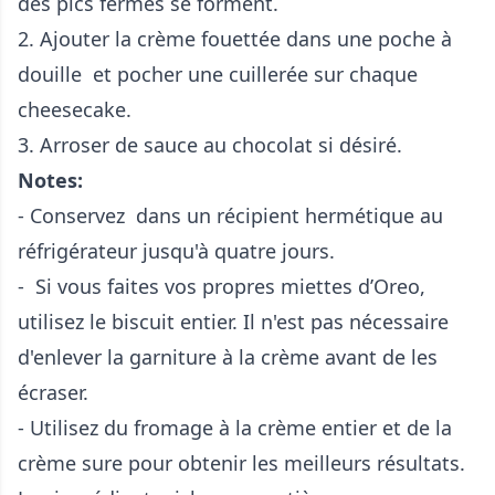
des pics fermes se forment.
2. Ajouter la crème fouettée dans une poche à
douille et pocher une cuillerée sur chaque
cheesecake.
3. Arroser de sauce au chocolat si désiré.
Notes:
- Conservez dans un récipient hermétique au
réfrigérateur jusqu'à quatre jours.
- Si vous faites vos propres miettes d’Oreo,
utilisez le biscuit entier. Il n'est pas nécessaire
d'enlever la garniture à la crème avant de les
écraser.
- Utilisez du fromage à la crème entier et de la
crème sure pour obtenir les meilleurs résultats.