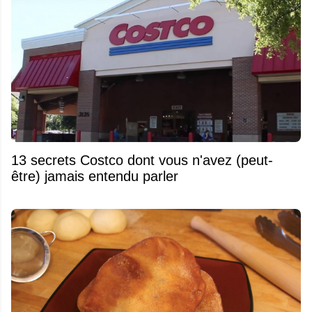
13 secrets Costco dont vous n'avez (peut-
être) jamais entendu parler