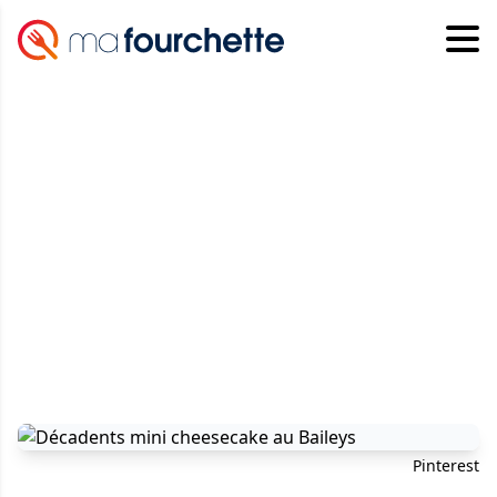
Pinterest