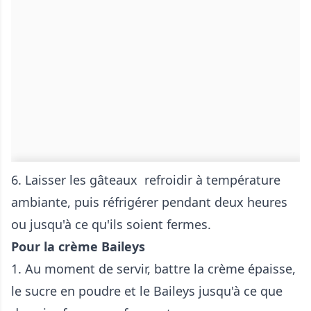
6. Laisser les gâteaux refroidir à température
ambiante, puis réfrigérer pendant deux heures
ou jusqu'à ce qu'ils soient fermes.
Pour la crème Baileys
1. Au moment de servir, battre la crème épaisse,
le sucre en poudre et le Baileys jusqu'à ce que