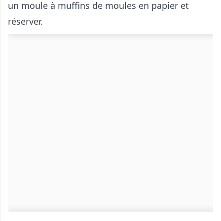
un moule à muffins de moules en papier et
réserver.