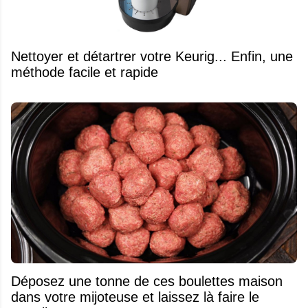
Nettoyer et détartrer votre Keurig... Enfin, une
méthode facile et rapide
Déposez une tonne de ces boulettes maison
dans votre mijoteuse et laissez là faire le