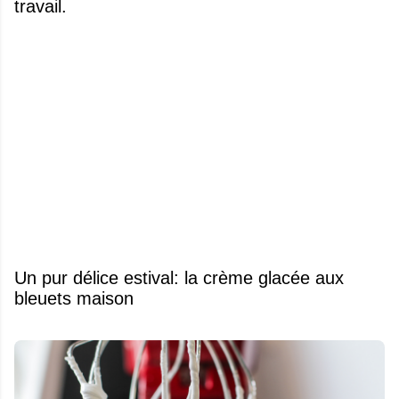
travail.
Un pur délice estival: la crème glacée aux
bleuets maison