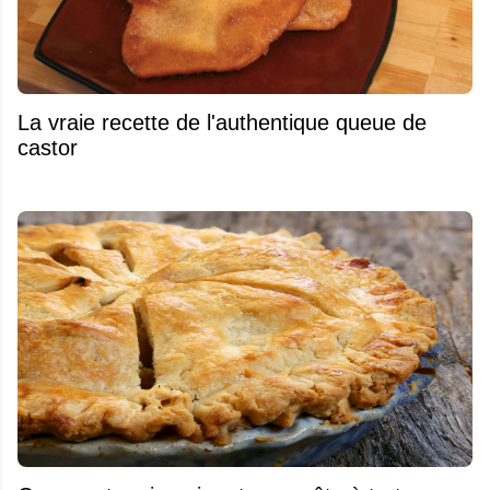
La vraie recette de l'authentique queue de
castor