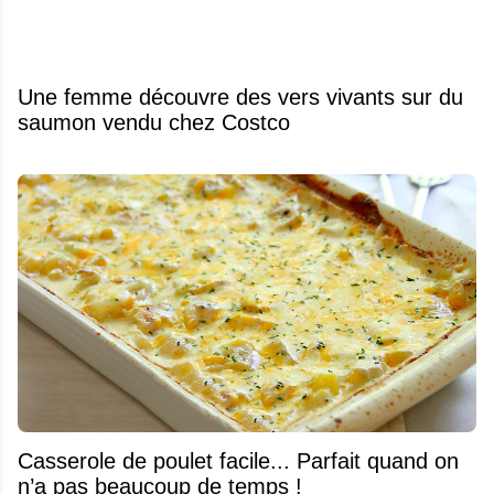
Une femme découvre des vers vivants sur du
saumon vendu chez Costco
Casserole de poulet facile... Parfait quand on
n’a pas beaucoup de temps !