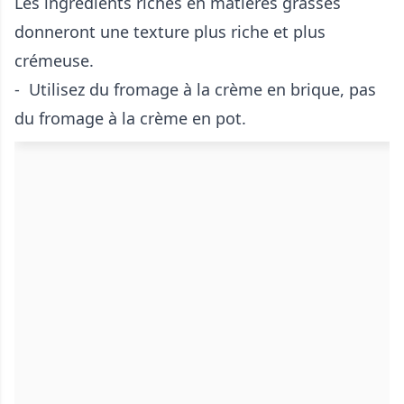
Les ingrédients riches en matières grasses
donneront une texture plus riche et plus
crémeuse.
- Utilisez du fromage à la crème en brique, pas
du fromage à la crème en pot.