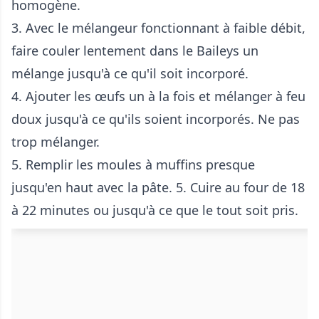
homogène.
3. Avec le mélangeur fonctionnant à faible débit,
faire couler lentement dans le Baileys un
mélange jusqu'à ce qu'il soit incorporé.
4. Ajouter les œufs un à la fois et mélanger à feu
doux jusqu'à ce qu'ils soient incorporés. Ne pas
trop mélanger.
5. Remplir les moules à muffins presque
jusqu'en haut avec la pâte. 5. Cuire au four de 18
à 22 minutes ou jusqu'à ce que le tout soit pris.