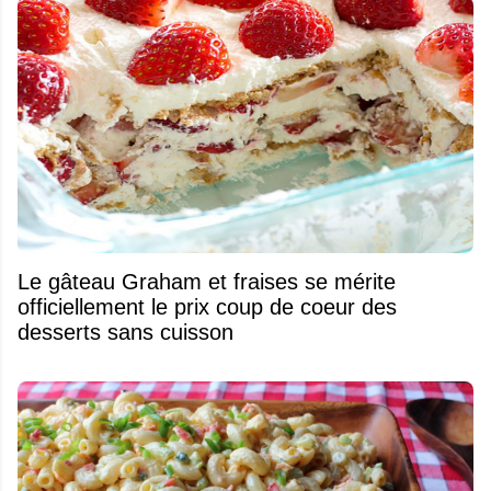
Le gâteau Graham et fraises se mérite
officiellement le prix coup de coeur des
desserts sans cuisson