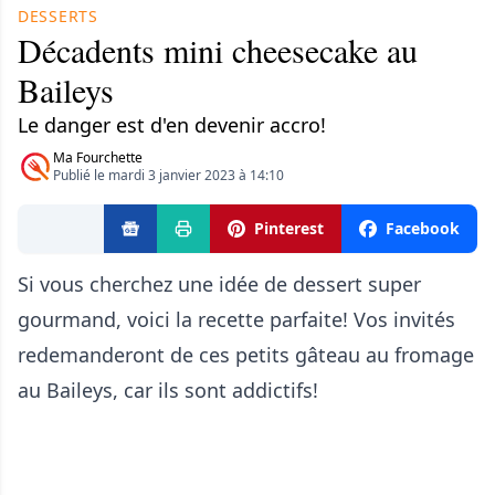
DESSERTS
Décadents mini cheesecake au
Baileys
Le danger est d'en devenir accro!
Ma Fourchette
Publié le mardi 3 janvier 2023 à 14:10
Pinterest
Facebook
Si vous cherchez une idée de dessert super
gourmand, voici la recette parfaite! Vos invités
redemanderont de ces petits gâteau au fromage
au Baileys, car ils sont addictifs!