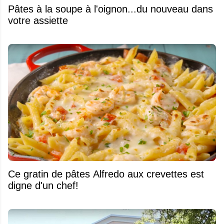
Pâtes à la soupe à l'oignon...du nouveau dans
votre assiette
Ce gratin de pâtes Alfredo aux crevettes est
digne d'un chef!