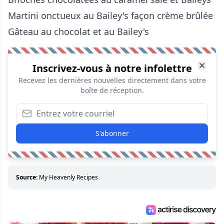
Martini onctueux au Bailey's façon crème brûlée
Gâteau au chocolat et au Bailey's
Inscrivez-vous à notre infolettre
Recevez les dernières nouvelles directement dans votre
boîte de réception.
S'abonner
Source:
My Heavenly Recipes