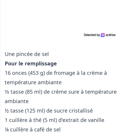
Une pincée de sel
Pour le remplissage
16 onces (453 g) de fromage à la crème à
température ambiante
⅓ tasse (85 ml) de crème sure à température
ambiante
½ tasse (125 ml) de sucre cristallisé
1 cuillère à thé (5 ml) d'extrait de vanille
¼ cuillère à café de sel