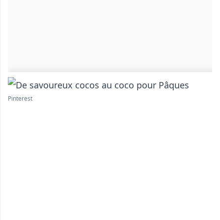
Pinterest