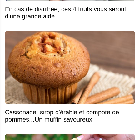
En cas de diarrhée, ces 4 fruits vous seront
d'une grande aide...
​Cassonade, sirop d'érable et compote de
pommes...Un muffin savoureux