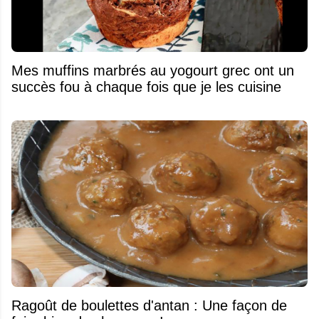
Mes muffins marbrés au yogourt grec ont un
succès fou à chaque fois que je les cuisine
Ragoût de boulettes d'antan : Une façon de