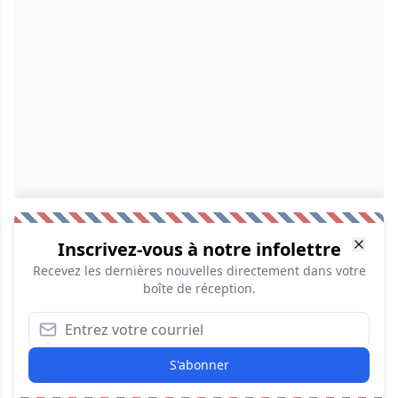
Inscrivez-vous à notre infolettre
Recevez les dernières nouvelles directement dans votre
boîte de réception.
S'abonner