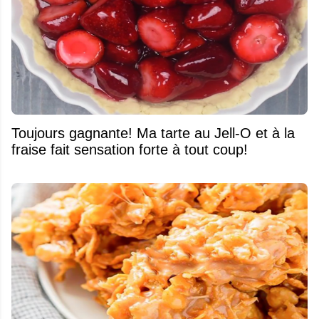
Toujours gagnante! Ma tarte au Jell-O et à la
fraise fait sensation forte à tout coup!