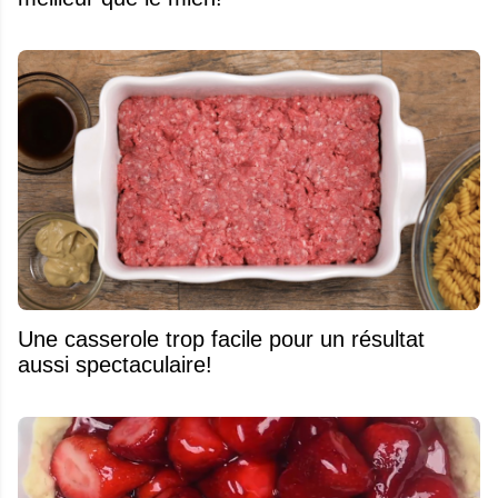
Une casserole trop facile pour un résultat
aussi spectaculaire!