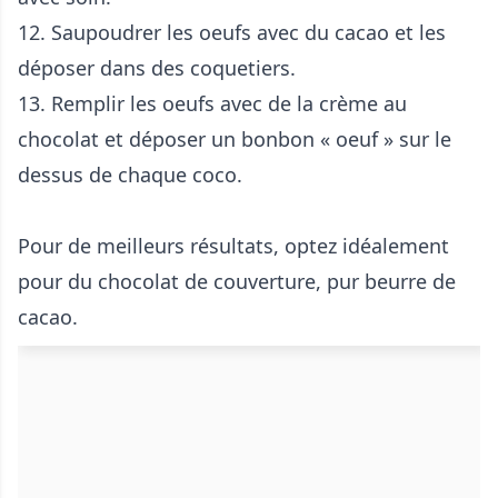
12. Saupoudrer les oeufs avec du cacao et les
déposer dans des coquetiers.
13. Remplir les oeufs avec de la crème au
chocolat et déposer un bonbon « oeuf » sur le
dessus de chaque coco.
Pour de meilleurs résultats, optez idéalement
pour du chocolat de couverture, pur beurre de
cacao.