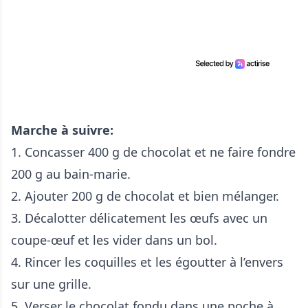
Marche à suivre:
1. Concasser 400 g de chocolat et ne faire fondre
200 g au bain-marie.
2. Ajouter 200 g de chocolat et bien mélanger.
3. Décalotter délicatement les œufs avec un
coupe-œuf et les vider dans un bol.
4. Rincer les coquilles et les égoutter à l’envers
sur une grille.
5. Verser le chocolat fondu dans une poche à