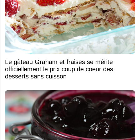
Le gâteau Graham et fraises se mérite
officiellement le prix coup de coeur des
desserts sans cuisson