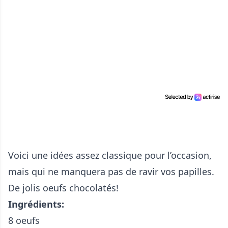
Voici une idées assez classique pour l’occasion,
mais qui ne manquera pas de ravir vos papilles.
De jolis oeufs chocolatés!
Ingrédients:
8 oeufs