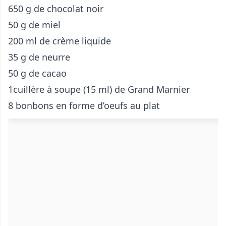
650 g de chocolat noir
50 g de miel
200 ml de crème liquide
35 g de neurre
50 g de cacao
1cuillère à soupe (15 ml) de Grand Marnier
8 bonbons en forme d’oeufs au plat