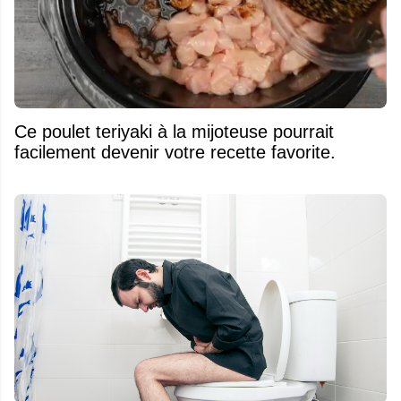
Ce poulet teriyaki à la mijoteuse pourrait
facilement devenir votre recette favorite.