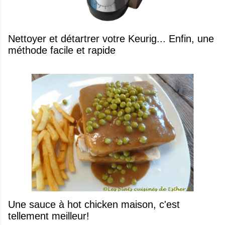
Nettoyer et détartrer votre Keurig... Enfin, une
méthode facile et rapide
Une sauce à hot chicken maison, c'est
tellement meilleur!