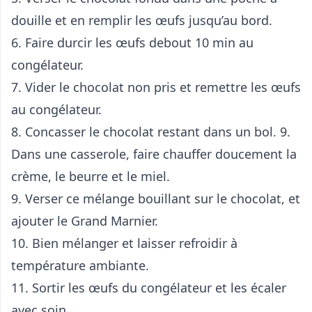
douille et en remplir les œufs jusqu’au bord.
6. Faire durcir les œufs debout 10 min au
congélateur.
7. Vider le chocolat non pris et remettre les œufs
au congélateur.
8. Concasser le chocolat restant dans un bol. 9.
Dans une casserole, faire chauffer doucement la
crème, le beurre et le miel.
9. Verser ce mélange bouillant sur le chocolat, et
ajouter le Grand Marnier.
10. Bien mélanger et laisser refroidir à
température ambiante.
11. Sortir les œufs du congélateur et les écaler
avec soin.