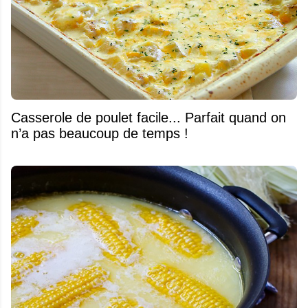
Casserole de poulet facile... Parfait quand on
n’a pas beaucoup de temps !