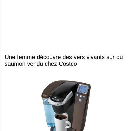
Une femme découvre des vers vivants sur du
saumon vendu chez Costco