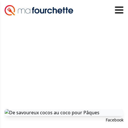
Facebook