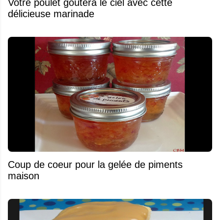
Votre poulet goûtera le ciel avec cette
délicieuse marinade
Coup de coeur pour la gelée de piments
maison