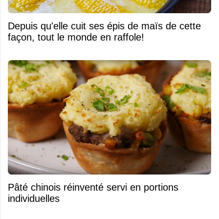
Depuis qu'elle cuit ses épis de maïs de cette
façon, tout le monde en raffole!
Pâté chinois réinventé servi en portions
individuelles