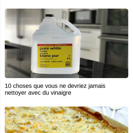
10 choses que vous ne devriez jamais
nettoyer avec du vinaigre