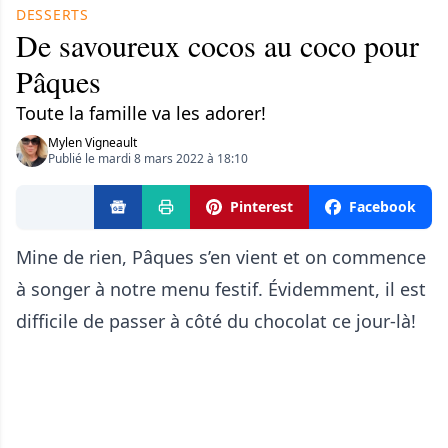
DESSERTS
De savoureux cocos au coco pour
Pâques
Toute la famille va les adorer!
Mylen Vigneault
Publié le mardi 8 mars 2022 à 18:10
Pinterest
Facebook
Mine de rien, Pâques s’en vient et on commence
à songer à notre menu festif. Évidemment, il est
difficile de passer à côté du chocolat ce jour-là!