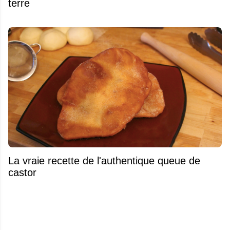
terre
La vraie recette de l'authentique queue de
castor