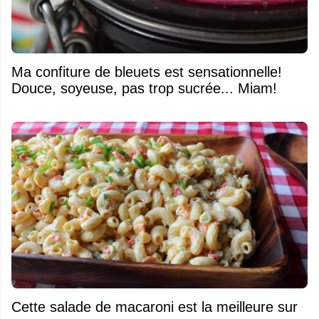
Ma confiture de bleuets est sensationnelle!
Douce, soyeuse, pas trop sucrée... Miam!
Cette salade de macaroni est la meilleure sur