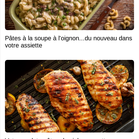
Pâtes à la soupe à l'oignon...du nouveau dans
votre assiette