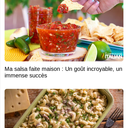
Ma salsa faite maison : Un goût incroyable, un
immense succès