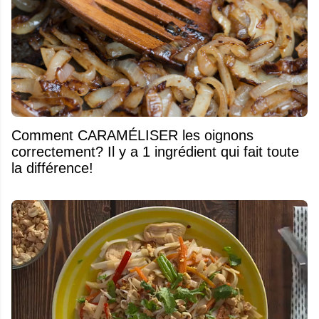
Comment CARAMÉLISER les oignons
correctement? Il y a 1 ingrédient qui fait toute
la différence!